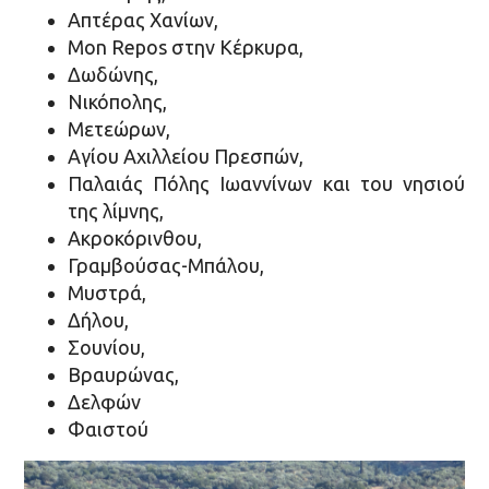
Απτέρας Χανίων,
Mon Repos στην Κέρκυρα,
Δωδώνης,
Νικόπολης,
Μετεώρων,
Αγίου Αχιλλείου Πρεσπών,
Παλαιάς Πόλης Ιωαννίνων και του νησιού
της λίμνης,
Ακροκόρινθου,
Γραμβούσας-Μπάλου,
Μυστρά,
Δήλου,
Σουνίου,
Βραυρώνας,
Δελφών
Φαιστού