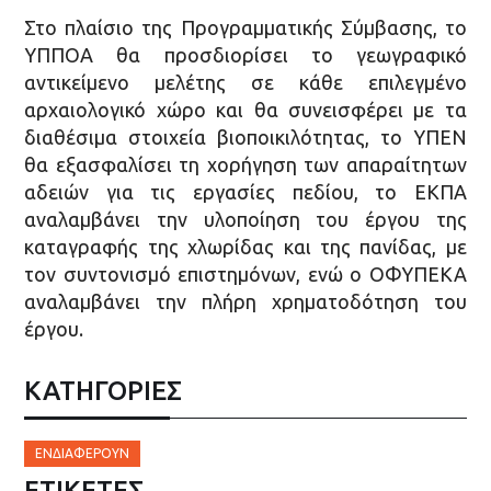
Στο πλαίσιο της Προγραμματικής Σύμβασης, το
ΥΠΠΟΑ θα προσδιορίσει το γεωγραφικό
αντικείμενο μελέτης σε κάθε επιλεγμένο
αρχαιολογικό χώρο και θα συνεισφέρει με τα
διαθέσιμα στοιχεία βιοποικιλότητας, το ΥΠΕΝ
θα εξασφαλίσει τη χορήγηση των απαραίτητων
αδειών για τις εργασίες πεδίου, το ΕΚΠΑ
αναλαμβάνει την υλοποίηση του έργου της
καταγραφής της χλωρίδας και της πανίδας, με
τον συντονισμό επιστημόνων, ενώ ο ΟΦΥΠΕΚΑ
αναλαμβάνει την πλήρη χρηματοδότηση του
έργου.
ΚΑΤΗΓΟΡΙΕΣ
ΕΝΔΙΑΦΈΡΟΥΝ
ΕΤΙΚΈΤΕΣ