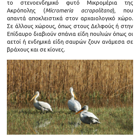
το στενοενδημικό φυτό Μικρομέρια της
Ακρόπολης (
Micromeria acropolitana
), που
απαντά αποκλειστικά στον αρχαιολογικό χώρο.
Σε άλλους χώρους, όπως στους Δελφούς ή στην
Επίδαυρο διαβιούν σπάνια είδη πουλιών όπως οι
αετοί ή ενδημικά είδη σαυρών ζουν ανάμεσα σε
βράχους και σε κίονες.