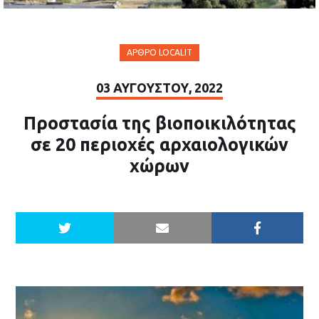
ΆΡΘΡΟ LOCALIT
03 ΑΥΓΟΎΣΤΟΥ, 2022
Προστασία της βιοποικιλότητας
σε 20 περιοχές αρχαιολογικών
χώρων