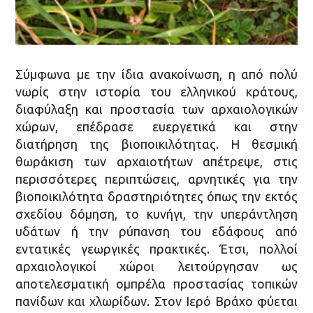
Σύμφωνα με την ίδια ανακοίνωση, η από πολύ
νωρίς στην ιστορία του ελληνικού κράτους,
διαφύλαξη και προστασία των αρχαιολογικών
χώρων, επέδρασε ευεργετικά και στην
διατήρηση της βιοποικιλότητας. Η θεσμική
θωράκιση των αρχαιοτήτων απέτρεψε, στις
περισσότερες περιπτώσεις, αρνητικές για την
βιοποικιλότητα δραστηριότητες όπως την εκτός
σχεδίου δόμηση, το κυνήγι, την υπεράντληση
υδάτων ή την ρύπανση του εδάφους από
εντατικές γεωργικές πρακτικές. Έτσι, πολλοί
αρχαιολογικοί χώροι λειτούργησαν ως
αποτελεσματική ομπρέλα προστασίας τοπικών
πανίδων και χλωρίδων. Στον Ιερό Βράχο φύεται