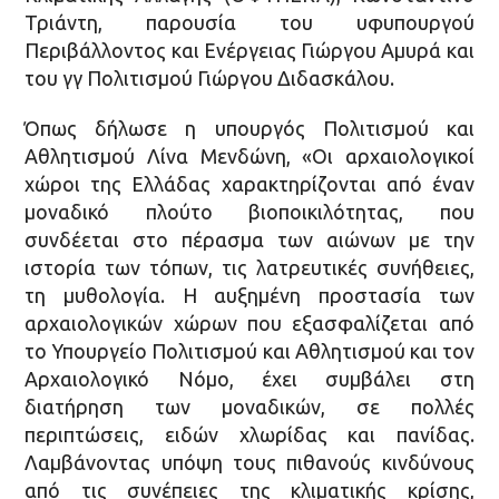
Τριάντη, παρουσία του υφυπουργού
Περιβάλλοντος και Ενέργειας Γιώργου Αμυρά και
του γγ Πολιτισμού Γιώργου Διδασκάλου.
Όπως δήλωσε η υπουργός Πολιτισμού και
Αθλητισμού Λίνα Μενδώνη, «Οι αρχαιολογικοί
χώροι της Ελλάδας χαρακτηρίζονται από έναν
μοναδικό πλούτο βιοποικιλότητας, που
συνδέεται στο πέρασμα των αιώνων με την
ιστορία των τόπων, τις λατρευτικές συνήθειες,
τη μυθολογία. Η αυξημένη προστασία των
αρχαιολογικών χώρων που εξασφαλίζεται από
το Υπουργείο Πολιτισμού και Αθλητισμού και τον
Αρχαιολογικό Νόμο, έχει συμβάλει στη
διατήρηση των μοναδικών, σε πολλές
περιπτώσεις, ειδών χλωρίδας και πανίδας.
Λαμβάνοντας υπόψη τους πιθανούς κινδύνους
από τις συνέπειες της κλιματικής κρίσης,