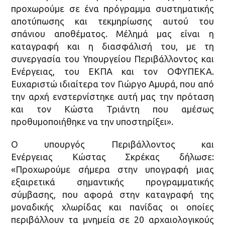
προχωρούμε σε ένα πρόγραμμα συστηματικής
αποτύπωσης και τεκμηρίωσης αυτού του
σπάνιου αποθέματος. Μέλημά μας είναι η
καταγραφή και η διασφάλισή του, με τη
συνεργασία του Υπουργείου Περιβάλλοντος και
Ενέργειας, του ΕΚΠΑ και τον ΟΦΥΠΕΚΑ.
Ευχαριστώ ιδιαίτερα τον Γιώργο Αμυρά, που από
την αρχή ενστερνίστηκε αυτή μας την πρόταση
και τον Κώστα Τριάντη που αμέσως
προθυμοποιήθηκε να την υποστηρίξει».
Ο υπουργός Περιβάλλοντος και
Ενέργειας Κώστας Σκρέκας δήλωσε:
«Προχωρούμε σήμερα στην υπογραφή μιας
εξαιρετικά σημαντικής προγραμματικής
σύμβασης, που αφορά στην καταγραφή της
μοναδικής χλωρίδας και πανίδας οι οποίες
περιβάλλουν τα μνημεία σε 20 αρχαιολογικούς