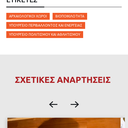
ΑΡΧΑΙΟΛΟΓΙΚΟΊ ΧΏΡΟΙ
ΒΙΟΠΟΙΚΙΛΌΤΗΤΑ
ΥΠΟΥΡΓΕΊΟ ΠΕΡΙΒΆΛΛΟΝΤΟΣ ΚΑΙ ΕΝΈΡΓΕΙΑΣ
ΥΠΟΥΡΓΕΊΟ ΠΟΛΙΤΙΣΜΟΎ ΚΑΙ ΑΘΛΗΤΙΣΜΟΎ
ΣΧΕΤΙΚΕΣ ΑΝΑΡΤΗΣΕΙΣ