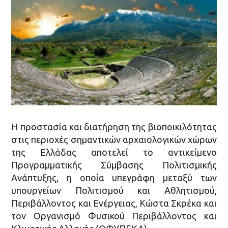
Η προστασία και διατήρηση της βιοποικιλότητας
στις περιοχές σημαντικών αρχαιολογικών χώρων
της Ελλάδας αποτελεί το αντικείμενο
Προγραμματικής Σύμβασης Πολιτισμικής
Ανάπτυξης, η οποία υπεγράφη μεταξύ των
υπουργείων Πολιτισμού και Αθλητισμού,
Περιβάλλοντος και Ενέργειας, Κώστα Σκρέκα και
τον Οργανισμό Φυσικού Περιβάλλοντος και