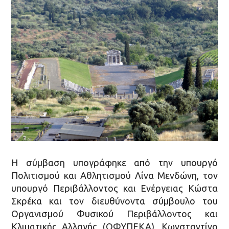
Η σύμβαση υπογράφηκε από την υπουργό
Πολιτισμού και Αθλητισμού Λίνα Μενδώνη, τον
υπουργό Περιβάλλοντος και Ενέργειας Κώστα
Σκρέκα και τον διευθύνοντα σύμβουλο του
Οργανισμού Φυσικού Περιβάλλοντος και
Κλιματικής Αλλαγής (ΟΦΥΠΕΚΑ), Κωνσταντίνο