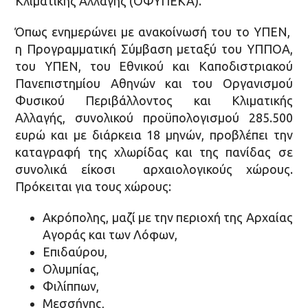
Κλιματικής Αλλαγής (ΟΦΥΠΕΚΑ).
Όπως ενημερώνει με ανακοίνωσή του το ΥΠΕΝ,
η Προγραμματική Σύμβαση μεταξύ του ΥΠΠΟΑ,
του ΥΠΕΝ, του Εθνικού και Καποδιστριακού
Πανεπιστημίου Αθηνών και του Οργανισμού
Φυσικού Περιβάλλοντος και Κλιματικής
Αλλαγής, συνολικού προϋπολογισμού 285.500
ευρώ και με διάρκεια 18 μηνών, προβλέπει την
καταγραφή της χλωρίδας και της πανίδας σε
συνολικά είκοσι αρχαιολογικούς χώρους.
Πρόκειται για τους χώρους:
Ακρόπολης, μαζί με την περιοχή της Αρχαίας
Αγοράς και των Λόφων,
Επιδαύρου,
Ολυμπίας,
Φιλίππων,
Μεσσήνης,