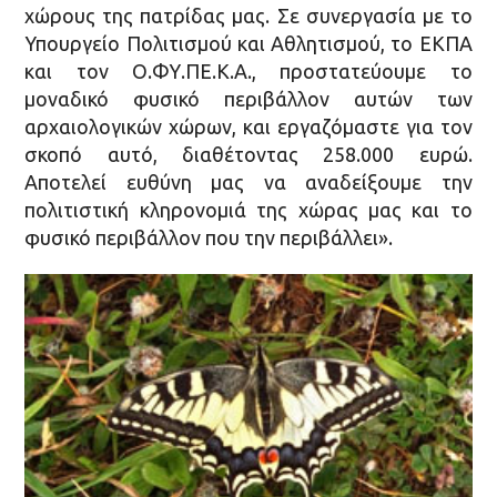
χώρους της πατρίδας μας. Σε συνεργασία με το
Υπουργείο Πολιτισμού και Αθλητισμού, το ΕΚΠΑ
και τον Ο.ΦΥ.ΠΕ.Κ.Α., προστατεύουμε το
μοναδικό φυσικό περιβάλλον αυτών των
αρχαιολογικών χώρων, και εργαζόμαστε για τον
σκοπό αυτό, διαθέτοντας 258.000 ευρώ.
Αποτελεί ευθύνη μας να αναδείξουμε την
πολιτιστική κληρονομιά της χώρας μας και το
φυσικό περιβάλλον που την περιβάλλει».