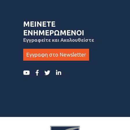
ΜΕΙΝΕΤΕ
ΕΝΗΜΕΡΩΜΕΝΟΙ
Εγγραφείτε και Ακολουθείστε
Εγγραφη στο Newsletter