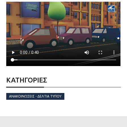
ΚΑΤΗΓΟΡΙΕΣ
ΑΝΑΚΟΙΝΏΣΕΙΣ - ΔΕΛΤΊΑ ΤΎΠΟΥ