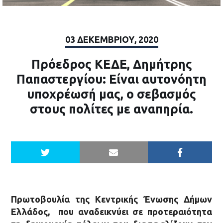
03 ΔΕΚΕΜΒΡΊΟΥ, 2020
Πρόεδρος ΚΕΔΕ, Δημήτρης
Παπαστεργίου: Είναι αυτονόητη
υποχρέωσή μας, ο σεβασμός
στους πολίτες με αναπηρία.
Πρωτοβουλία της Κεντρικής Ένωσης Δήμων
Ελλάδος, που αναδεικνύει σε προτεραιότητα