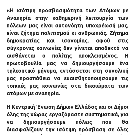
«Η ισότιμη προσβασιμότητα των Ατόμων με
Αναπηρία στην καθημερινή λειτουργία των
πόλεων μας είναι αυτονόητη υποχρέωσή μας,
είναι ζήτημα πολιτισμού κι ανθρωπιάς. Ζήτημα
δημοκρατίας και ισονομίας, αφού στις
σύγχρονες κοινωνίες δεν γίνεται αποδεκτό να
αισθάνεται ο πολίτης αποκλεισμένος. Η
πρωτοβουλία μας να δημιουργήσουμε ένα
τηλεοπτικό μήνυμα, εντάσσεται στη συνολική
μας προσπάθεια να ευαισθητοποιήσουμε τις
τοπικές μας κοινωνίες στα δικαιώματα των
ατόμων με αναπηρία.
Η Κεντρική Ένωση Δήμων Ελλάδος και οι Δήμοι
όλης της χώρας εργαζόμαστε συστηματικά, για
να δημιουργήσουμε πόλεις
που θα
διασφαλίζουν την ισότιμη πρόσβαση σε όλες