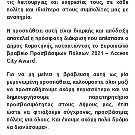
τις λειτουργίες και υπηρεσίες τους, σε κάθε
πολίτη και ιδιαίτερα στους συμπολίτες μας με
αναπηρία.
Η προσπάθεια αυτή είναι διαρκής και απόδειξη
αποτελεί η πρόσφατη διάκριση που απέσπασε ο
Δήμος Κομοτηνής, κατακτώντας το Ευρωπαϊκό
βραβείο Προσβάσιμων Πόλεων 2021 –
Access
City
Award
.
Για να μη μείνει η βράβευση αυτή ως μία
μεμονωμένη προσπάθεια, καλούμαστε όλοι μαζί
να προσπαθήσουμε ακόμη περισσότερο και να
δημιουργήσουμε παρατηρητήρια
προσβασιμότητας στους Δήμους μας, έτσι
ώστε να φτιάξουμε σύγχρονες, προσβάσιμες
πόλεις για όλους. Και έχουμε ακόμη πολύ δρόμο
να διανύσουμε».