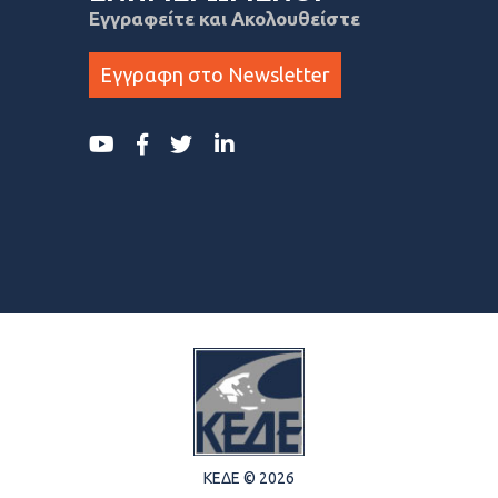
Εγγραφείτε και Ακολουθείστε
Εγγραφη στο Newsletter
ΚΕΔΕ © 2026