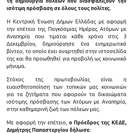
τη δημιουργία πόλεων που διασφαλίζουν την
ισότιμη πρόσβαση σε όλους τους πολίτες.
Η Κεντρική Ένωση Δήμων Ελλάδας με αφορμή
την επέτειο της Παγκόσμιας Ημέρας Ατόμων με
Αναπηρία που τιμάται κάθε χρόνο στις 3
Δεκεμβρίου, δημιούργησε ένα ενημερωτικό
βίντεο, το οποίο έχει αναρτηθεί στην ιστοσελίδα
της και θα προωθηθεί για προβολή ως κοινωνικό
μήνυμα.
Στόχος της πρωτοβουλίας είναι η
ευαισθητοποίηση των τοπικών μας κοινωνιών
για τα ζητήματα που αφορούν τα δικαιώματα
ισότιμης πρόσβασης των Ατόμων με Αναπηρία,
στην καθημερινή ζωή των πόλεων μας.
Με αφορμή την επέτειο,
ο Πρόεδρος της ΚΕΔΕ,
Δημήτρης Παπαστεργίου δήλωσε: