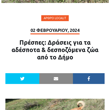
ΆΡΘΡΟ LOCALIT
02 ΦΕΒΡΟΥΑΡΊΟΥ, 2024
Πρέσπες: Δράσεις για τα
αδέσποτα & δεσποζόμενα ζώα
από το Δήμο