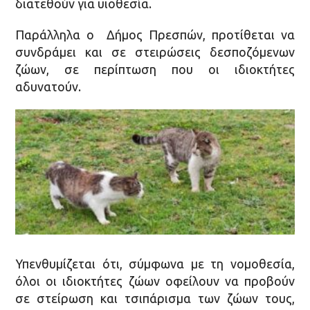
διατεθούν για υιοθεσία.
Παράλληλα ο Δήμος Πρεσπών, προτίθεται να
συνδράμει και σε στειρώσεις δεσποζόμενων
ζώων, σε περίπτωση που οι ιδιοκτήτες
αδυνατούν.
Υπενθυμίζεται ότι, σύμφωνα με τη νομοθεσία,
όλοι οι ιδιοκτήτες ζώων οφείλουν να προβούν
σε στείρωση και τσιπάρισμα των ζώων τους,