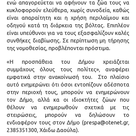
ενώ απαγορεύεται να αφήνουν τα ζώα τους να
κυκλοφορούν ελεύθερα, χωρίς συνοδεία, καθώς
είναι απαραίτητη και η χρήση περιλαίμιου και
οδηγού κατά τη διάρκεια της βόλτας. Επιπλέον
είναι υπεύθυνοι για να τους εξασφαλίζουν καλές
συνθήκες διαβίωσης. Σε περίπτωση μη τήρησης
της νομοθεσίας, προβλέπονται πρόστιμα.
«Η προσπάθεια του Δήμου χρειάζεται
συμμάχους όλους τους πολίτες», αναφέρει
εμφατικά στην ανακοίνωσή του. Στο πλαίσιο
αυτό ενημερώνει ότι όσοι εντοπίζουν αδέσποτα
στην περιοχή τους, μπορούν να ενημερώνουν
τον Δήμο, αλλά κα οι ιδιοκτήτες ζώων που
θέλουν να ενημερωθούν σχετικά με τις
στειρώσεις, μπορούν να δηλώσουν το
ενδιαφέρον τους στον Δήμο (prespa@otenet.gr,
2385351300, Χάιδω Δαούλα).