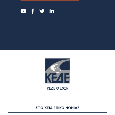
ΚΕΔΕ © 2026
ΣΤΟΙΧΕΙΑ ΕΠΙΚΟΙΝΩΝΙΑΣ