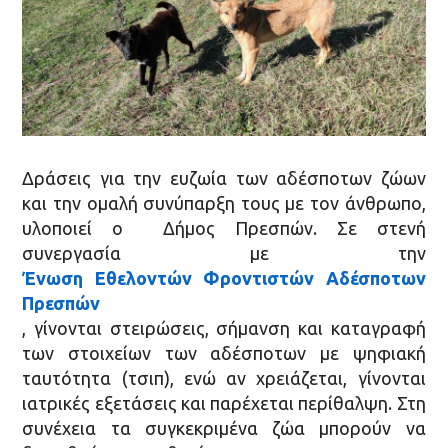
Δράσεις για την ευζωία των αδέσποτων ζώων
και την ομαλή συνύπαρξη τους με τον άνθρωπο,
υλοποιεί ο Δήμος Πρεσπών. Σε στενή
συνεργασία με την
Ένωση Εθελοντών Φροντιστών Αδέσποτων
Πρεσπών
, γίνονται στειρώσεις, σήμανση και καταγραφή
των στοιχείων των αδέσποτων με ψηφιακή
ταυτότητα (τσιπ), ενώ αν χρειάζεται, γίνονται
ιατρικές εξετάσεις και παρέχεται περίθαλψη. Στη
συνέχεια τα συγκεκριμένα ζώα μπορούν να