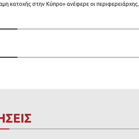
αμη κατοχής στην Κύπρο» ανέφερε οι περιφερειάρχης.
ΗΣΕΙΣ