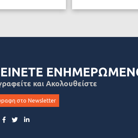
ΤΕΡΑ
ΔΙΑ
ΕΙΝΕΤΕ ΕΝΗΜΕΡΩΜΕΝ
γραφείτε και Ακολουθείστε
γραφη στο Newsletter