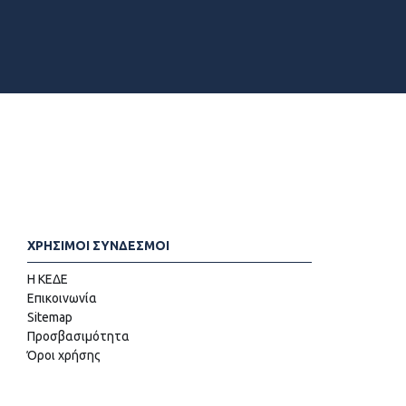
ΧΡΗΣΙΜΟΙ ΣΥΝΔΕΣΜΟΙ
Η ΚΕΔΕ
Επικοινωνία
Sitemap
Προσβασιμότητα
Όροι χρήσης