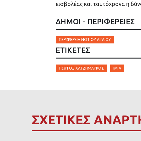
εισβολέας και ταυτόχρονα η δύν
ΔΗΜΟΙ - ΠΕΡΙΦΕΡΕΙΕΣ
ΠΕΡΙΦΈΡΕΙΑ ΝΟΤΊΟΥ ΑΙΓΑΊΟΥ
ΕΤΙΚΈΤΕΣ
ΓΙΏΡΓΟΣ ΧΑΤΖΗΜΆΡΚΟΣ
ΊΜΙΑ
ΣΧΕΤΙΚΕΣ ΑΝΑΡΤ