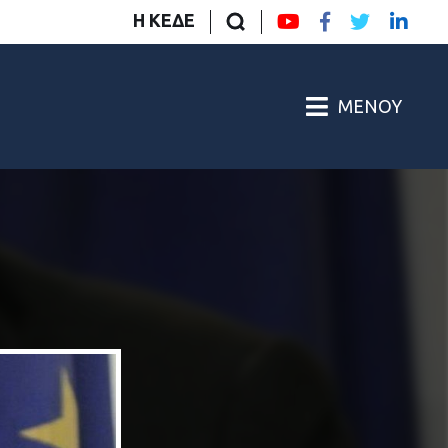
Η ΚΕΔΕ
ΜΕΝΟΎ