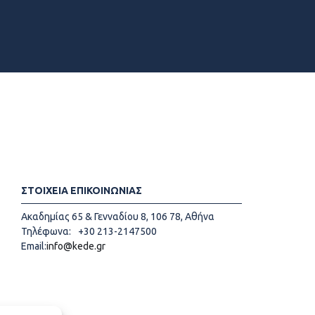
ΣΤΟΙΧΕΙΑ ΕΠΙΚΟΙΝΩΝΙΑΣ
Ακαδημίας 65 & Γενναδίου 8, 106 78, Αθήνα
Τηλέφωνα:
+30 213-2147500
Email:
info@kede.gr