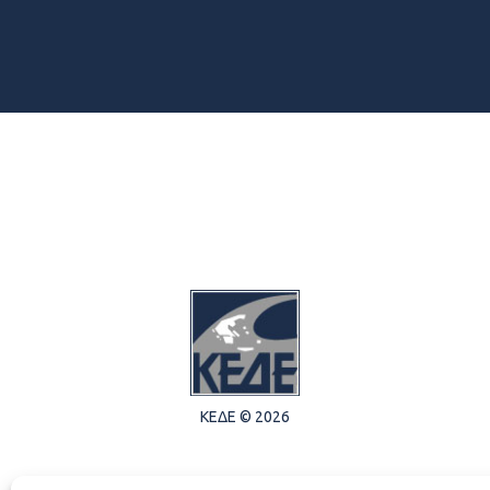
ΚΕΔΕ © 2026