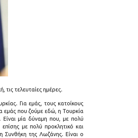
, τις τελευταίες ημέρες.
ρκίας. Για εμάς, τους κατοίκους
ια εμάς που ζούμε εδώ, η Τουρκία
 Είναι μία δύναμη που, με πολύ
, επίσης με πολύ προκλητικό και
τη Συνθήκη της Λωζάνης. Είναι ο