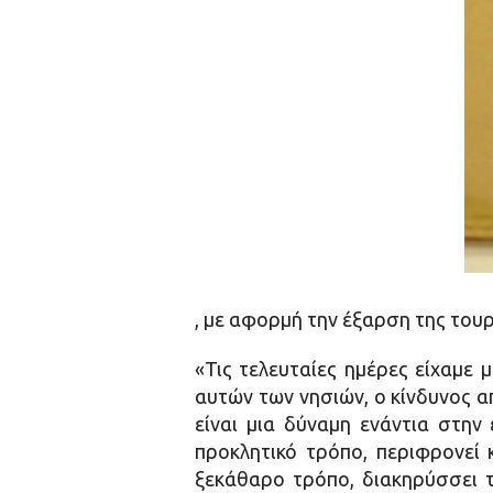
, με αφορμή την έξαρση της τουρ
«Τις τελευταίες ημέρες είχαμε 
αυτών των νησιών, ο κίνδυνος απ
είναι μια δύναμη ενάντια στην
προκλητικό τρόπο, περιφρονεί κ
ξεκάθαρο τρόπο, διακηρύσσει τι