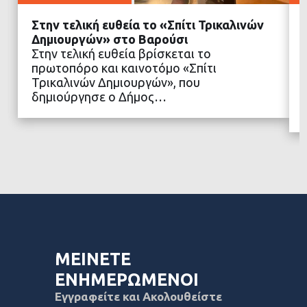
Στην τελική ευθεία το «Σπίτι Τρικαλινών
Δημιουργών» στο Βαρούσι
Στην τελική ευθεία βρίσκεται το
πρωτοπόρο και καινοτόμο «Σπίτι
ΔΙΑΒΑΣΤΕ ΠΕΡΙΣΣΟΤΕΡΑ
Τρικαλινών Δημιουργών», που
δημιούργησε ο Δήμος…
ΜΕΙΝΕΤΕ
ΕΝΗΜΕΡΩΜΕΝΟΙ
Εγγραφείτε και Ακολουθείστε