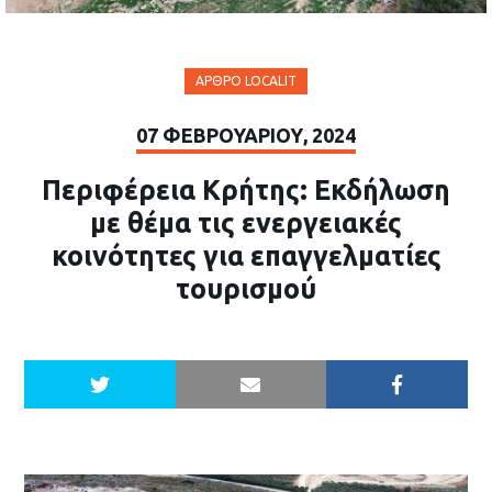
ΆΡΘΡΟ LOCALIT
07 ΦΕΒΡΟΥΑΡΊΟΥ, 2024
Περιφέρεια Κρήτης: Εκδήλωση
με θέμα τις ενεργειακές
κοινότητες για επαγγελματίες
τουρισμού