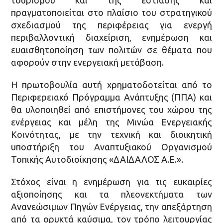
πραγματοποιείται στο πλαίσιο του στρατηγικού
σχεδιασμού της περιφέρειας για ενεργή
περιβαλλοντική διαχείριση, ενημέρωση και
ευαισθητοποίηση των πολιτών σε θέματα που
αφορούν στην ενεργειακή μετάβαση.
Η πρωτοβουλία αυτή χρηματοδοτείται από το
Περιφερειακό Πρόγραμμα Ανάπτυξης (ΠΠΑ) και
θα υλοποιηθεί από επιστήμονες του χώρου της
ενέργειας και μέλη της Μινώα Ενεργειακής
Κοινότητας, με την τεχνική και διοικητική
υποστήριξη του Αναπτυξιακού Οργανισμού
Τοπικής Αυτοδιοίκησης «ΔΑΙΔΑΛΟΣ Α.Ε.».
Στόχος είναι η ενημέρωση για τις ευκαιρίες
αξιοποίησης και τα πλεονεκτήματα των
Ανανεώσιμων Πηγών Ενέργειας, την απεξάρτηση
από τα ορυκτά καύσιμα, τον τρόπο λειτουργίας