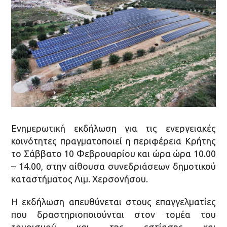
Ενημερωτική εκδήλωση για τις ενεργειακές
κοινότητες πραγματοποιεί η περιφέρεια Κρήτης
το Σάββατο 10 Φεβρουαρίου και ώρα ώρα 10.00
– 14.00, στην αίθουσα συνεδριάσεων δημοτικού
καταστήματος Λιμ. Χερσονήσου.
Η εκδήλωση απευθύνεται στους επαγγελματίες
που δραστηριοποιούνται στον τομέα του
τουρισμού και της εστίασης και