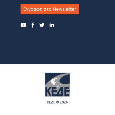
Εγγραφη στο Newsletter
ΚΕΔΕ © 2026