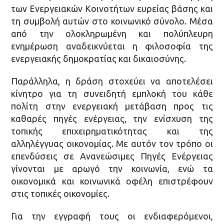
των Ενεργειακών Κοινοτήτων ευρείας βάσης και
τη συμβολή αυτών στο κοινωνικό σύνολο. Μέσα
από την ολοκληρωμένη και πολύπλευρη
ενημέρωση αναδεικνύεται η φιλοσοφία της
ενεργειακής δημοκρατίας και δικαιοσύνης.
Παράλληλα, η δράση στοχεύει να αποτελέσει
κίνητρο για τη συνειδητή εμπλοκή του κάθε
πολίτη στην ενεργειακή μετάβαση προς τις
καθαρές πηγές ενέργειας, την ενίσχυση της
τοπικής επιχειρηματικότητας και της
αλληλέγγυας οικονομίας. Με αυτόν τον τρόπο οι
επενδύσεις σε Ανανεώσιμες Πηγές Ενέργειας
γίνονται με αρωγό την κοινωνία, ενώ τα
οικονομικά και κοινωνικά οφέλη επιστρέφουν
στις τοπικές οικονομίες.
Για την εγγραφή τους οι ενδιαφερόμενοι,