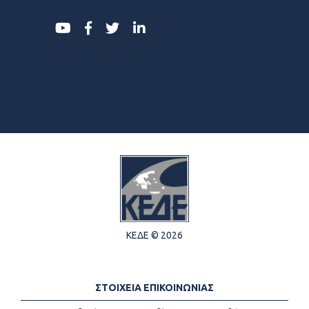
ΚΕΔΕ © 2026
ΣΤΟΙΧΕΙΑ ΕΠΙΚΟΙΝΩΝΙΑΣ