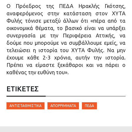
Ο Πρόεδρος της ΠΕΔΑ Ηρακλής Γκότσης,
αναφερόμενος στην κατάσταση στον ΧΥΤΑ
Φυλής τόνισε μεταξύ άλλων ότι «πέρα από τα
οικονομικά θέματα, το βασικό είναι να υπάρξει
συνεργασία με την Περιφέρεια Αττικής, να
δούμε που μπορούμε να συμβάλλουμε εμείς, να
τελειώσει η ιστορία του ΧΥΤΑ Φυλής. Να μην
έχουμε κάθε 2-3 χρόνια, αυτήν την ιστορία.
Πρέπει να είμαστε ξεκάθαροι και να πάρει ο
καθένας την ευθύνη του».
ΕΤΙΚΈΤΕΣ
ΑΝΤΙΣΤΑΘΜΙΣΤΙΚΆ
ΑΠΟΡΡΊΜΜΑΤΑ
ΠΕΔΑ