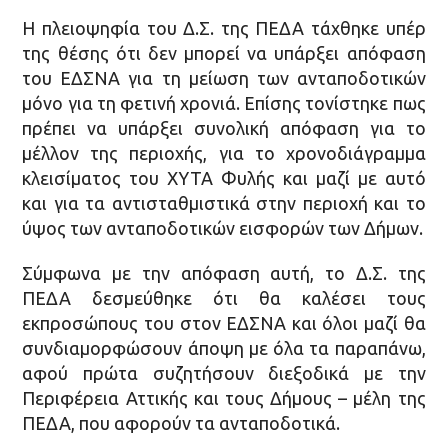
Η πλειοψηφία του Δ.Σ. της ΠΕΔΑ τάχθηκε υπέρ
της θέσης ότι δεν μπορεί να υπάρξει απόφαση
του ΕΔΣΝΑ για τη μείωση των ανταποδοτικών
μόνο για τη φετινή χρονιά. Επίσης τονίστηκε πως
πρέπει να υπάρξει συνολική απόφαση για το
μέλλον της περιοχής, για το χρονοδιάγραμμα
κλεισίματος του ΧΥΤΑ Φυλής και μαζί με αυτό
και για τα αντισταθμιστικά στην περιοχή και το
ύψος των ανταποδοτικών εισφορών των Δήμων.
Σύμφωνα με την απόφαση αυτή, το Δ.Σ. της
ΠΕΔΑ δεσμεύθηκε ότι θα καλέσει τους
εκπροσώπους του στον ΕΔΣΝΑ και όλοι μαζί θα
συνδιαμορφώσουν άποψη με όλα τα παραπάνω,
αφού πρώτα συζητήσουν διεξοδικά με την
Περιφέρεια Αττικής και τους Δήμους – μέλη της
ΠΕΔΑ, που αφορούν τα ανταποδοτικά.