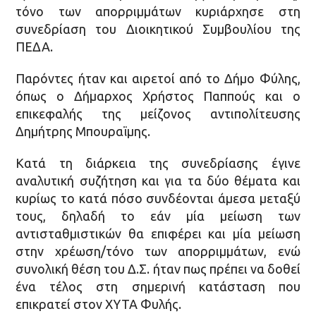
τόνο των απορριμμάτων κυριάρχησε στη
συνεδρίαση του Διοικητικού Συμβουλίου της
ΠΕΔΑ.
Παρόντες ήταν και αιρετοί από το Δήμο Φύλης,
όπως ο Δήμαρχος Χρήστος Παππούς και ο
επικεφαλής της μείζονος αντιπολίτευσης
Δημήτρης Μπουραϊμης.
Κατά τη διάρκεια της συνεδρίασης έγινε
αναλυτική συζήτηση και για τα δύο θέματα και
κυρίως το κατά πόσο συνδέονται άμεσα μεταξύ
τους, δηλαδή το εάν μία μείωση των
αντισταθμιστικών θα επιφέρει και μία μείωση
στην χρέωση/τόνο των απορριμμάτων, ενώ
συνολική θέση του Δ.Σ. ήταν πως πρέπει να δοθεί
ένα τέλος στη σημερινή κατάσταση που
επικρατεί στον ΧΥΤΑ Φυλής.