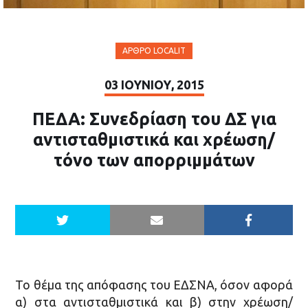
ΆΡΘΡΟ LOCALIT
03 ΙΟΥΝΊΟΥ, 2015
ΠΕΔΑ: Συνεδρίαση του ΔΣ για
αντισταθμιστικά και χρέωση/
τόνο των απορριμμάτων
Το θέμα της απόφασης του ΕΔΣΝΑ, όσον αφορά
α) στα αντισταθμιστικά και β) στην χρέωση/