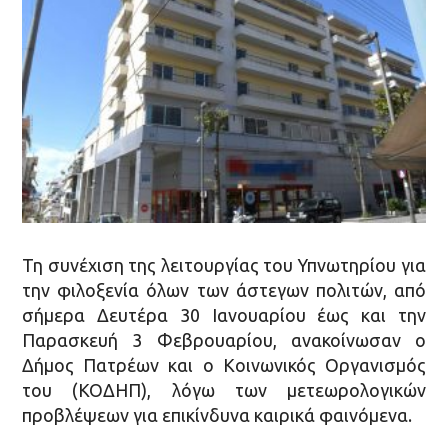
Τη συνέχιση της λειτουργίας του Υπνωτηρίου για
την φιλοξενία όλων των άστεγων πολιτών, από
σήμερα Δευτέρα 30 Ιανουαρίου έως και την
Παρασκευή 3 Φεβρουαρίου, ανακοίνωσαν ο
Δήμος Πατρέων και ο Κοινωνικός Οργανισμός
του (ΚΟΔΗΠ), λόγω των μετεωρολογικών
προβλέψεων για επικίνδυνα καιρικά φαινόμενα.