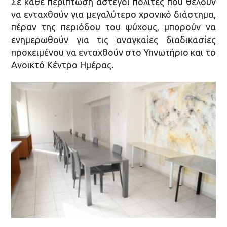
Σε κάθε περίπτωση άστεγοι πολίτες που θέλουν
να ενταχθούν για μεγαλύτερο χρονικό διάστημα,
πέραν της περιόδου του ψύχους, μπορούν να
ενημερωθούν για τις αναγκαίες διαδικασίες
προκειμένου να ενταχθούν στο Υπνωτήριο και το
Ανοικτό Κέντρο Ημέρας.