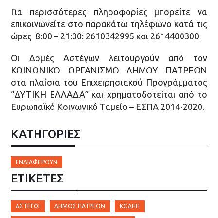
Για περισσότερες πληροφορίες μπορείτε να
επικοινωνείτε στο παρακάτω τηλέφωνο κατά τις
ώρες 8:00 – 21:00: 2610342995 και 2614400300.
Οι Δομές Αστέγων λειτουργούν από τον
ΚΟΙΝΩΝΙΚΟ ΟΡΓΑΝΙΣΜΟ ΔΗΜΟΥ ΠΑΤΡΕΩΝ
στα πλαίσια του Επιχειρησιακού Προγράμματος
“ΔΥΤΙΚΗ ΕΛΛΑΔΑ” και χρηματοδοτείται από το
Ευρωπαϊκό Κοινωνικό Ταμείο – ΕΣΠΑ 2014-2020.
ΚΑΤΗΓΟΡΙΕΣ
ΕΝΔΙΑΦΈΡΟΥΝ
ΕΤΙΚΈΤΕΣ
ΆΣΤΕΓΟΙ
ΔΉΜΟΣ ΠΑΤΡΈΩΝ
ΚΟΔΗΠ