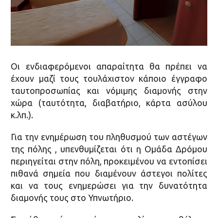
Οι ενδιαφερόμενοι απαραίτητα θα πρέπει να
έχουν μαζί τους τουλάχιστον κάποιο έγγραφο
ταυτοπροσωπίας και νόμιμης διαμονής στην
χώρα (ταυτότητα, διαβατήριο, κάρτα ασύλου
κ.λπ.).
Για την ενημέρωση του πληθυσμού των αστέγων
της πόλης , υπενθυμίζεται ότι η Ομάδα Δρόμου
περιηγείται στην πόλη, προκειμένου να εντοπίσει
πιθανά σημεία που διαμένουν άστεγοι πολίτες
και να τους ενημερώσει για την δυνατότητα
διαμονής τους στο Υπνωτήριο.