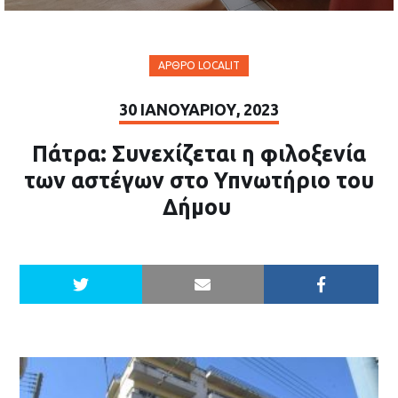
ΆΡΘΡΟ LOCALIT
30 ΙΑΝΟΥΑΡΊΟΥ, 2023
Πάτρα: Συνεχίζεται η φιλοξενία
των αστέγων στο Υπνωτήριο του
Δήμου