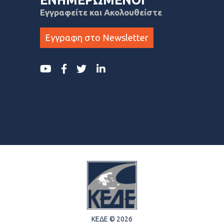
ΕΝΗΜΕΡΩΜΕΝΟΙ
Εγγραφείτε και Ακολουθείστε
Εγγραφη στο Newsletter
ΚΕΔΕ © 2026