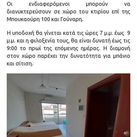
Οι ενδιαφερόμενοι μπορούν να
διανυκτερεύσουν σε χώρο του κτιρίου επί της
Μπουκαούρη 100 και Γούναρη.
Η υποδοχή θα γίνεται κατά τις ώρες 7 μ.μ. έως 9
μ.μ. και η φιλοξενία τους, θα είναι δυνατή έως τις
9:00 το πρωί της επόμενης ημέρας. Η διαμονή
στον χώρο παρέχει την δυνατότητα για μπάνιο
και σίτιση.