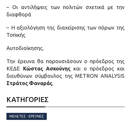
– Οι αντιλήψεις των πολιτών σχετικά με την
διαφθορά
– Η αξιολόγηση της διαχείρισης των πόρων της
Τοπικής
Αυτοδιοίκησης.
Την έρευνα θα παρουσιάσουν ο πρόεδρος της
ΚΕΔΕ
Κώστας Ασκούνης
και ο πρόεδρος και
διευθύνων σύμβουλος της METRON ANALYSIS
Στράτος Φαναράς
.
ΚΑΤΗΓΟΡΙΕΣ
ΜΕΛΈΤΕΣ - ΈΡΕΥΝΕΣ