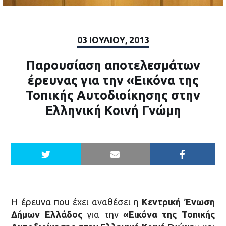
03 ΙΟΥΛΊΟΥ, 2013
Παρουσίαση αποτελεσμάτων
έρευνας για την «Εικόνα της
Τοπικής Αυτοδιοίκησης στην
Ελληνική Κοινή Γνώμη
Η έρευνα που έχει αναθέσει η
Κεντρική Ένωση
Δήμων Ελλάδος
για την
«Εικόνα της Τοπικής