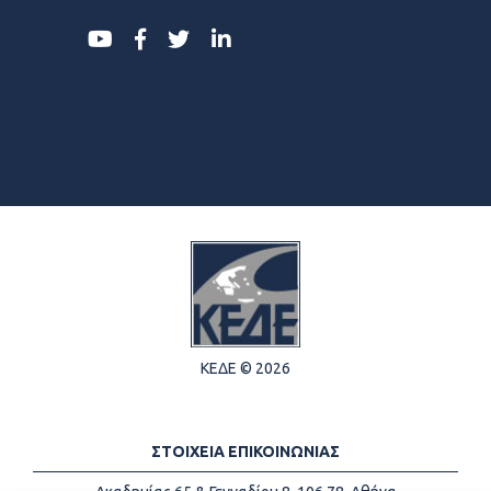
ΚΕΔΕ © 2026
ΣΤΟΙΧΕΙΑ ΕΠΙΚΟΙΝΩΝΙΑΣ