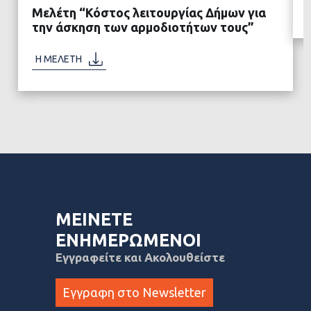
Μελέτη “Κόστος λειτουργίας Δήμων για
την άσκηση των αρμοδιοτήτων τους”
ΔΙΑΒΑΣΤΕ ΠΕΡΙΣΣΟΤΕΡΑ
Η ΜΕΛΕΤΗ
ΜΕΙΝΕΤΕ
ΕΝΗΜΕΡΩΜΕΝΟΙ
Εγγραφείτε και Ακολουθείστε
Εγγραφη στο Newsletter