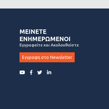
ΜΕΙΝΕΤΕ
ΕΝΗΜΕΡΩΜΕΝΟΙ
Εγγραφείτε και Ακολουθείστε
Εγγραφη στο Newsletter