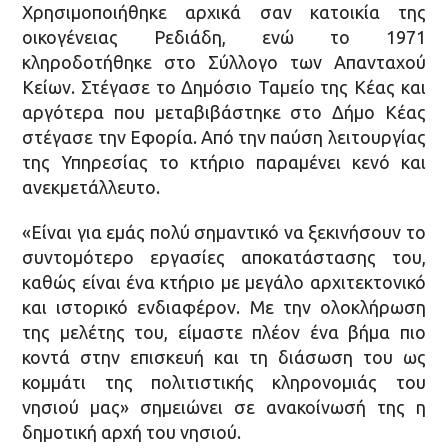
Χρησιμοποιήθηκε αρχικά σαν κατοικία της
οικογένειας Ρεδιάδη, ενώ το 1971
κληροδοτήθηκε στο Σύλλογο των Απανταχού
Κείων. Στέγασε το Δημόσιο Ταμείο της Κέας και
αργότερα που μεταβιβάστηκε στο Δήμο Κέας
στέγασε την Εφορία. Από την παύση λειτουργίας
της Υπηρεσίας το κτήριο παραμένει κενό και
ανεκμετάλλευτο.
«Είναι για εμάς πολύ σημαντικό να ξεκινήσουν το
συντομότερο εργασίες αποκατάστασης του,
καθώς είναι ένα κτήριο με μεγάλο αρχιτεκτονικό
και ιστορικό ενδιαφέρον. Με την ολοκλήρωση
της μελέτης του, είμαστε πλέον ένα βήμα πιο
κοντά στην επισκευή και τη διάσωση του ως
κομμάτι της πολιτιστικής κληρονομιάς του
νησιού μας» σημειώνει σε ανακοίνωσή της η
δημοτική αρχή του νησιού.