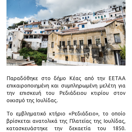
Παραδόθηκε στο δήμο Κέας από την ΕΕΤΑΑ
επικαιροποιημένη και συμπληρωμένη μελέτη για
την επισκευή του Ρεδιάδειου κτιρίου στον
οικισμό της Ιουλίδας.
Το εμβληματικό κτήριο «Ρεδιάδειο», το οποίο
βρίσκεται ανατολικά της Πλατείας της Ιουλίδας,
κατασκευάστηκε την δεκαετία του 1850.