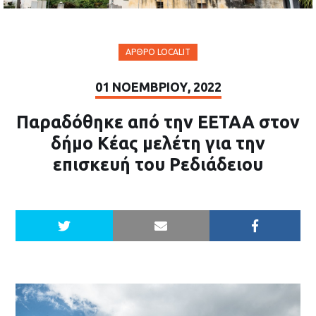
ΆΡΘΡΟ LOCALIT
01 ΝΟΕΜΒΡΊΟΥ, 2022
Παραδόθηκε από την ΕΕΤΑΑ στον
δήμο Κέας μελέτη για την
επισκευή του Ρεδιάδειου