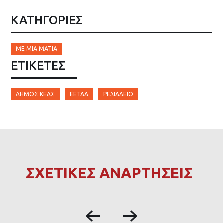
ΚΑΤΗΓΟΡΙΕΣ
ΜΕ ΜΙΑ ΜΑΤΙΆ
ΕΤΙΚΈΤΕΣ
ΔΉΜΟΣ ΚΈΑΣ
ΕΕΤΑΑ
ΡΕΔΙΆΔΕΙΟ
ΣΧΕΤΙΚΕΣ ΑΝΑΡΤΗΣΕΙΣ