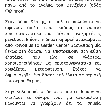
πάνω από το άγαλμα του Βενιζέλου (οδός
Φιλίππου).
Στον δήμο Θέρμης, οι πολίτες καλούνται να
αφήνουν δίπλα στους κάδους το φυσικό
χριστουγεννιάτικο τους δέντρο, ανεξαρτήτως
μεγέθους. Επίσης, η δημοτική αρχή αναλαμβάνει
από κοινού με το Garden Center Βασιλειάδη μία
ξεχωριστή δράση. Να επιστρέψουν στη φύση
ελατάκια που είναι σε γλάστρα,
χρησιμοποιήθηκαν ως χριστουγεννιάτικα και
χρειάζεται μεταφύτευση. Στόχος να
δημιουργηθεί ένα δάσος από έλατα σε περιοχή
του δήμου Θέρμης.
Στην Καλαμαριά, οι δημότες που επιθυμούν να
στείλουν το δέντρο τους για ανακύκλωση
καλούνται να γνωρίζουν ότι τα σημεία