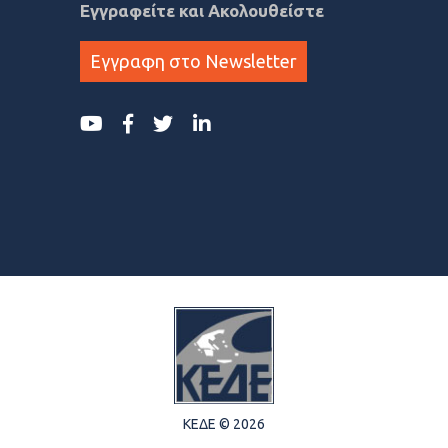
Εγγραφείτε και Ακολουθείστε
Εγγραφη στο Newsletter
ΚΕΔΕ © 2026