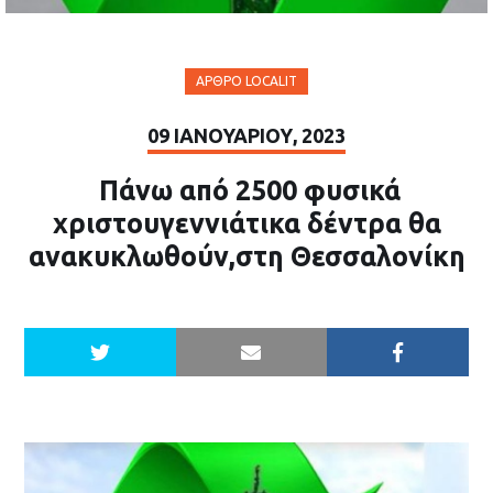
ΆΡΘΡΟ LOCALIT
09 ΙΑΝΟΥΑΡΊΟΥ, 2023
Πάνω από 2500 φυσικά
χριστουγεννιάτικα δέντρα θα
ανακυκλωθούν,στη Θεσσαλονίκη