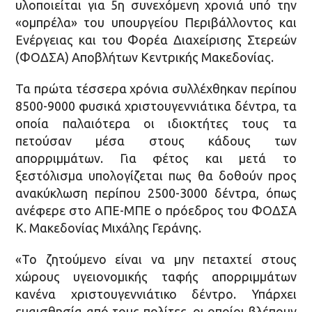
υλοποιείται για 5η συνεχόμενη χρονιά υπό την
«ομπρέλα» του υπουργείου Περιβάλλοντος και
Ενέργειας και του Φορέα Διαχείρισης Στερεών
(ΦΟΔΣΑ) Αποβλήτων Κεντρικής Μακεδονίας.
Τα πρώτα τέσσερα χρόνια συλλέχθηκαν περίπου
8500-9000 φυσικά χριστουγεννιάτικα δέντρα, τα
οποία παλαιότερα οι ιδιοκτήτες τους τα
πετούσαν μέσα στους κάδους των
απορριμμάτων. Για φέτος και μετά το
ξεστόλισμα υπολογίζεται πως θα δοθούν προς
ανακύκλωση περίπου 2500-3000 δέντρα, όπως
ανέφερε στο ΑΠΕ-ΜΠΕ ο πρόεδρος του ΦΟΔΣΑ
Κ. Μακεδονίας Μιχάλης Γεράνης.
«Το ζητούμενο είναι να μην πεταχτεί στους
χώρους υγειονομικής ταφής απορριμμάτων
κανένα χριστουγεννιάτικο δέντρο. Υπάρχει
ευαισθησία από τους πολίτες, οι οποίοι βλέπουν