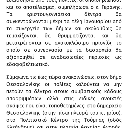
και το αποτέλεσμα», συμπλήρωσε ο κ. Γεράνης.
Τα χριστουγεννιάτικα δέντρα θα
συγκεντρώνονται μέχρι τα τέλη Ιανουαρίου από
τα συνεργεία των δήμων και ακολούθως θα
τεμαχίζονται, θα θρυμματίζονται και θα
μετατρέπονται σε ανακυκλώσιμο πριονίδι, το
οποίο σε συνεργασία με τα δασαρχεία θα
αξιοποιηθεί σε αναδασωτέες περιοχές ως
εδαφοβελτιωτικό.
Σύμφωνα τις έως τώρα ανακοινώσεις, στον δήμο
Θεσσαλονίκης οι πολίτες καλούνται να μην
πετούν τα δέντρα στους συμβατικούς κάδους
απορριμμάτων αλλά στις ειδικές ανοιχτές
σκάφες που είναι τοποθετημένες: στο δημαρχείο
Θεσσαλονίκης (στην πίσω πλευρά του κτηρίου),
στο Πολιτιστικό Κέντρο της Τούμπας (οδός
Κλεάνθους) και στην πλατεία Αρχαίας Αγοράς,