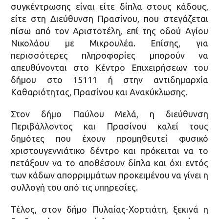
συγκέντρωσης είναι είτε δίπλα στους κάδους,
είτε στη Διεύθυνση Πρασίνου, που στεγάζεται
πίσω από τον Αριστοτέλη, επί της οδού Αγίου
Νικολάου με Μικρουλέα. Επίσης, για
περισσότερες πληροφορίες μπορούν να
απευθύνονται στο Κέντρο Επιχειρήσεων του
δήμου στο 15111 ή στην αντιδημαρχία
Καθαριότητας, Πρασίνου και Ανακύκλωσης.
Στον δήμο Παύλου Μελά, η διεύθυνση
Περιβάλλοντος και Πρασίνου καλεί τους
δημότες που έχουν προμηθευτεί φυσικό
χριστουγεννιάτικο δέντρο και πρόκειται να το
πετάξουν να το αποθέσουν δίπλα και όχι εντός
των κάδων απορριμμάτων προκειμένου να γίνει η
συλλογή του από τις υπηρεσίες.
Τέλος, στον δήμο Πυλαίας-Χορτιάτη, ξεκινά η