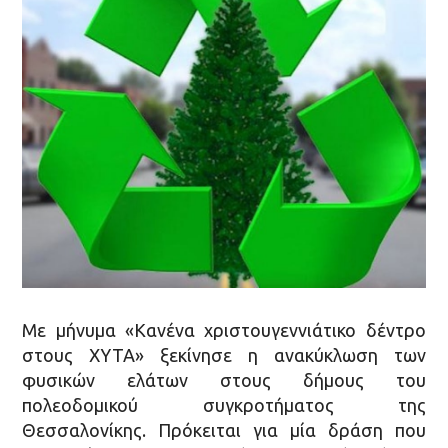
Με μήνυμα «Κανένα χριστουγεννιάτικο δέντρο
στους ΧΥΤΑ» ξεκίνησε η ανακύκλωση των
φυσικών ελάτων στους δήμους του
πολεοδομικού συγκροτήματος της
Θεσσαλονίκης. Πρόκειται για μία δράση που