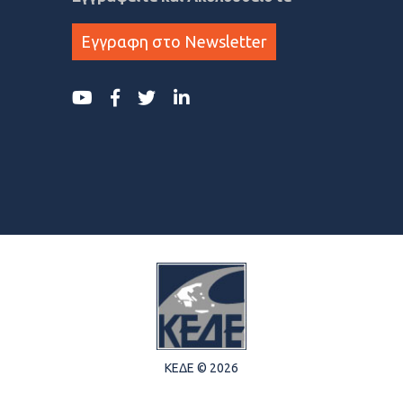
Εγγραφη στο Newsletter
ΚΕΔΕ © 2026