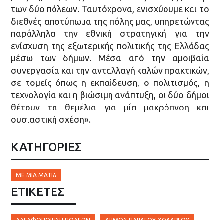
των δύο πόλεων. Ταυτόχρονα, ενισχύουμε και το
διεθνές αποτύπωμα της πόλης μας, υπηρετώντας
παράλληλα την εθνική στρατηγική για την
ενίσχυση της εξωτερικής πολιτικής της Ελλάδας
μέσω των δήμων. Μέσα από την αμοιβαία
συνεργασία και την ανταλλαγή καλών πρακτικών,
σε τομείς όπως η εκπαίδευση, ο πολιτισμός, η
τεχνολογία και η βιώσιμη ανάπτυξη, οι δύο δήμοι
θέτουν τα θεμέλια για μία μακρόπνοη και
ουσιαστική σχέση».
ΚΑΤΗΓΟΡΙΕΣ
ΜΕ ΜΙΑ ΜΑΤΙΆ
ΕΤΙΚΈΤΕΣ
ΑΔΕΛΦΟΠΟΊΗΣΗ ΠΌΛΕΩΝ
ΔΉΜΟΣ ΠΑΠΆΓΟΥ-ΧΟΛΑΡΓΟΎ