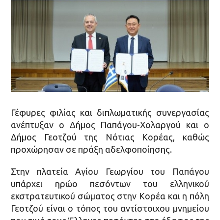
Γέφυρες φιλίας και διπλωματικής συνεργασίας
ανέπτυξαν ο Δήμος Παπάγου-Χολαργού και ο
Δήμος Γεοτζού της Νότιας Κορέας, καθώς
προχώρησαν σε πράξη αδελφοποίησης.
Στην πλατεία Αγίου Γεωργίου του Παπάγου
υπάρχει ηρώο πεσόντων του ελληνικού
εκστρατευτικού σώματος στην Κορέα και η πόλη
Γεοτζού είναι ο τόπος του αντίστοιχου μνημείου