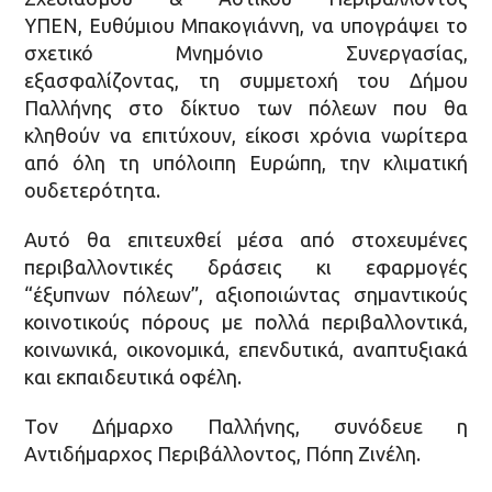
ΥΠΕΝ, Ευθύμιου Μπακογιάννη, να υπογράψει το
σχετικό Μνημόνιο Συνεργασίας,
εξασφαλίζοντας, τη συμμετοχή του Δήμου
Παλλήνης στο δίκτυο των πόλεων που θα
κληθούν να επιτύχουν, είκοσι χρόνια νωρίτερα
από όλη τη υπόλοιπη Ευρώπη, την κλιματική
ουδετερότητα.
Αυτό θα επιτευχθεί μέσα από στοχευμένες
περιβαλλοντικές δράσεις κι εφαρμογές
“έξυπνων πόλεων”, αξιοποιώντας σημαντικούς
κοινοτικούς πόρους με πολλά περιβαλλοντικά,
κοινωνικά, οικονομικά, επενδυτικά, αναπτυξιακά
και εκπαιδευτικά οφέλη.
Τον Δήμαρχο Παλλήνης, συνόδευε η
Αντιδήμαρχος Περιβάλλοντος, Πόπη Ζινέλη.