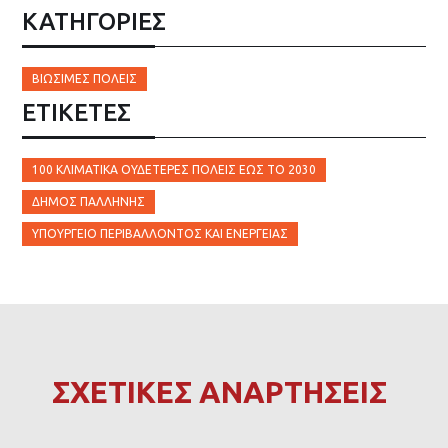
ΚΑΤΗΓΟΡΙΕΣ
ΒΙΏΣΙΜΕΣ ΠΌΛΕΙΣ
ΕΤΙΚΈΤΕΣ
100 ΚΛΙΜΑΤΙΚΆ ΟΥΔΈΤΕΡΕΣ ΠΌΛΕΙΣ ΈΩΣ ΤΟ 2030
ΔΉΜΟΣ ΠΑΛΛΉΝΗΣ
ΥΠΟΥΡΓΕΊΟ ΠΕΡΙΒΆΛΛΟΝΤΟΣ ΚΑΙ ΕΝΈΡΓΕΙΑΣ
ΣΧΕΤΙΚΕΣ ΑΝΑΡΤΗΣΕΙΣ