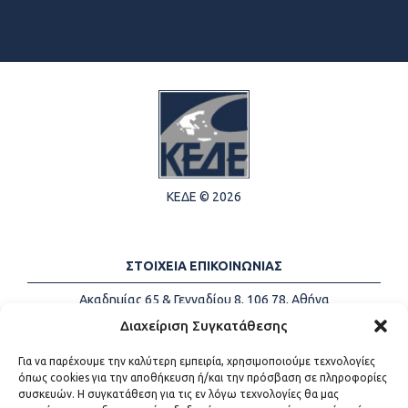
ΚΕΔΕ © 2026
ΣΤΟΙΧΕΙΑ ΕΠΙΚΟΙΝΩΝΙΑΣ
Ακαδημίας 65 & Γενναδίου 8, 106 78, Αθήνα
Τηλέφωνα:
+30 213-2147500
Διαχείριση Συγκατάθεσης
Email:
info@kede.gr
Για να παρέχουμε την καλύτερη εμπειρία, χρησιμοποιούμε τεχνολογίες
όπως cookies για την αποθήκευση ή/και την πρόσβαση σε πληροφορίες
συσκευών. Η συγκατάθεση για τις εν λόγω τεχνολογίες θα μας