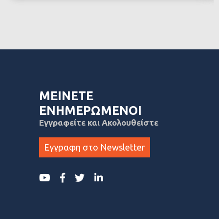
ΜΕΙΝΕΤΕ
ΕΝΗΜΕΡΩΜΕΝΟΙ
Εγγραφείτε και Ακολουθείστε
Εγγραφη στο Newsletter