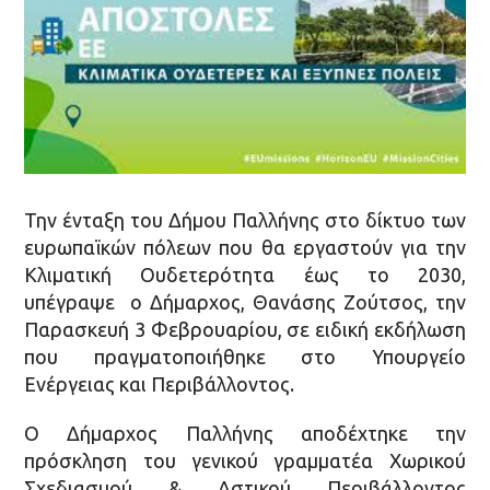
Την ένταξη του Δήμου Παλλήνης στο δίκτυο των
ευρωπαϊκών πόλεων που θα εργαστούν για την
Κλιματική Ουδετερότητα έως το 2030,
υπέγραψε ο Δήμαρχος, Θανάσης Ζούτσος, την
Παρασκευή 3 Φεβρουαρίου, σε ειδική εκδήλωση
που πραγματοποιήθηκε στο Υπουργείο
Ενέργειας και Περιβάλλοντος.
Ο Δήμαρχος Παλλήνης αποδέχτηκε την
πρόσκληση του γενικού γραμματέα Χωρικού
Σχεδιασμού & Αστικού Περιβάλλοντος