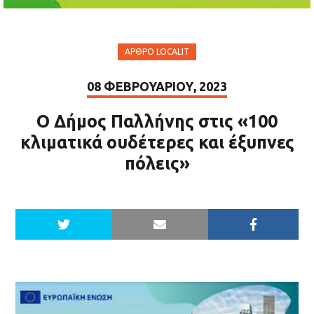
ΆΡΘΡΟ LOCALIT
08 ΦΕΒΡΟΥΑΡΊΟΥ, 2023
Ο Δήμος Παλλήνης στις «100
κλιματικά ουδέτερες και έξυπνες
πόλεις»