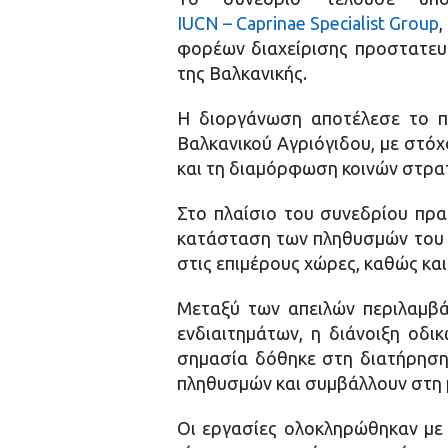
IUCN – Caprinae Specialist Group
φορέων διαχείρισης προστατευ
της Βαλκανικής.
Η διοργάνωση αποτέλεσε το π
Βαλκανικού Αγριόγιδου, με στόχ
και τη διαμόρφωση κοινών στρατ
Στο πλαίσιο του συνεδρίου πρα
κατάσταση των πληθυσμών του α
στις επιμέρους χώρες, καθώς και 
Μεταξύ των απειλών περιλαμβά
ενδιαιτημάτων, η διάνοιξη οδι
σημασία δόθηκε στη διατήρηση 
πληθυσμών και συμβάλλουν στη 
Οι εργασίες ολοκληρώθηκαν με 