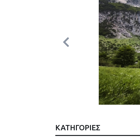
ΚΑΤΗΓΟΡΙΕΣ