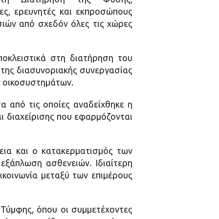
ες, ερευνητές και εκπροσώπους
ιών από σχεδόν όλες τις χώρες
οκλειστικά στη διατήρηση του
η της διασυνοριακής συνεργασίας
ν οικοσυστημάτων.
α από τις οποίες αναδείχθηκε η
ι διαχείρισης που εφαρμόζονται
εια και ο κατακερματισμός των
 εξάπλωση ασθενειών. Ιδιαίτερη
ικοινωνία μεταξύ των επιμέρους
 Τύμφης, όπου οι συμμετέχοντες