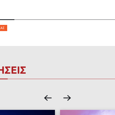
ΣΑΣ
ΗΣΕΙΣ