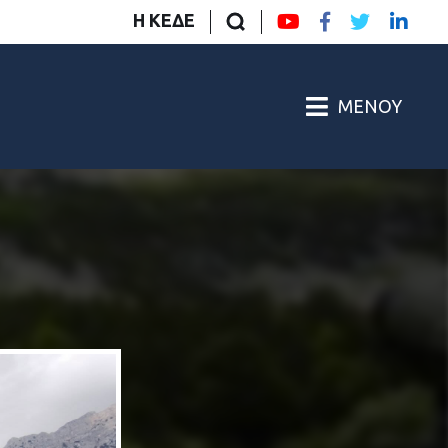
Η ΚΕΔΕ
ΜΕΝΟΎ