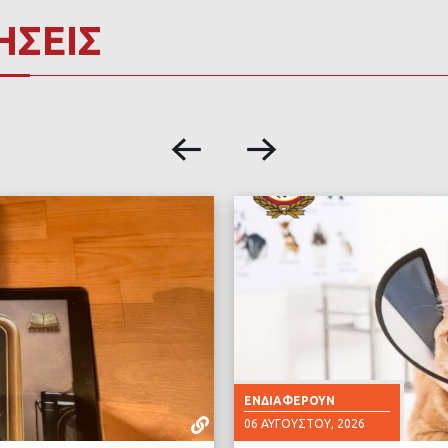
ΗΣΕΙΣ
ΕΝΔΙΑΦΈΡΟΥΝ
06 ΑΥΓΟΎΣΤΟΥ, 2026