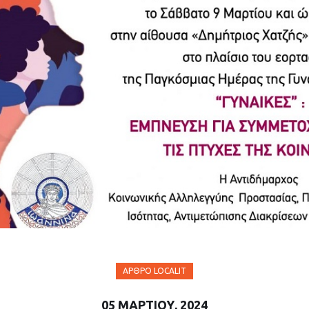
ΆΡΘΡΟ LOCALIT
05 ΜΑΡΤΊΟΥ, 2024