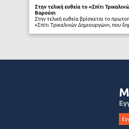
Στην τελική ευθεία το «Σπίτι Τρικαλι
Βαρούσι
Στην τελική ευθεία βρίσκεται το πρωτο
«Σπίτι Τρικαλινών Δημιουργών», που 
ΔΙΑΒΑΣΤΕ ΠΕΡΙΣΣΟ
Μ
Εγ
Εγ