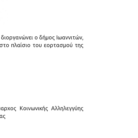
, διοργανώνει ο δήμος Ιωαννιτών,
 στο πλαίσιο του εορτασμού της
αρχος Κοινωνικής Αλληλεγγύης
ίας