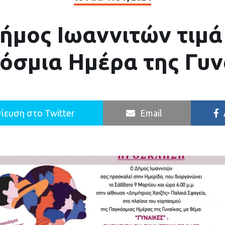
ήμος Ιωαννιτών τιμά
όσμια Ημέρα της Γυν
ίευση στο Twitter
Email