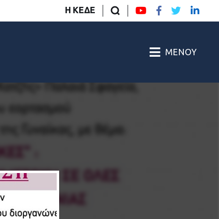
Η ΚΕΔΕ
ΜΕΝΟΎ