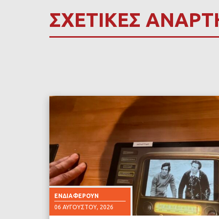
ΣΧΕΤΙΚΕΣ ΑΝΑΡΤ
ΕΝΔΙΑΦΈΡΟΥΝ
06 ΑΥΓΟΎΣΤΟΥ, 2026