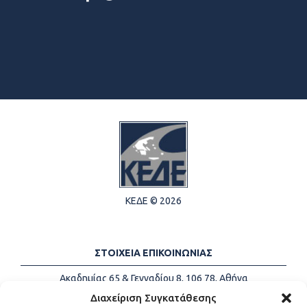
ΚΕΔΕ © 2026
ΣΤΟΙΧΕΙΑ ΕΠΙΚΟΙΝΩΝΙΑΣ
Ακαδημίας 65 & Γενναδίου 8, 106 78, Αθήνα
Τηλέφωνα:
+30 213-2147500
Διαχείριση Συγκατάθεσης