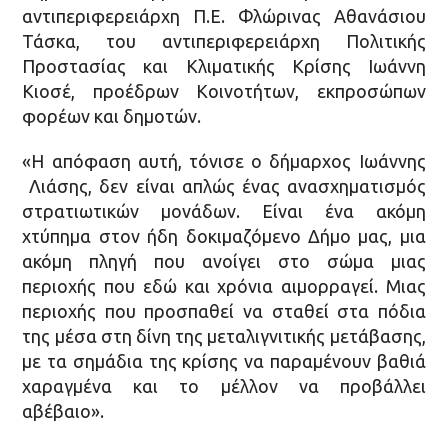
αντιπεριφερειάρχη Π.Ε. Φλώρινας Αθανάσιου
Τάσκα, του αντιπεριφερειάρχη Πολιτικής
Προστασίας και Κλιματικής Κρίσης Ιωάννη
Κιοσέ, προέδρων Κοινοτήτων, εκπροσώπων
φορέων και δημοτών.
«Η απόφαση αυτή, τόνισε ο δήμαρχος Ιωάννης
Λιάσης, δεν είναι απλώς ένας ανασχηματισμός
στρατιωτικών μονάδων. Είναι ένα ακόμη
χτύπημα στον ήδη δοκιμαζόμενο Δήμο μας, μια
ακόμη πληγή που ανοίγει στο σώμα μιας
περιοχής που εδώ και χρόνια αιμορραγεί. Μιας
περιοχής που προσπαθεί να σταθεί στα πόδια
της μέσα στη δίνη της μεταλιγνιτικής μετάβασης,
με τα σημάδια της κρίσης να παραμένουν βαθιά
χαραγμένα και το μέλλον να προβάλλει
αβέβαιο».