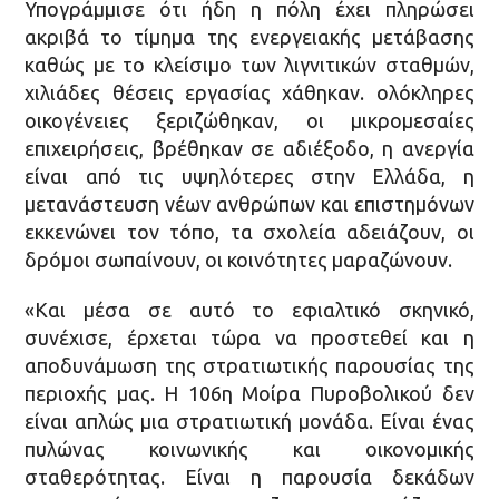
Υπογράμμισε ότι ήδη η πόλη έχει πληρώσει
ακριβά το τίμημα της ενεργειακής μετάβασης
καθώς με το κλείσιμο των λιγνιτικών σταθμών,
χιλιάδες θέσεις εργασίας χάθηκαν. ολόκληρες
οικογένειες ξεριζώθηκαν, οι μικρομεσαίες
επιχειρήσεις, βρέθηκαν σε αδιέξοδο, η ανεργία
είναι από τις υψηλότερες στην Ελλάδα, η
μετανάστευση νέων ανθρώπων και επιστημόνων
εκκενώνει τον τόπο, τα σχολεία αδειάζουν, οι
δρόμοι σωπαίνουν, οι κοινότητες μαραζώνουν.
«Και μέσα σε αυτό το εφιαλτικό σκηνικό,
συνέχισε, έρχεται τώρα να προστεθεί και η
αποδυνάμωση της στρατιωτικής παρουσίας της
περιοχής μας. Η 106η Μοίρα Πυροβολικού δεν
είναι απλώς μια στρατιωτική μονάδα. Είναι ένας
πυλώνας κοινωνικής και οικονομικής
σταθερότητας. Είναι η παρουσία δεκάδων