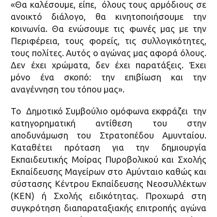
«Θα καλέσουμε, είπε, όλους τους αρμόδιους σε
ανοικτό διάλογο, θα κινητοποιήσουμε την
κοινωνία. Θα ενώσουμε τις φωνές μας με την
Περιφέρεια, τους φορείς, τις συλλογικότητες,
τους πολίτες. Αυτός ο αγώνας μας αφορά όλους.
Δεν έχει χρώματα, δεν έχει παρατάξεις. Έχει
μόνο ένα σκοπό: την επιβίωση και την
αναγέννηση του τόπου μας».
Το Δημοτικό Συμβούλιο ομόφωνα εκφράζει την
κατηγορηματική αντίθεση του στην
αποδυνάμωση του Στρατοπέδου Αμυνταίου.
Καταθέτει πρόταση για την δημιουργία
Εκπαιδευτικής Μοίρας Πυροβολικού και Σχολής
Εκπαίδευσης Μαγείρων στο Αμύνταιο καθώς και
σύστασης Κέντρου Εκπαίδευσης Νεοσυλλέκτων
(ΚΕΝ) ή Σχολής ειδικότητας. Προχωρά στη
συγκρότηση διαπαραταξιακής επιτροπής αγώνα