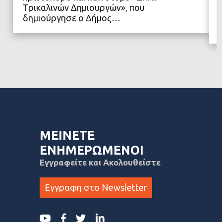
Τρικαλινών Δημιουργών», που
δημιούργησε ο Δήμος…
ΜΕΙΝΕΤΕ
ΕΝΗΜΕΡΩΜΕΝΟΙ
Εγγραφείτε και Ακολουθείστε
Εγγραφη στο Newsletter