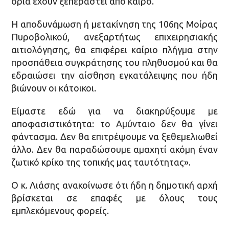
όρια έχουν ξεπεραστεί από καιρό.
Η αποδυνάμωση ή μετακίνηση της 106ης Μοίρας
Πυροβολικού, ανεξαρτήτως επιχειρησιακής
αιτιολόγησης, θα επιφέρει καίριο πλήγμα στην
προσπάθεια συγκράτησης του πληθυσμού και θα
εδραιώσει την αίσθηση εγκατάλειψης που ήδη
βιώνουν οι κάτοικοι.
Είμαστε εδώ για να διακηρύξουμε με
αποφασιστικότητα: το Αμύνταιο δεν θα γίνει
φάντασμα. Δεν θα επιτρέψουμε να ξεθεμελιωθεί
άλλο. Δεν θα παραδώσουμε αμαχητί ακόμη έναν
ζωτικό κρίκο της τοπικής μας ταυτότητας».
Ο κ. Λιάσης ανακοίνωσε ότι ήδη η δημοτική αρχή
βρίσκεται σε επαφές με όλους τους
εμπλεκόμενους φορείς.