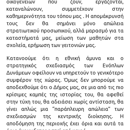
οικογενειών που ζουν, εργάζονται,
καταναλώνουν, συμμετέχουν στην
καθημερινότητα του τόπου μας . Η απομάκρυνσή
τους δεν θα σημάνει μόνο απώλεια
στρατιωτικού προσωπικού, αλλά μαρασμό για τα
καταστήματά μας, μείωση των μαθητών στα
σχολεία, ερήμωση των γειτονιών μας.
Κατανοούμε ότι η εθνική άμυνα και ο
στρατηγικός σχεδιασμός των Ενόπλων
Δυνάμεων οφείλουν να υπηρετούν το γενικότερο
συμφέρον της χώρας. Όμως δεν μπορούμε να
αποδεχθούμε ότι ο Δήμος μας, σε μια από τις πιο
κρίσιμες καμπές της ιστορίας του, θα αφεθεί
στην τύχη του, θα αδειάσει χωρίς αντίσταση, θα
γίνει απλώς μια “παράπλευρη απώλεια” των
σχεδιασμών της κεντρικής διοίκησης. Η
αποδόμηση της περιοχής έχει όρια και αυτά τα