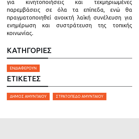
για κινητοποιήσεις και τεκμηριωμένες
παρεμβάσεις σε όλα τα επίπεδα, ενώ θα
πραγματοποιηθεί ανοικτή λαϊκή συνέλευση για
ενημέρωση και συστράτευση της τοπικής
κοινωνίας.
ΚΑΤΗΓΟΡΙΕΣ
ΕΝΔΙΑΦΈΡΟΥΝ
ΕΤΙΚΈΤΕΣ
ΔΉΜΟΣ ΑΜΥΝΤΑΊΟΥ
ΣΤΡΑΤΌΠΕΔΟ ΑΜΥΝΤΑΊΟΥ