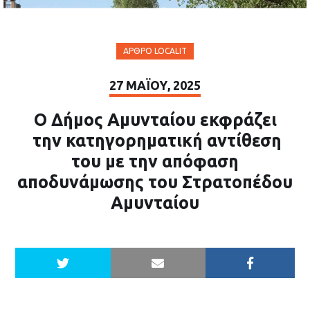
ΆΡΘΡΟ LOCALIT
27 ΜΑΪ́ΟΥ, 2025
Ο Δήμος Αμυνταίου εκφράζει
την κατηγορηματική αντίθεση
του με την απόφαση
αποδυνάμωσης του Στρατοπέδου
Αμυνταίου