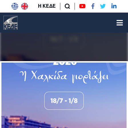
Η ΚΕΔΕ