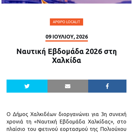
ΆΡΘΡΟ LOCALIT
09 ΙΟΥΛΊΟΥ, 2026
Ναυτική Εβδομάδα 2026 στη
Χαλκίδα
Ο Δήμος Χαλκιδέων διοργανώνει για 3η συνεχή
χρονιά τη «Ναυτική Εβδομάδα Χαλκίδας», στο
πλαίσιο του φετινού εορτασμού της Πολιούχου