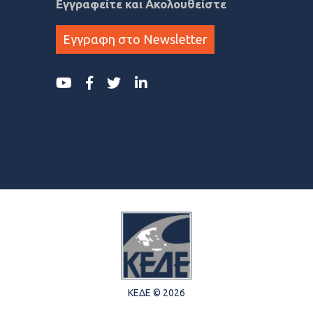
Εγγραφείτε και Ακολουθείστε
Εγγραφη στο Newsletter
ΚΕΔΕ © 2026