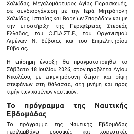
Χαλκίδας, Μεγαλομάρτυρος Αγίας Παρασκευής,
σε συνδιοργάνωση με την Ιερά Μητρόπολη
Χαλκίδος, Ιστιαίας και Βορείων Σποράδων και με
την υποστήριξη της Περιφέρειας Στερεάς
Ελλάδας, του Ο.Π.Α.ΣΤ.Ε., του Οργανισμού
Λιμένων Ν. Εύβοιας και του Επιμελητηρίου
Εύβοιας.
Η επίσημη έναρξη θα πραγματοποιηθεί το
Σάββατο 18 Ιουλίου 2026, στον προβλήτα Αγίου
Νικολάου, με επιμνημόσυνη δέηση και ρίψη
στεφάνων στη θάλασσα, στη μνήμη και προς
τιμήν των χαμένων ναυτικών.
Το πρόγραμμα της Ναυτικής
Εβδομάδας
Το πρόγραμμα της Ναυτικής Εβδομάδας
περιλαμβάνει μουσικές και χορευτικές