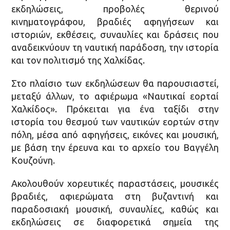
εκδηλώσεις, προβολές θερινού
κινηματογράφου, βραδιές αφηγήσεων και
ιστοριών, εκθέσεις, συναυλίες και δράσεις που
αναδεικνύουν τη ναυτική παράδοση, την ιστορία
και τον πολιτισμό της Χαλκίδας.
Στο πλαίσιο των εκδηλώσεων θα παρουσιαστεί,
μεταξύ άλλων, το αφιέρωμα «Ναυτικαί εορταί
Χαλκίδος». Πρόκειται για ένα ταξίδι στην
ιστορία του θεσμού των ναυτικών εορτών στην
πόλη, μέσα από αφηγήσεις, εικόνες και μουσική,
με βάση την έρευνα και το αρχείο του Βαγγέλη
Κουζούνη.
Ακολουθούν χορευτικές παραστάσεις, μουσικές
βραδιές, αφιερώματα στη βυζαντινή και
παραδοσιακή μουσική, συναυλίες, καθώς και
εκδηλώσεις σε διαφορετικά σημεία της