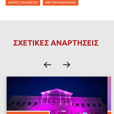
ΔΉΜΟΣ ΧΑΛΚΙΔΈΩΝ
ΝΑΥΤΙΚΉ ΕΒΔΟΜΆΔΑ
ΣΧΕΤΙΚΕΣ ΑΝΑΡΤΗΣΕΙΣ