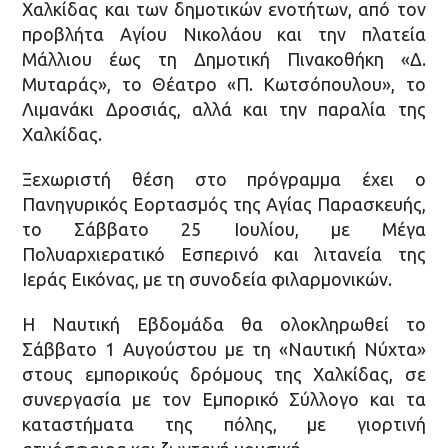
Χαλκίδας και των δημοτικών ενοτήτων, από τον
προβλήτα Αγίου Νικολάου και την πλατεία
Μάλλιου έως τη Δημοτική Πινακοθήκη «Δ.
Μυταράς», το Θέατρο «Π. Κωτσόπουλου», το
Λιμανάκι Δροσιάς, αλλά και την παραλία της
Χαλκίδας.
Ξεχωριστή θέση στο πρόγραμμα έχει ο
Πανηγυρικός Εορτασμός της Αγίας Παρασκευής,
το Σάββατο 25 Ιουλίου, με Μέγα
Πολυαρχιερατικό Εσπερινό και λιτανεία της
Ιεράς Εικόνας, με τη συνοδεία φιλαρμονικών.
Η Ναυτική Εβδομάδα θα ολοκληρωθεί το
Σάββατο 1 Αυγούστου με τη «Ναυτική Νύχτα»
στους εμπορικούς δρόμους της Χαλκίδας, σε
συνεργασία με τον Εμπορικό Σύλλογο και τα
καταστήματα της πόλης, με γιορτινή