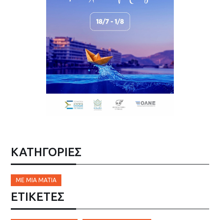
ΚΑΤΗΓΟΡΙΕΣ
ΜΕ ΜΙΑ ΜΑΤΙΆ
ΕΤΙΚΈΤΕΣ