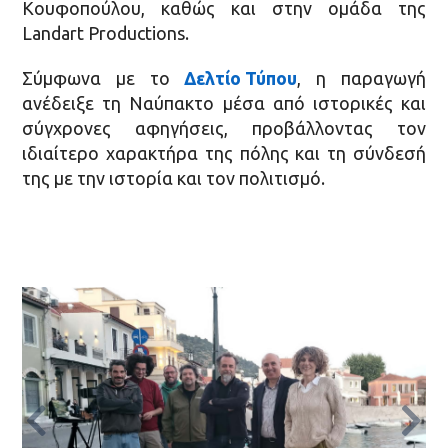
Κουφοπούλου, καθώς και στην ομάδα της
Landart Productions.
Σύμφωνα με το
Δελτίο Τύπου
, η παραγωγή
ανέδειξε τη Ναύπακτο μέσα από ιστορικές και
σύγχρονες αφηγήσεις, προβάλλοντας τον
ιδιαίτερο χαρακτήρα της πόλης και τη σύνδεσή
της με την ιστορία και τον πολιτισμό.