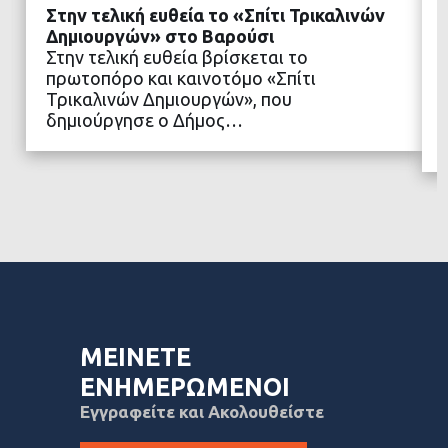
Στην τελική ευθεία το «Σπίτι Τρικαλινών
Δημιουργών» στο Βαρούσι
Στην τελική ευθεία βρίσκεται το
πρωτοπόρο και καινοτόμο «Σπίτι
ΔΙΑΒΑΣΤΕ ΠΕΡΙΣΣΟΤΕΡΑ
Τρικαλινών Δημιουργών», που
δημιούργησε ο Δήμος…
ΜΕΙΝΕΤΕ
ΕΝΗΜΕΡΩΜΕΝΟΙ
Εγγραφείτε και Ακολουθείστε