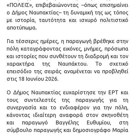
«ΠΟΛΕΙΣ», επιβεβαιώνοντας –όπως επισημαίνει
ο Δήμος Ναυπακτίας– τη δυναμική της ως τόπος
με ιστορία, ταυτότητα και ισχυρό πολιτιστικό
αποτύπωμα.
Για τέσσερις ημέρες, η παραγωγή βρέθηκε στην
πόλη καταγράφοντας εικόνες, μνήμες, πρόσωπα
και ιστορίες που συνθέτουν τη διαδρομή και τον
χαρακτήρα της Ναυπάκτου. Το σχετικό
επεισόδιο της σειράς αναμένεται να προβληθεί
στις 18 Ιουνίου 2026.
Ο Δήμος Ναυπακτίας ευχαρίστησε την ΕΡΤ και
τους συντελεστές της παραγωγής για τη
συνεργασία και το ενδιαφέρον για την πόλη,
κάνοντας ιδιαίτερη αναφορά στον σκηνοθέτη
και παραγωγό Βαγγέλης Ευθυμίου, στη
σύμβουλο παραγωγής και δημοσιογράφο Μαρία