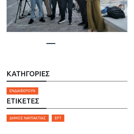
ΚΑΤΗΓΟΡΙΕΣ
ΕΝΔΙΑΦΈΡΟΥΝ
ΕΤΙΚΈΤΕΣ
ΔΉΜΟΣ ΝΑΥΠΑΚΤΊΑΣ
ΕΡΤ