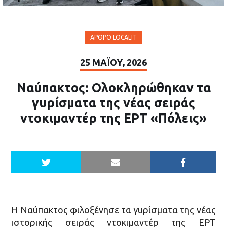
ΆΡΘΡΟ LOCALIT
25 ΜΑΪ́ΟΥ, 2026
Ναύπακτος: Ολοκληρώθηκαν τα
γυρίσματα της νέας σειράς
ντοκιμαντέρ της ΕΡΤ «Πόλεις»
Η Ναύπακτος φιλοξένησε τα γυρίσματα της νέας
ιστορικής σειράς ντοκιμαντέρ της ΕΡΤ