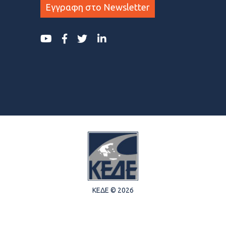
Εγγραφη στο Newsletter
ΚΕΔΕ © 2026