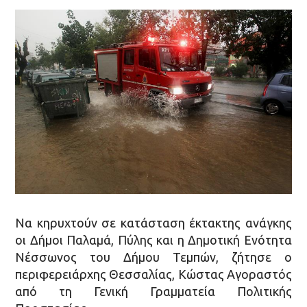
Να κηρυχτούν σε κατάσταση έκτακτης ανάγκης
οι Δήμοι Παλαμά, Πύλης και η Δημοτική Ενότητα
Νέσσωνος του Δήμου Τεμπών, ζήτησε ο
περιφερειάρχης Θεσσαλίας, Κώστας Αγοραστός
από τη Γενική Γραμματεία Πολιτικής