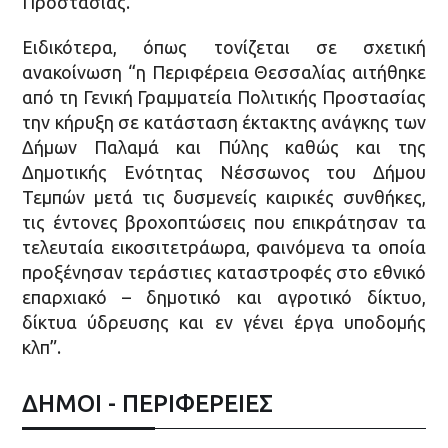
Προστασίας.
Ειδικότερα, όπως τονίζεται σε σχετική
ανακοίνωση “η Περιφέρεια Θεσσαλίας αιτήθηκε
από τη Γενική Γραμματεία Πολιτικής Προστασίας
την κήρυξη σε κατάσταση έκτακτης ανάγκης των
Δήμων Παλαμά και Πύλης καθώς και της
Δημοτικής Ενότητας Νέσσωνος του Δήμου
Τεμπών μετά τις δυσμενείς καιρικές συνθήκες,
τις έντονες βροχοπτώσεις που επικράτησαν τα
τελευταία εικοσιτετράωρα, φαινόμενα τα οποία
προξένησαν τεράστιες καταστροφές στο εθνικό
επαρχιακό – δημοτικό και αγροτικό δίκτυο,
δίκτυα ύδρευσης και εν γένει έργα υποδομής
κλπ”.
ΔΗΜΟΙ - ΠΕΡΙΦΕΡΕΙΕΣ