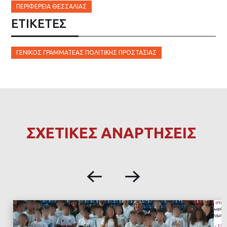
ΠΕΡΙΦΈΡΕΙΑ ΘΕΣΣΑΛΊΑΣ
ΕΤΙΚΈΤΕΣ
ΓΕΝΙΚΌΣ ΓΡΑΜΜΑΤΈΑΣ ΠΟΛΙΤΙΚΉΣ ΠΡΟΣΤΑΣΊΑΣ
ΣΧΕΤΙΚΕΣ ΑΝΑΡΤΗΣΕΙΣ