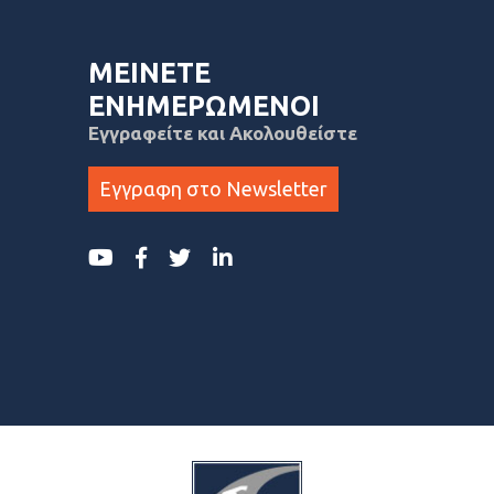
ΜΕΙΝΕΤΕ
ΕΝΗΜΕΡΩΜΕΝΟΙ
Εγγραφείτε και Ακολουθείστε
Εγγραφη στο Newsletter