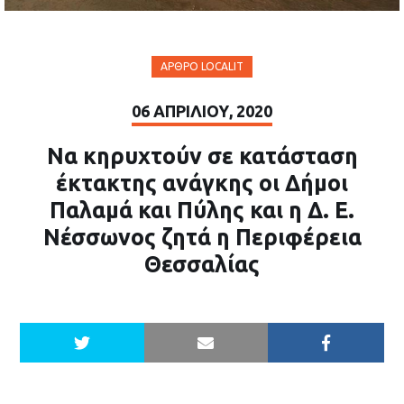
ΆΡΘΡΟ LOCALIT
06 ΑΠΡΙΛΊΟΥ, 2020
Να κηρυχτούν σε κατάσταση
έκτακτης ανάγκης οι Δήμοι
Παλαμά και Πύλης και η Δ. Ε.
Νέσσωνος ζητά η Περιφέρεια
Θεσσαλίας