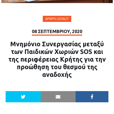
ΆΡΘΡΟ LOCALIT
08 ΣΕΠΤΕΜΒΡΊΟΥ, 2020
Μνημόνιο Συνεργασίας μεταξύ
των Παιδικών Χωριών SOS και
της περιφέρειας Kρήτης για την
προώθηση του θεσμού της
αναδοχής