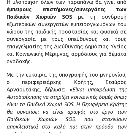
Η υλοποίηση όλων των παραπάνω θα γίνει από
έμπειρους επιστήμονες/συνεργάτες των
Παιδικών Χωριών SOS
με τη συνδρομή
εξωτερικών συνεργατών εμπειρογνωμόνων του
χώρου της παιδικής προστασίας και φυσικά σε
συνεργασία με τους υπεύθυνους και τους
επαγγελματίες της Διεύθυνσης Δημόσιας Υγείας
και Κοινωνικής Μέριμνας, αρμόδιους για θέματα
αναδοχής.
Με την ευκαιρία της υπογραφής του μνημονίου,
ο περιφερειάρχης Κρήτης, Σταύρος
Αρναουτάκης, δήλωσε:
«Είναι υποχρέωση της
Αυτοδιοίκησης να στηρίζει κοινωνικές δομές όπως
είναι τα Παιδικά Χωριά SOS. Η Περιφέρεια Κρήτης
θα συνεχίσει να είναι αρωγός στο έργο των
Παιδικών Χωριών SOS, που στοχεύουν
αποκλειστικά στο καλό και στην πρόοδο των