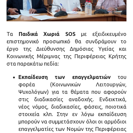
Τα
Παιδικά Χωριά SOS
με εξειδικευμένο
επιστημονικό προσωπικό θα συνδράμουν το
έργο της Διεύθυνσης Δημόσιας Υγείας και
Κοινωνικής Μέριμνας της Περιφέρειας Κρήτης
στα παρακάτω πεδία:
Εκπαίδευση των επαγγελματιών
του
φορέα (Κοινωνικών Λειτουργών,
Ψυχολόγων) για τα θέματα που αφορούν
στις διαδικασίες αναδοχής. Ενδεικτικά,
νέος νόμος, διαδικασίες, φάσεις, ποιοτικά
στοιχεία κλπ. Στην εν λόγω εκπαίδευση
μπορούν να συμμετάσχουν όλοι οι αρμόδιοι
επαγγελματίες των Νομών της Περιφέρειας