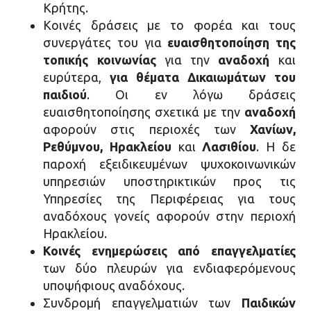
Κρήτης.
Κοινές δράσεις με το φορέα και τους
συνεργάτες του για
ευαισθητοποίηση της
τοπικής κοινωνίας
για την
αναδοχή
και
ευρύτερα,
για θέματα Δικαιωμάτων του
παιδιού
. Οι εν λόγω δράσεις
ευαισθητοποίησης σχετικά με την
αναδοχή
αφορούν στις περιοχές των
Χανίων,
Ρεθύμνου, Ηρακλείου
και
Λασιθίου
. Η δε
παροχή εξειδικευμένων ψυχοκοινωνικών
υπηρεσιών υποστηρικτικών προς τις
Υπηρεσίες της Περιφέρειας για τους
αναδόχους γονείς αφορούν στην περιοχή
Ηρακλείου.
Κοινές ενημερώσεις από επαγγελματίες
των δύο πλευρών για ενδιαφερόμενους
υποψήφιους αναδόχους.
Συνδρομή επαγγελματιών των
Παιδικών