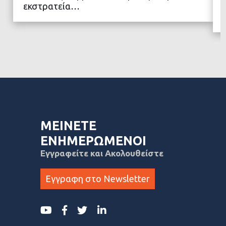
εκστρατεία…
ΜΕΙΝΕΤΕ
ΕΝΗΜΕΡΩΜΕΝΟΙ
Εγγραφείτε και Ακολουθείστε
Εγγραφη στο Newsletter