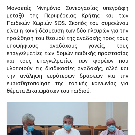
Μονοετές Μνημόνιο Συνεργασίας υπεγράφη
μεταξύ της Περιφέρειας Κρήτης και των
Παιδικών Χωριών SOS
.
Σκοπός του συμφώνου
είναι η κοινή δέσμευση των δύο πλευρών για την
προώθηση του θεσμού της αναδοχής προς τους
υποψήφιους αναδόχους γονείς, τους
επαγγελματίες των δομών παιδικής προστασίας
και τους επαγγελματίες των φορέων που
υλοποιούν τις διαδικασίες αναδοχής, αλλά και
την ανάληψη ευρύτερων δράσεων για την
ευαισθητοποίηση της τοπικής κοινωνίας για
θέματα Δικαιωμάτων του παιδιού.