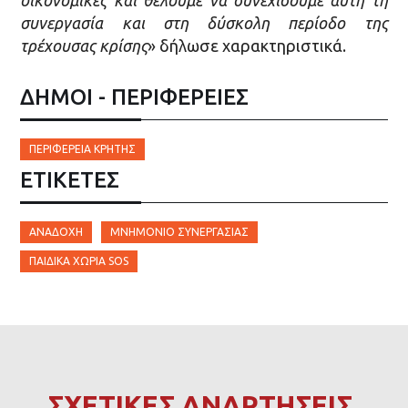
συνεργασία και στη δύσκολη περίοδο της
τρέχουσας κρίσης
» δήλωσε χαρακτηριστικά.
ΔΗΜΟΙ - ΠΕΡΙΦΕΡΕΙΕΣ
ΠΕΡΙΦΈΡΕΙΑ ΚΡΉΤΗΣ
ΕΤΙΚΈΤΕΣ
ΑΝΑΔΟΧΉ
ΜΝΗΜΌΝΙΟ ΣΥΝΕΡΓΑΣΊΑΣ
ΠΑΙΔΙΚΆ ΧΩΡΙΆ SOS
ΣΧΕΤΙΚΕΣ ΑΝΑΡΤΗΣΕΙΣ