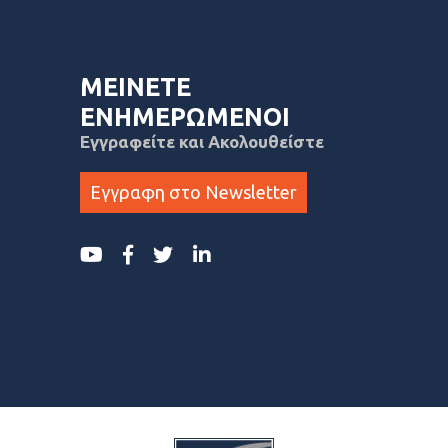
ΜΕΙΝΕΤΕ
ΕΝΗΜΕΡΩΜΕΝΟΙ
Εγγραφείτε και Ακολουθείστε
Εγγραφη στο Newsletter