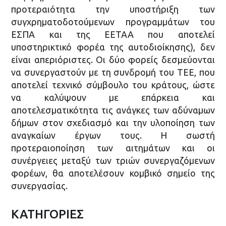
προτεραιότητα την υποστήριξη των
συγχρηματοδοτούμενων προγραμμάτων του
ΕΣΠΑ και της ΕΕΤΑΑ που αποτελεί
υποστηρικτικό φορέα της αυτοδιοίκησης), δεν
είναι απεριόριστες. Οι δύο φορείς δεσμεύονται
να συνεργαστούν με τη συνδρομή του ΤΕΕ, που
αποτελεί τεχνικό σύμβουλο του κράτους, ώστε
να καλύψουν με επάρκεια και
αποτελεσματικότητα τις ανάγκες των αδύναμων
δήμων στον σχεδιασμό και την υλοποίηση των
αναγκαίων έργων τους. Η σωστή
προτεραιοποίηση των αιτημάτων και οι
συνέργειες μεταξύ των τριών συνεργαζόμενων
φορέων, θα αποτελέσουν κομβικό σημείο της
συνεργασίας.
ΚΑΤΗΓΟΡΙΕΣ