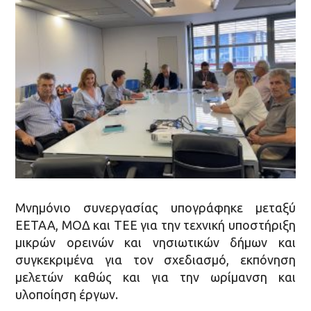
Μνημόνιο συνεργασίας υπογράφηκε μεταξύ
ΕΕΤΑΑ, ΜΟΔ και ΤΕΕ για την τεχνική υποστήριξη
μικρών ορεινών και νησιωτικών δήμων και
συγκεκριμένα για τον σχεδιασμό, εκπόνηση
μελετών καθώς και για την ωρίμανση και
υλοποίηση έργων.