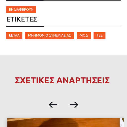
ΕΝΔΙΑΦΈΡΟΥΝ
ΕΤΙΚΈΤΕΣ
ΕΕΤΑΑ
ΜΝΗΜΌΝΙΟ ΣΥΝΕΡΓΑΣΊΑΣ
ΜΟΔ
ΤΕΕ
ΣΧΕΤΙΚΕΣ ΑΝΑΡΤΗΣΕΙΣ