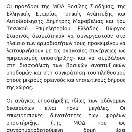
Οι πρόεδροι της ΜΟΔ Βασίλης Σιαδήμας, της
Ελληνικής Εταιρίας Τοπικής Ανάπτυξης και
Αυτοδιοίκησης Δημήτρης Μαραβέλιας και του
Τεχνικού Επιμελητηρίου Ελλάδας Γιώργος
Στασινός δεσμεύτηκαν να συνεργαστούν στο
πλαίσιο των αρμοδιοτήτων τους, προκειμένου να
λειτουργήσουν με τις αναγκαίες συνέργειες ως
«μηχανισμός υποστήριξης» και να συμβάλουν
στη διασφάλιση των βασικών αναπτυξιακών
υποδομών και στη συγκράτηση του πληθυσμού
στους μικρούς ορεινούς και νησιωτικούς δήμους
της χώρας.
Οι ανάγκες υποστήριξης ιδίως των αδύναμων
δικαιούχων είναι πολύ μεγάλες. Οι
επιχειρησιακές δυνατότητες των φορέων
υποστήριξης, (της ΜΟΔ που ως
συγχρηματοδοτούμενη δομή έχει