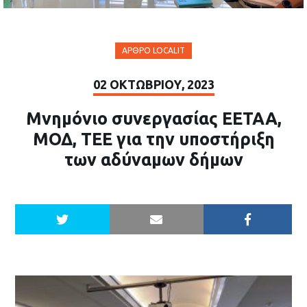
ΆΡΘΡΟ LOCALIT
02 ΟΚΤΩΒΡΊΟΥ, 2023
Μνημόνιο συνεργασίας ΕΕΤΑΑ,
ΜΟΔ, ΤΕΕ για την υποστήριξη
των αδύναμων δήμων