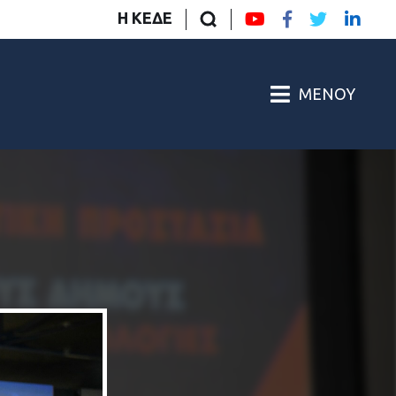
Η ΚΕΔΕ
ΜΕΝΟΎ