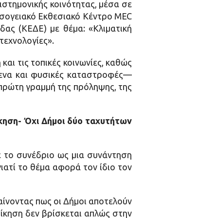
ιστημονικής κοινότητας, μέσα σε
εσογειακό Εκθεσιακό Κέντρο MEC
δας (ΚΕΔΕ) με θέμα: «Κλιματική
τεχνολογίες».
και τις τοπικές κοινωνίες, καθώς
όμενα και φυσικές καταστροφές—
 πρώτη γραμμή της πρόληψης, της
οίκηση- Όχι Δήμοι δύο ταχυτήτων
ε το συνέδριο ως μια συνάντηση
ιατί το θέμα αφορά τον ίδιο τον
αίνοντας πως οι Δήμοι αποτελούν
οίκηση δεν βρίσκεται απλώς στην