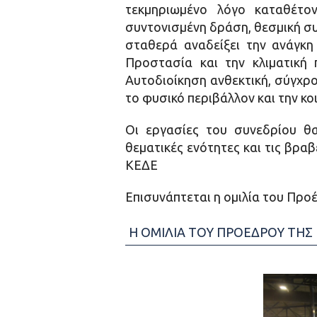
τεκμηριωμένο λόγο καταθέτοντ
συντονισμένη δράση, θεσμική συ
σταθερά αναδείξει την ανάγκη
Προστασία και την κλιματική
Αυτοδιοίκηση ανθεκτική, σύγχρο
το φυσικό περιβάλλον και την κο
Οι εργασίες του συνεδρίου θα
θεματικές ενότητες και τις βρα
ΚΕΔΕ
Επισυνάπτεται η ομιλία του Προέ
Η ΟΜΙΛΙΑ ΤΟΥ ΠΡΟΕΔΡΟΥ ΤΗΣ