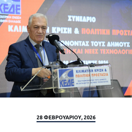
28 ΦΕΒΡΟΥΑΡΊΟΥ, 2026