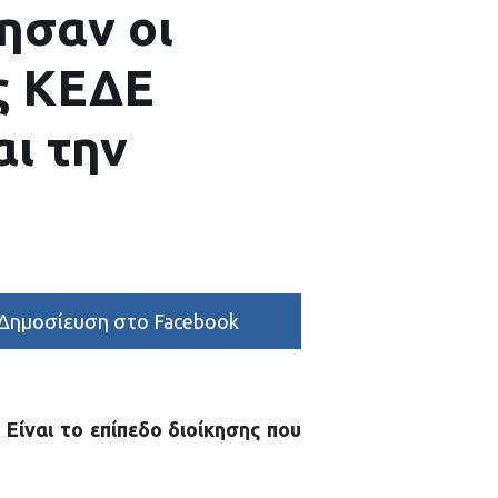
ησαν οι
ς ΚΕΔΕ
αι την
Δημοσίευση στο Facebook
Είναι το επίπεδο διοίκησης που