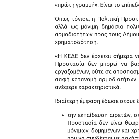
«πρώτη γραμμή». Είναι το επίπεδ
Όπως τόνισε, η Πολιτική Προστ
αλλά ως μόνιμη δημόσια πολι
αρμοδιοτήτων προς τους Δήμους
χρηματοδότηση.
«Η ΚΕΔΕ δεν έρχεται σήμερα να 
Προστασία δεν μπορεί να βα
εργαζομένων, ούτε σε αποσπασμα
σαφή κατανομή αρμοδιοτήτων κ
ανέφερε χαρακτηριστικά.
Ιδιαίτερη έμφαση έδωσε στους 
την εκπαίδευση αιρετών, σ
Προστασία δεν είναι θεωρ
μόνιμων, δομημένων και χ
που να συνδέεται με ασκήσε