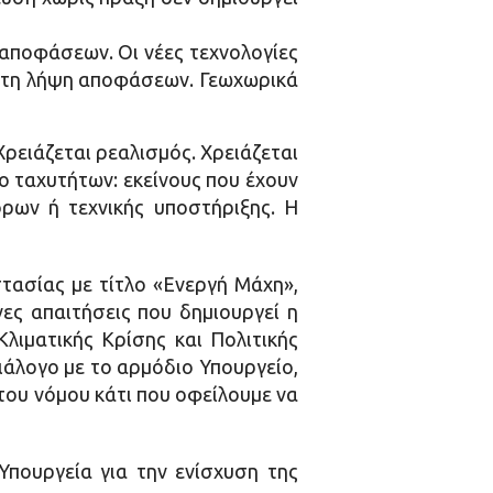
 αποφάσεων. Οι νέες τεχνολογίες
ι τη λήψη αποφάσεων. Γεωχωρικά
ρειάζεται ρεαλισμός. Χρειάζεται
ο ταχυτήτων: εκείνους που έχουν
ρων ή τεχνικής υποστήριξης. Η
τασίας με τίτλο «Ενεργή Μάχη»,
νες απαιτήσεις που δημιουργεί η
Κλιματικής Κρίσης και Πολιτικής
ιάλογο με το αρμόδιο Υπουργείο,
του νόμου κάτι που οφείλουμε να
Υπουργεία για την ενίσχυση της