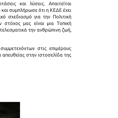
τάσεις και λύσεις. Απαιτείται
 και συμπλήρωσε ότι η ΚΕΔΕ έχει
κό σχεδιασμό για την Πολιτική
 στόχος μας είναι μια Τοπική
οτελεσματικά την ανθρώπινη ζωή,
 συμμετεχόντων στις επιμέρους
ι απευθείας στην ιστοσελίδα της