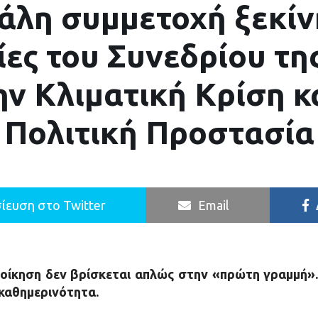
άλη συμμετοχή ξεκίν
ίες του Συνεδρίου τη
ην Κλιματική Κρίση κ
Πολιτική Προστασία
ίευση στο Twitter
Email
ιοίκηση δεν βρίσκεται απλώς στην «πρώτη γραμμή». 
 καθημερινότητα.