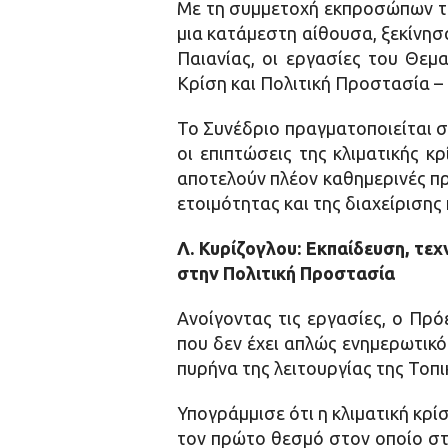
Με τη συμμετοχή εκπροσώπων της
μια κατάμεστη αίθουσα, ξεκίνη
Παιανίας, οι εργασίες του Θεμ
Κρίση και Πολιτική Προστασία –
Το Συνέδριο πραγματοποιείται σε
οι επιπτώσεις της κλιματικής 
αποτελούν πλέον καθημερινές πρ
ετοιμότητας και της διαχείρισης
Λ. Κυρίζογλου: Εκπαίδευση, τεχ
στην Πολιτική Προστασία
Ανοίγοντας τις εργασίες, ο Πρ
που δεν έχει απλώς ενημερωτικό
πυρήνα της λειτουργίας της Τοπι
Υπογράμμισε ότι η κλιματική κρ
τον πρώτο θεσμό στον οποίο στρ