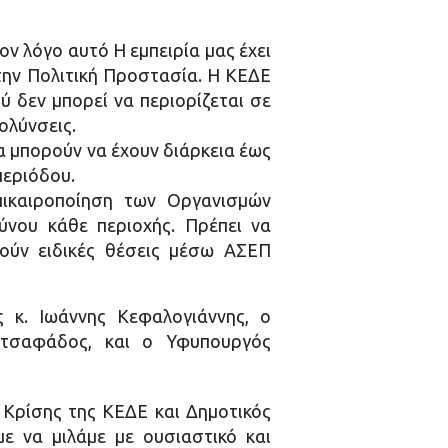
ον λόγο αυτό Η εμπειρία μας έχει
 την Πολιτική Προστασία. Η ΚΕΔΕ
ύ δεν μπορεί να περιορίζεται σε
ολύνσεις.
 μπορούν να έχουν διάρκεια έως
περιόδου.
ικαιροποίηση των Οργανισμών
ύνου κάθε περιοχής. Πρέπει να
ούν ειδικές θέσεις μέσω ΑΣΕΠ
 κ. Ιωάννης Κεφαλογιάννης, ο
ατσαφάδος, και ο Υφυπουργός
 Κρίσης της ΚΕΔΕ και Δημοτικός
ε να μιλάμε με ουσιαστικό και