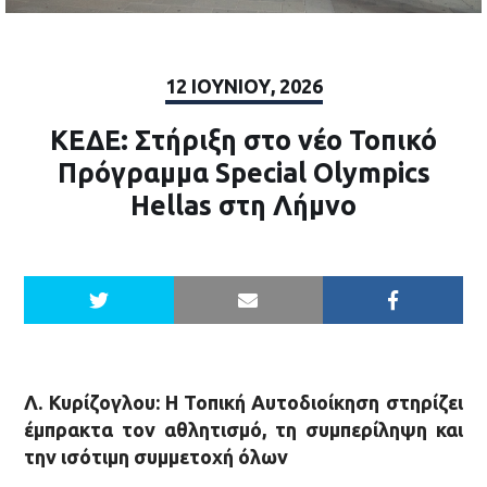
12 ΙΟΥΝΊΟΥ, 2026
ΚΕΔΕ: Στήριξη στο νέο Τοπικό
Πρόγραμμα Special Olympics
Hellas στη Λήμνο
Λ. Κυρίζογλου: Η Τοπική Αυτοδιοίκηση στηρίζει
έμπρακτα τον αθλητισμό, τη συμπερίληψη και
την ισότιμη συμμετοχή όλων