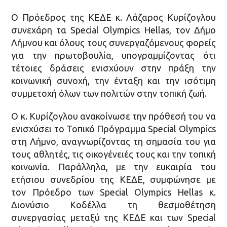
Ο Πρόεδρος της ΚΕΔΕ κ. Λάζαρος Κυρίζογλου
συνεχάρη τα Special Olympics Hellas, τον Δήμο
Λήμνου και όλους τους συνεργαζόμενους φορείς
για την πρωτοβουλία, υπογραμμίζοντας ότι
τέτοιες δράσεις ενισχύουν στην πράξη την
κοινωνική συνοχή, την ένταξη και την ισότιμη
συμμετοχή όλων των πολιτών στην τοπική ζωή.
Ο κ. Κυρίζογλου ανακοίνωσε την πρόθεσή του να
ενισχύσει το Τοπικό Πρόγραμμα Special Olympics
στη Λήμνο, αναγνωρίζοντας τη σημασία του για
τους αθλητές, τις οικογένειές τους και την τοπική
κοινωνία. Παράλληλα, με την ευκαιρία του
ετήσιου συνεδρίου της ΚΕΔΕ, συμφώνησε με
τον Πρόεδρο των Special Olympics Hellas κ.
Διονύσιο Κοδέλλα τη θεσμοθέτηση
συνεργασίας μεταξύ της ΚΕΔΕ και των Special