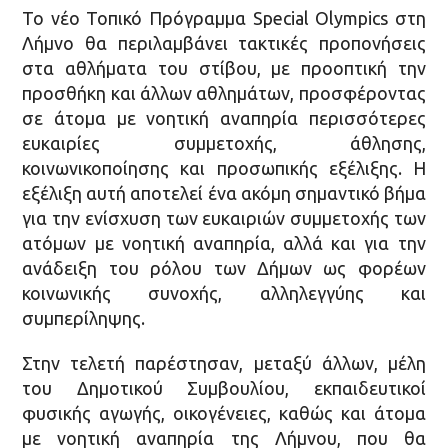
Το νέο Τοπικό Πρόγραμμα Special Olympics στη
Λήμνο θα περιλαμβάνει τακτικές προπονήσεις
στα αθλήματα του στίβου, με προοπτική την
προσθήκη και άλλων αθλημάτων, προσφέροντας
σε άτομα με νοητική αναπηρία περισσότερες
ευκαιρίες συμμετοχής, άθλησης,
κοινωνικοποίησης και προσωπικής εξέλιξης. Η
εξέλιξη αυτή αποτελεί ένα ακόμη σημαντικό βήμα
για την ενίσχυση των ευκαιριών συμμετοχής των
ατόμων με νοητική αναπηρία, αλλά και για την
ανάδειξη του ρόλου των Δήμων ως φορέων
κοινωνικής συνοχής, αλληλεγγύης και
συμπερίληψης.
Στην τελετή παρέστησαν, μεταξύ άλλων, μέλη
του Δημοτικού Συμβουλίου, εκπαιδευτικοί
φυσικής αγωγής, οικογένειες, καθώς και άτομα
με νοητική αναπηρία της Λήμνου, που θα