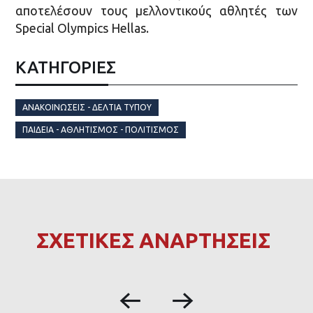
αποτελέσουν τους μελλοντικούς αθλητές των
Special Olympics Hellas.
ΚΑΤΗΓΟΡΙΕΣ
ΑΝΑΚΟΙΝΏΣΕΙΣ - ΔΕΛΤΊΑ ΤΎΠΟΥ
ΠΑΙΔΕΊΑ - ΑΘΛΗΤΙΣΜΌΣ - ΠΟΛΙΤΙΣΜΌΣ
ΣΧΕΤΙΚΕΣ ΑΝΑΡΤΗΣΕΙΣ