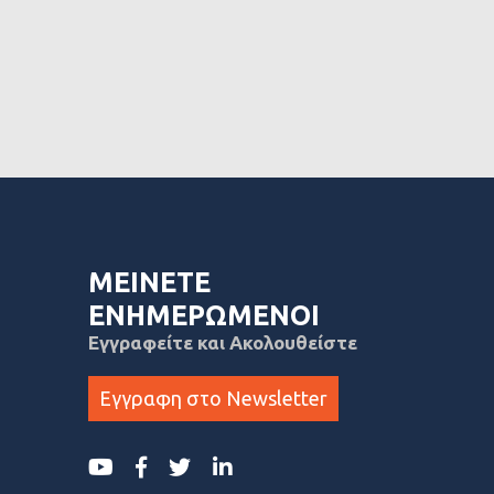
ΜΕΙΝΕΤΕ
ΕΝΗΜΕΡΩΜΕΝΟΙ
Εγγραφείτε και Ακολουθείστε
Εγγραφη στο Newsletter