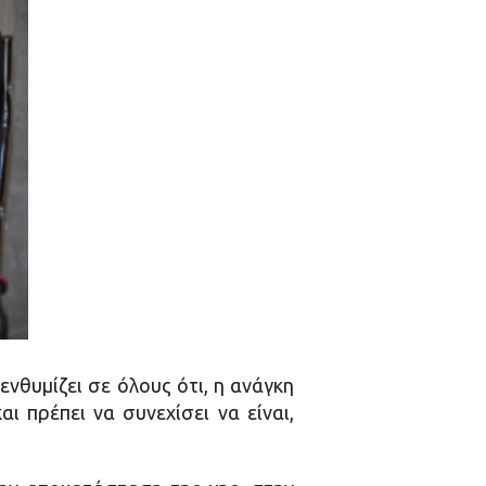
νθυμίζει σε όλους ότι, η ανάγκη
 πρέπει να συνεχίσει να είναι,