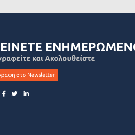
ΕΙΝΕΤΕ ΕΝΗΜΕΡΩΜΕΝ
γραφείτε και Ακολουθείστε
γραφη στο Newsletter