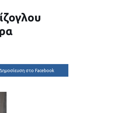
ίζογλου
έρα
Δημοσίευση στο Facebook