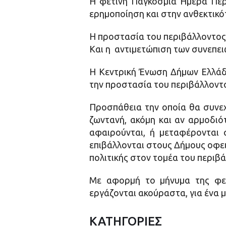
Η φετινή Παγκόσμια Ημέρα Περι
ερημοποίηση και στην ανθεκτικό
Η προστασία του περιβάλλοντος, 
Και η αντιμετώπιση των συνεπει
Η Κεντρική Ένωση Δήμων Ελλάδο
την προστασία του περιβάλλοντο
Προσπάθεια την οποία θα συνεχ
ζωντανή, ακόμη και αν αρμοδιό
αφαιρούνται, ή μεταφέρονται 
επιβάλλονται στους Δήμους οφει
πολιτικής στον τομέα του περιβ
Με αφορμή το μήνυμα της φετ
εργάζονται ακούραστα, για ένα μ
ΚΑΤΗΓΟΡΙΕΣ