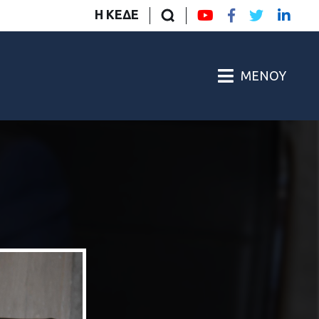
Η ΚΕΔΕ
ΜΕΝΟΎ