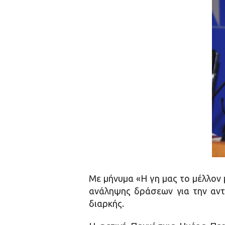
Με μήνυμα «Η γη μας το μέλλον 
ανάληψης δράσεων για την αντι
διαρκής.