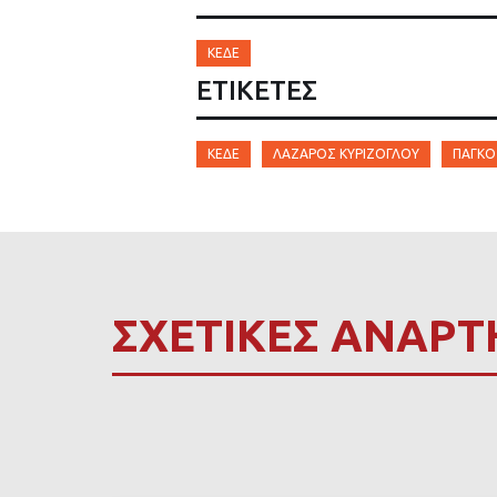
ΚΕΔΕ
ΕΤΙΚΈΤΕΣ
ΚΕΔΕ
ΛΆΖΑΡΟΣ ΚΥΡΊΖΟΓΛΟΥ
ΠΑΓΚΌ
ΣΧΕΤΙΚΕΣ ΑΝΑΡΤ