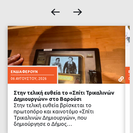
ΕΝΔΙΑΦΈΡΟΥΝ
Ε
06 ΑΥΓΟΎΣΤΟΥ, 2026
06
Στην τελική ευθεία το «Σπίτι Τρικαλινών
Δημιουργών» στο Βαρούσι
Στην τελική ευθεία βρίσκεται το
πρωτοπόρο και καινοτόμο «Σπίτι
ΔΙΑΒΑΣΤΕ ΠΕΡΙΣΣΟΤΕΡΑ
Τρικαλινών Δημιουργών», που
δημιούργησε ο Δήμος…