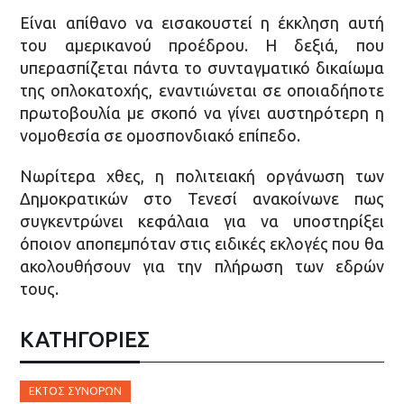
Είναι απίθανο να εισακουστεί η έκκληση αυτή
του αμερικανού προέδρου. Η δεξιά, που
υπερασπίζεται πάντα το συνταγματικό δικαίωμα
της οπλοκατοχής, εναντιώνεται σε οποιαδήποτε
πρωτοβουλία με σκοπό να γίνει αυστηρότερη η
νομοθεσία σε ομοσπονδιακό επίπεδο.
Νωρίτερα χθες, η πολιτειακή οργάνωση των
Δημοκρατικών στο Τενεσί ανακοίνωνε πως
συγκεντρώνει κεφάλαια για να υποστηρίξει
όποιον αποπεμπόταν στις ειδικές εκλογές που θα
ακολουθήσουν για την πλήρωση των εδρών
τους.
ΚΑΤΗΓΟΡΙΕΣ
ΕΚΤΌΣ ΣΥΝΌΡΩΝ