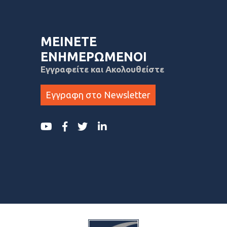
ΜΕΙΝΕΤΕ
ΕΝΗΜΕΡΩΜΕΝΟΙ
Εγγραφείτε και Ακολουθείστε
Εγγραφη στο Newsletter