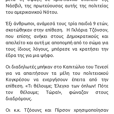
Νάσβιλ, της πρωτεύουσας αυτής της πολιτείας
του αμερικανικού Νότου.
Έξι άνθρωποι, ανάμεσά τους τρία παιδιά 9 ετών,
σκοτώθηκαν στην επίθεση. Η Γκλόρια Τζόνσον,
που επίσης ανήκει στους Δημοκρατικούς και
απειλείτο και αυτή με αποπομπή από το σώμα για
τους ίδιους λόγους, μπόρεσε να κρατήσει την
έδρα της για μια ψήφο.
Οι διαδηλωτές μπήκαν στο Καπιτώλιο του Τενεσί
για να απαιτήσουν τα μέλη του πολιτειακού
Κογκρέσου να ενεργήσουν έπειτα από την
επίθεση. «Τι θέλουμε; Έλεγχο των όπλων! Πότε
τον θέλουμε; Τώρα!», φώναζαν στους
διαδρόμους.
Οι κ.κ. Τζόουνς και Πίρσον χρησιμοποίησαν