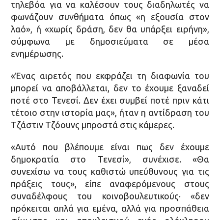
τηλεβόα για να καλέσουν τους διαδηλωτές να
φωνάζουν συνθήματα όπως «η εξουσία στον
λαό», ή «χωρίς δράση, δεν θα υπάρξει ειρήνη»,
σύμφωνα με δημοσιεύματα σε μέσα
ενημέρωσης.
«Ένας αιρετός που εκφράζει τη διαφωνία του
μπορεί να αποβάλλεται, δεν το έχουμε ξαναδεί
ποτέ στο Τενεσί. Δεν έχει συμβεί ποτέ πριν κάτι
τέτοιο στην ιστορία μας», ήταν η αντίδραση του
Τζάστιν Τζόουνς μπροστά στις κάμερες.
«Αυτό που βλέπουμε είναι πως δεν έχουμε
δημοκρατία στο Τενεσί», συνέχισε. «Θα
συνεχίσω να τους καθιστώ υπεύθυνους για τις
πράξεις τους», είπε αναφερόμενους στους
συναδέλφους του κοινοβουλευτικούς· «δεν
πρόκειται απλά για εμένα, αλλά για προσπάθεια