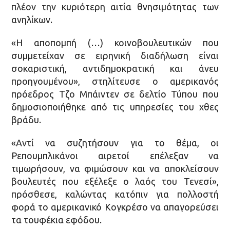
πλέον την κυριότερη αιτία θνησιμότητας των
ανηλίκων.
«Η αποπομπή (…) κοινοβουλευτικών που
συμμετείχαν σε ειρηνική διαδήλωση είναι
σοκαριστική, αντιδημοκρατική και άνευ
προηγουμένου», στηλίτευσε ο αμερικανός
πρόεδρος Τζο Μπάιντεν σε δελτίο Τύπου που
δημοσιοποιήθηκε από τις υπηρεσίες του χθες
βράδυ.
«Αντί να συζητήσουν για το θέμα, οι
Ρεπουμπλικάνοι αιρετοί επέλεξαν να
τιμωρήσουν, να φιμώσουν και να αποκλείσουν
βουλευτές που εξέλεξε ο λαός του Τενεσί»,
πρόσθεσε, καλώντας κατόπιν για πολλοστή
φορά το αμερικανικό Κογκρέσο να απαγορεύσει
τα τουφέκια εφόδου.