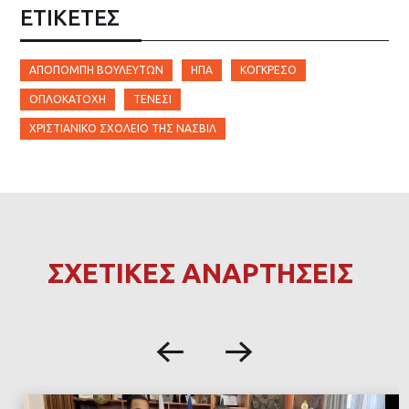
ΕΤΙΚΈΤΕΣ
ΑΠΟΠΟΜΠΉ ΒΟΥΛΕΥΤΏΝ
ΗΠΑ
ΚΟΓΚΡΈΣΟ
ΟΠΛΟΚΑΤΟΧΉ
ΤΕΝΕΣΊ
ΧΡΙΣΤΙΑΝΙΚΌ ΣΧΟΛΕΊΟ ΤΗΣ ΝΆΣΒΙΛ
ΣΧΕΤΙΚΕΣ ΑΝΑΡΤΗΣΕΙΣ