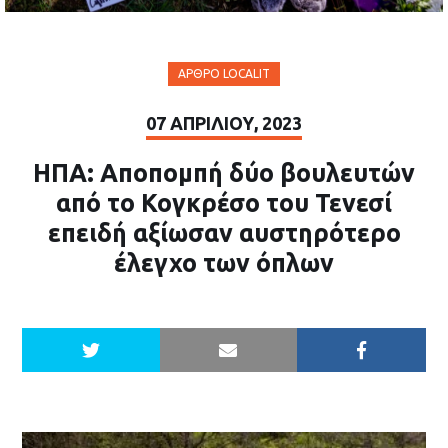
ΆΡΘΡΟ LOCALIT
07 ΑΠΡΙΛΊΟΥ, 2023
ΗΠΑ: Αποπομπή δύο βουλευτών
από το Κογκρέσο του Τενεσί
επειδή αξίωσαν αυστηρότερο
έλεγχο των όπλων