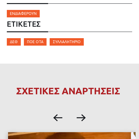
ΕΝΔΙΑΦΈΡΟΥΝ
ΕΤΙΚΈΤΕΣ
ΔΕΘ
ΠΟΕ ΟΤΑ
ΣΥΛΛΑΛΗΤΉΡΙΟ
ΣΧΕΤΙΚΕΣ ΑΝΑΡΤΗΣΕΙΣ