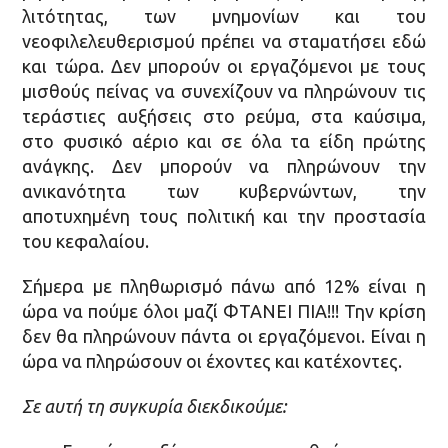
λιτότητας, των μνημονίων και του
νεοφιλελευθερισμού πρέπει να σταματήσει εδώ
και τώρα. Δεν μπορούν οι εργαζόμενοι με τους
μισθούς πείνας να συνεχίζουν να πληρώνουν τις
τεράστιες αυξήσεις στο ρεύμα, στα καύσιμα,
στο φυσικό αέριο και σε όλα τα είδη πρώτης
ανάγκης. Δεν μπορούν να πληρώνουν την
ανικανότητα των κυβερνώντων, την
αποτυχημένη τους πολιτική και την προστασία
του κεφαλαίου.
Σήμερα με πληθωρισμό πάνω από 12% είναι η
ώρα να πούμε όλοι μαζί ΦΤΑΝΕΙ ΠΙΑ!!! Την κρίση
δεν θα πληρώνουν πάντα οι εργαζόμενοι. Είναι η
ώρα να πληρώσουν οι έχοντες και κατέχοντες.
Σε αυτή τη συγκυρία διεκδικούμε: