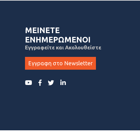
ΜΕΙΝΕΤΕ
ΕΝΗΜΕΡΩΜΕΝΟΙ
Εγγραφείτε και Ακολουθείστε
Εγγραφη στο Newsletter