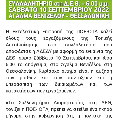
Η Εκτελεστική Επιτροπή της ΠΟΕ-ΟΤΑ καλεί
όλους τους εργαζόμενους της Τοπικής
Αυτοδιοίκησης, στο συλλαλητήριο που
αποφάσισε η ΑΔΕΔΥ με αφορμή τα εγκαίνια της
ΔΕΘ, αύριο Σάββατο 10 Σεπτεμβρίου, και ώρα
6:00 το απόγευμα, στο Άγαλμα Βενιζέλου στη
Θεσσαλονίκη. Κυρίαρχο αίτημα είναι η αύξηση
των μισθών και των συντάξεων και η
υπεράσπιση των δικαιωμάτων και των
κατακτήσεων των εργαζομένων.
«Το Συλλαλητήριο Διαμαρτυρίας στη ΔΕΘ,
τονίζει η ΠΟΕ- ΟΤΑ, πρέπει να στείλει ένα ηχηρό
μήνυμα στην κυβέρνηση ότι, η πολιτική της