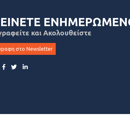
ΕΙΝΕΤΕ ΕΝΗΜΕΡΩΜΕΝ
γραφείτε και Ακολουθείστε
γραφη στο Newsletter