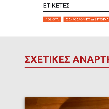
ΕΤΙΚΈΤΕΣ
ΠΟΕ-ΟΤΑ
ΣΙΔΗΡΟΔΡΟΜΙΚΌ ΔΥΣΤΎΧΗΜ
ΣΧΕΤΙΚΕΣ ΑΝΑΡΤ