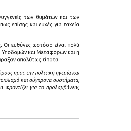
συγγενείς των θυμάτων και των
ως επίσης και ευχές για ταχεία
. Οι ευθύνες ωστόσο είναι πολύ
ου Υποδομών και Μεταφορών και η
πραξαν απολύτως τίποτα.
ους προς την πολιτική ηγεσία και
εξοπλισμό και σύγχρονα συστήματα,
 φροντίζει για το προλαμβάνειν,