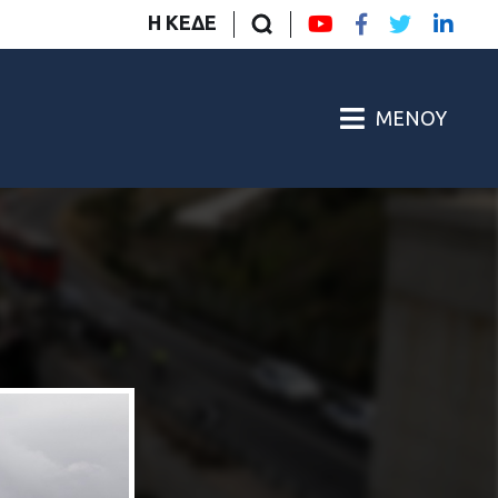
Η ΚΕΔΕ
ΜΕΝΟΎ