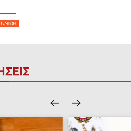
Α ΤΕΜΠΏΝ
ΗΣΕΙΣ