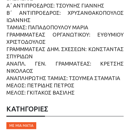
Α΄ ΑΝΤΙΠΡΟΕΔΡΟΣ: ΤΣΟΥΝΗΣ ΓΙΑΝΝΗΣ
Β΄ ΑΝΤΙΠΡΟΕΔΡΟΣ: ΧΡΥΣΑΝΘΑΚΟΠΟΥΛΟΣ
ΙΩΑΝΝΗΣ
ΤΑΜΙΑΣ: ΠΑΠΑΔΟΠΟΥΛΟΥ ΜΑΡΙΑ
ΓΡΑΜΜΜΑΤΕΑΣ ΟΡΓΑΝΩΤΙΚΟΥ: ΕΥΘΥΜΙΟΥ
ΧΡΙΣΤΟΔΟΥΛΟΣ
ΓΡΑΜΜΜΑΤΕΑΣ ΔΗΜ. ΣΧΕΣΕΩΝ: ΚΩΝΣΤΑΝΤΑΣ
ΣΠΥΡΙΔΩΝ
ΑΝΑΠΛ. ΓΕΝ. ΓΡΑΜΜΑΤΕΑΣ: ΚΡΕΤΣΗΣ
ΝΙΚΟΛΑΟΣ
ΑΝΑΠΛΗΡΩΤΗΣ ΤΑΜΙΑΣ: ΤΣΟΥΜΕΑ ΣΤΑΜΑΤΙΑ
ΜΕΛOΣ: ΠΕΤΡΙΔΗΣ ΠΕΤΡΟΣ
ΜΕΛΟΣ: ΓΚΙΤΑΚΟΣ ΒΑΣΙΛΗΣ
ΚΑΤΗΓΟΡΙΕΣ
ΜΕ ΜΙΑ ΜΑΤΙΆ