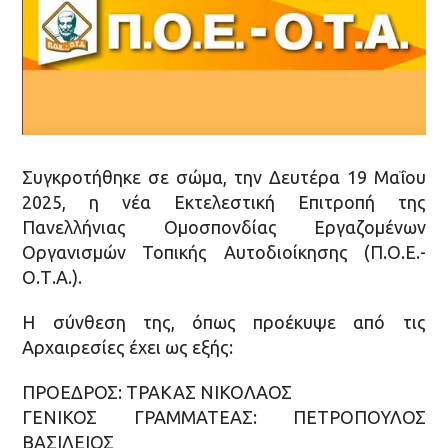
Συγκροτήθηκε σε σώμα, την Δευτέρα 19 Μαΐου
2025, η νέα Εκτελεστική Επιτροπή της
Πανελλήνιας Ομοσπονδίας Εργαζομένων
Οργανισμών Τοπικής Αυτοδιοίκησης (Π.Ο.Ε.-
Ο.Τ.Α.).
Η σύνθεση της, όπως προέκυψε από τις
Αρχαιρεσίες έχει ως εξής:
ΠΡΟΕΔΡΟΣ: ΤΡΑΚΑΣ ΝΙΚΟΛΑΟΣ
ΓΕΝΙΚΟΣ ΓΡΑΜΜΑΤΕΑΣ: ΠΕΤΡΟΠΟΥΛΟΣ
ΒΑΣΙΛΕΙΟΣ