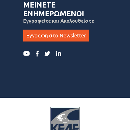
ΜΕΙΝΕΤΕ
ΕΝΗΜΕΡΩΜΕΝΟΙ
Εγγραφείτε και Ακολουθείστε
Εγγραφη στο Newsletter