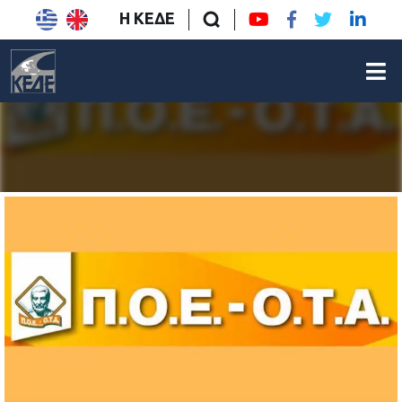
Η ΚΕΔΕ