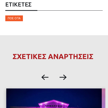
ΕΤΙΚΈΤΕΣ
ΠΟΕ ΟΤΑ
ΣΧΕΤΙΚΕΣ ΑΝΑΡΤΗΣΕΙΣ