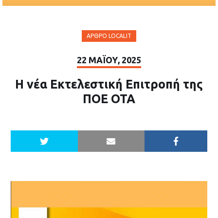
ΆΡΘΡΟ LOCALIT
22 ΜΑΪ́ΟΥ, 2025
Η νέα Εκτελεστική Επιτροπή της
ΠΟΕ ΟΤΑ