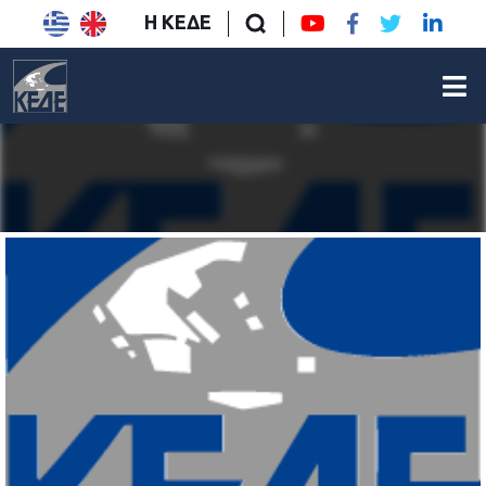
Η ΚΕΔΕ