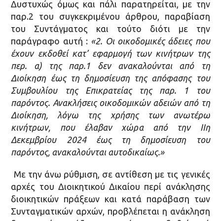
Δυστυχώς όμως και πάλι παρατηρείται, με την
παρ.2 του συγκεκριμένου άρθρου, παραβίαση
του Συντάγματος και τούτο διότι με την
παράγραφο αυτή :
«2. Οι οικοδομικές άδειες που
έχουν εκδοθεί κατ’ εφαρμογή των κινήτρων της
περ. α) της παρ.1 δεν ανακαλούνται από τη
Διοίκηση έως τη δημοσίευση της απόφασης του
Συμβουλίου της Επικρατείας της παρ. 1 του
παρόντος. Ανακλήσεις οικοδομικών αδειών από τη
Διοίκηση, λόγω της χρήσης των ανωτέρω
κινήτρων, που έλαβαν χώρα από την ΙΙη
Δεκεμβρίου 2024 έως τη δημοσίευση του
παρόντος, ανακαλούνται αυτοδικαίως.»
Με την άνω ρύθμιση, σε αντίθεση με τις γενικές
αρχές του Διοικητικού Δικαίου περί ανάκλησης
διοικητικών πράξεων και κατά παράβαση των
Συνταγματικών αρχών, προβλέπεται η ανάκληση