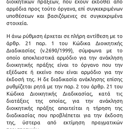
διοικητικών πράξεων, που έχουν εκδοθεί από
αρμόδια προς τούτο όργανα, επί συγκεκριμένων
υποθέσεων και βασιζόμενες σε συγκεκριμένα
στοιχεία.
Η άνω ρύθμιση έρχεται σε πλήρη αντίθεση με το
άρθρ. 21 παρ. 1 του Κώδικα Διοικητικής
Διαδικασίας (ν.2690/1999), σύμφωνα με το
οποίο αποκλειστικά αρμόδιο για την ανάκληση
διοικητικής πράξης είναι το όργανο που την
εξέδωσε ή εκείνο που είναι αρμόδιο για την
έκδοσή της. Η δε διαδικασία ανάκλησης επίσης
ρυθμίζεται ρητά με την παρ. 2 του άρθρ. 21 του
Κώδικα Διοικητικής Διαδικασίας, κατά τις
διατάξεις της οποίας, για την ανάκληση
διοικητικής πράξης απαιτείται η τήρηση της
διαδικασίας που προβλέπεται για την έκδοση
της, ύστερα από εκτίμηση πραγματικών