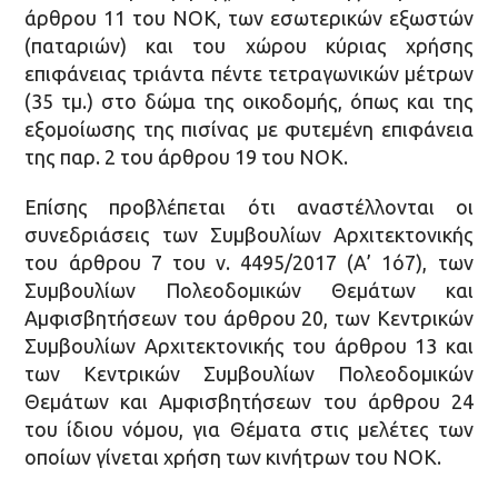
άρθρου 11 του ΝΟΚ, των εσωτερικών εξωστών
(παταριών) και του χώρου κύριας χρήσης
επιφάνειας τριάντα πέντε τετραγωνικών μέτρων
(35 τμ.) στο δώμα της οικοδομής, όπως και της
εξομοίωσης της πισίνας με φυτεμένη επιφάνεια
της παρ. 2 του άρθρου 19 του ΝΟΚ.
Επίσης προβλέπεται ότι αναστέλλονται οι
συνεδριάσεις των Συμβουλίων Αρχιτεκτονικής
του άρθρου 7 του ν. 4495/2017 (Α’ 1ό7), των
Συμβουλίων Πολεοδομικών Θεμάτων και
Αμφισβητήσεων του άρθρου 20, των Κεντρικών
Συμβουλίων Αρχιτεκτονικής του άρθρου 13 και
των Κεντρικών Συμβουλίων Πολεοδομικών
Θεμάτων και Αμφισβητήσεων του άρθρου 24
του ίδιου νόμου, για Θέματα στις μελέτες των
οποίων γίνεται χρήση των κινήτρων του ΝΟΚ.