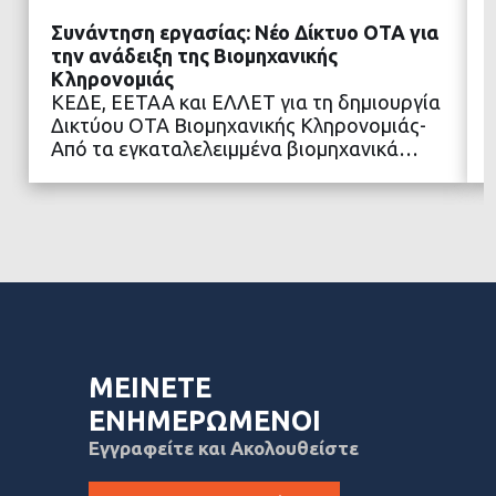
Συνάντηση εργασίας: Νέο Δίκτυο ΟΤΑ για
την ανάδειξη της Βιομηχανικής
Κληρονομιάς
ΚΕΔΕ, ΕΕΤΑΑ και ΕΛΛΕΤ για τη δημιουργία
ΔΙΑΒΑΣΤΕ ΠΕΡΙΣΣΟΤΕΡΑ
Δικτύου ΟΤΑ Βιομηχανικής Κληρονομιάς-
Από τα εγκαταλελειμμένα βιομηχανικά…
ΜΕΙΝΕΤΕ
ΕΝΗΜΕΡΩΜΕΝΟΙ
Εγγραφείτε και Ακολουθείστε