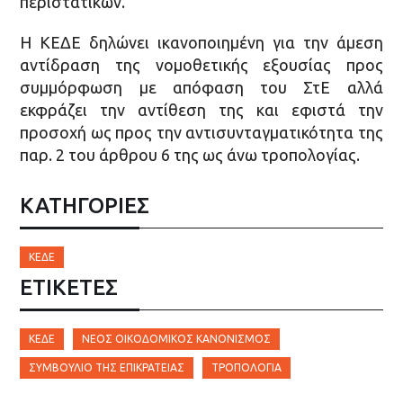
περιστατικών.
Η ΚΕΔΕ δηλώνει ικανοποιημένη για την άμεση
αντίδραση της νομοθετικής εξουσίας προς
συμμόρφωση με απόφαση του ΣτΕ αλλά
εκφράζει την αντίθεση της και εφιστά την
προσοχή ως προς την αντισυνταγματικότητα της
παρ. 2 του άρθρου 6 της ως άνω τροπολογίας.
ΚΑΤΗΓΟΡΙΕΣ
ΚΕΔΕ
ΕΤΙΚΈΤΕΣ
ΚΕΔΕ
ΝΈΟΣ ΟΙΚΟΔΟΜΙΚΌΣ ΚΑΝΟΝΙΣΜΌΣ
ΣΥΜΒΟΎΛΙΟ ΤΗΣ ΕΠΙΚΡΑΤΕΊΑΣ
ΤΡΟΠΟΛΟΓΙΆ