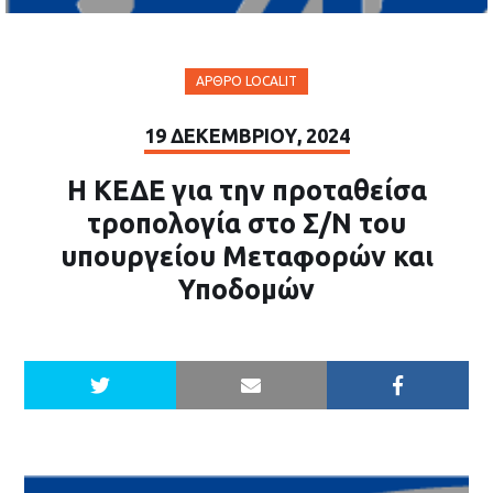
ΆΡΘΡΟ LOCALIT
19 ΔΕΚΕΜΒΡΊΟΥ, 2024
Η ΚΕΔΕ για την προταθείσα
τροπολογία στο Σ/Ν του
υπουργείου Μεταφορών και
Υποδομών