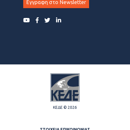
Εγγραφη στο Newsletter
ΚΕΔΕ © 2026
ΣΤΟΙΧΕΙΑ ΕΠΙΚΟΙΝΩΝΙΑΣ