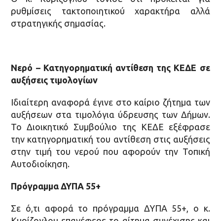
ρυθμίσεις τακτοποιητικού χαρακτήρα αλλά
στρατηγικής σημασίας.
Νερό – Κατηγορηματική αντίθεση της ΚΕΔΕ σε
αυξήσεις τιμολογίων
Ιδιαίτερη αναφορά έγινε στο καίριο ζήτημα των
αυξήσεων στα τιμολόγια ύδρευσης των Δήμων.
Το Διοικητικό Συμβούλιο της ΚΕΔΕ εξέφρασε
την κατηγορηματική του αντίθεση στις αυξήσεις
στην τιμή του νερού που αφορούν την Τοπική
Αυτοδιοίκηση.
Πρόγραμμα ΔΥΠΑ 55+
Σε ό,τι αφορά το πρόγραμμα ΔΥΠΑ 55+, ο κ.
Κυρίζογλου επανέφερε το αίτημα συνέχισης και