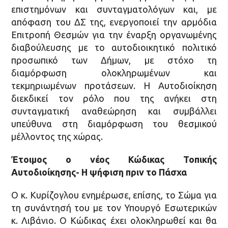
επιστημόνων και συνταγματολόγων και, με
απόφαση του ΔΣ της, ενεργοποιεί την αρμόδια
Επιτροπή Θεσμών για την έναρξη οργανωμένης
διαβούλευσης με το αυτοδιοικητικό πολιτικό
προσωπικό των Δήμων, με στόχο τη
διαμόρφωση ολοκληρωμένων και
τεκμηριωμένων προτάσεων. Η Αυτοδιοίκηση
διεκδικεί τον ρόλο που της ανήκει στη
συνταγματική αναθεώρηση και συμβάλλει
υπεύθυνα στη διαμόρφωση του θεσμικού
μέλλοντος της χώρας.
Έτοιμος ο νέος Κώδικας Τοπικής
Αυτοδιοίκησης- Η ψήφιση πριν το Πάσχα
Ο κ. Κυρίζογλου ενημέρωσε, επίσης, το Σώμα για
τη συνάντησή του με τον Υπουργό Εσωτερικών
κ. Λιβάνιο. Ο Κώδικας έχει ολοκληρωθεί και θα