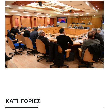
ΚΑΤΗΓΟΡΙΕΣ