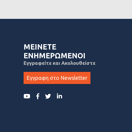
ΜΕΙΝΕΤΕ
ΕΝΗΜΕΡΩΜΕΝΟΙ
Εγγραφείτε και Ακολουθείστε
Εγγραφη στο Newsletter