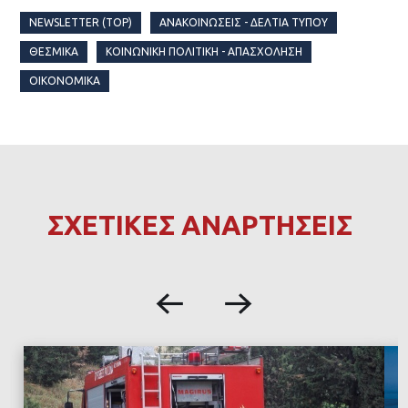
NEWSLETTER (TOP)
ΑΝΑΚΟΙΝΏΣΕΙΣ - ΔΕΛΤΊΑ ΤΎΠΟΥ
ΘΕΣΜΙΚΆ
ΚΟΙΝΩΝΙΚΉ ΠΟΛΙΤΙΚΉ - ΑΠΑΣΧΌΛΗΣΗ
ΟΙΚΟΝΟΜΙΚΆ
ΣΧΕΤΙΚΕΣ ΑΝΑΡΤΗΣΕΙΣ