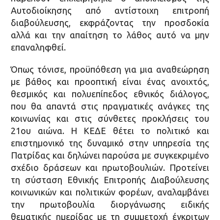
Αυτοδιοίκησης από αντίστοιχη επιτροπή
διαβούλευσης, εκφράζοντας την προσδοκία
αλλά και την απαίτηση το λάθος αυτό να μην
επαναληφθεί.
Όπως τόνισε, προϋπόθεση για μια αναθεώρηση
με βάθος και προοπτική είναι ένας ανοιχτός,
θεσμικός και πολυεπίπεδος εθνικός διάλογος,
που θα απαντά στις πραγματικές ανάγκες της
κοινωνίας και στις σύνθετες προκλήσεις του
21ου αιώνα. Η ΚΕΔΕ θέτει το πολιτικό και
επιστημονικό της δυναμικό στην υπηρεσία της
Πατρίδας και δηλώνει παρούσα με συγκεκριμένο
σχέδιο δράσεων και πρωτοβουλιών. Προτείνει
τη σύσταση Εθνικής Επιτροπής Διαβούλευσης
κοινωνικών και πολιτικών φορέων, αναλαμβάνει
την πρωτοβουλία διοργάνωσης ειδικής
θεματικής ημερίδας με τη συμμετοχή έγκριτων