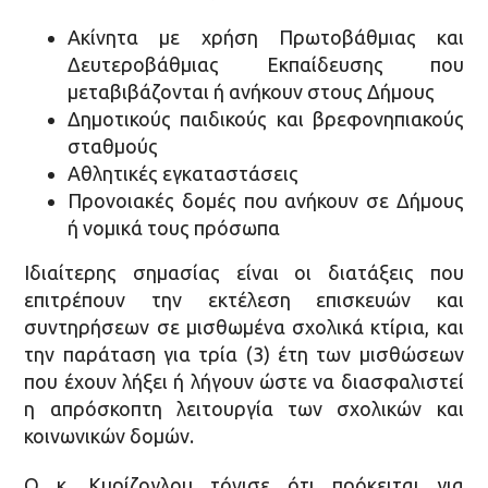
Ακίνητα με χρήση Πρωτοβάθμιας και
Δευτεροβάθμιας Εκπαίδευσης που
μεταβιβάζονται ή ανήκουν στους Δήμους
Δημοτικούς παιδικούς και βρεφονηπιακούς
σταθμούς
Αθλητικές εγκαταστάσεις
Προνοιακές δομές που ανήκουν σε Δήμους
ή νομικά τους πρόσωπα
Ιδιαίτερης σημασίας είναι οι διατάξεις που
επιτρέπουν την εκτέλεση επισκευών και
συντηρήσεων σε μισθωμένα σχολικά κτίρια, και
την παράταση για τρία (3) έτη των μισθώσεων
που έχουν λήξει ή λήγουν ώστε να διασφαλιστεί
η απρόσκοπτη λειτουργία των σχολικών και
κοινωνικών δομών.
Ο κ. Κυρίζογλου τόνισε ότι πρόκειται για