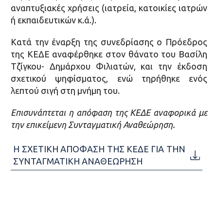
αναπτυξιακές χρήσεις (ιατρεία, κατοικίες ιατρών
ή εκπαιδευτικών κ.ά.).
Κατά την έναρξη της συνεδρίασης ο Πρόεδρος
της ΚΕΔΕ αναφέρθηκε στον θάνατο του Βασίλη
Τζίγκου- Δημάρχου Φιλιατών, και την έκδοση
σχετικού ψηφίσματος, ενώ τηρήθηκε ενός
λεπτού σιγή στη μνήμη του.
Επισυνάπτεται η απόφαση της ΚΕΔΕ αναφορικά με
την επικείμενη Συνταγματική Αναθεώρηση.
Η ΣΧΕΤΙΚΗ ΑΠΟΦΑΣΗ ΤΗΣ ΚΕΔΕ ΓΙΑ ΤΗΝ
ΣΥΝΤΑΓΜΑΤΙΚΗ ΑΝΑΘΕΩΡΗΣΗ