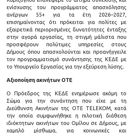
ενίσχυσης του προγράμματος απασχόλησης
ανέργων 55+ για τα έτη 2026–2027,
επισημαίνοντας ότι πρόκειται για πολίτες με
εξαιρετικά περιορισμένες δυνατότητες ένταξης
στην αγορά εργασίας, τη στιγμή μάλιστα που
προσφέρουν πολύτιμες υπηρεσίες στους
Δήμους όπου απασχολούνται και προανήγγειλε
τον προγραμματισμό συνάντησης της ΚΕΔΕ με
το Υπουργείο Εργασίας για την εξεύρεση λύσης.
Αξιοποίηση ακινήτων ΟΤΕ
Ο Πρόεδρος της ΚΕΔΕ ενημέρωσε ακόμη το
Σώμα για την συνάντηση που είχε με τη
Διεύθυνση Ακινήτων της ΟΤΕ TELEKOM, κατά
την οποία συμφωνήθηκε η πιλοτική διάθεση
ιδιόκτητων ακινήτων του Ομίλου σε Δήμους, με
χαμηλό μίσθωμα, για κοινωνικές και