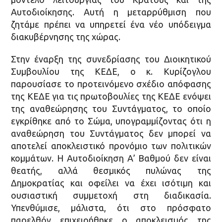
Αυτοδιοίκησης. Αυτή η μεταρρύθμιση που
ζητάμε πρέπει να υπηρετεί ένα νέο υπόδειγμα
διακυβέρνησης της χώρας.
Στην έναρξη της συνεδρίασης του Διοικητικού
Συμβουλίου της ΚΕΔΕ, ο κ. Κυρίζογλου
παρουσίασε το προτεινόμενο σχέδιο απόφασης
της ΚΕΔΕ για τις πρωτοβουλίες της ΚΕΔΕ ενόψει
της αναθεώρησης του Συντάγματος, το οποίο
εγκρίθηκε από το Σώμα, υπογραμμίζοντας ότι η
αναθεώρηση του Συντάγματος δεν μπορεί να
αποτελεί αποκλειστικό προνόμιο των πολιτικών
κομμάτων. Η Αυτοδιοίκηση Α’ Βαθμού δεν είναι
θεατής, αλλά θεσμικός πυλώνας της
Δημοκρατίας και οφείλει να έχει ισότιμη και
ουσιαστική συμμετοχή στη διαδικασία.
Υπενθύμισε, μάλιστα, ότι στο πρόσφατο
παρελθόν επιχειρήθηκε ο αποκλεισμός της