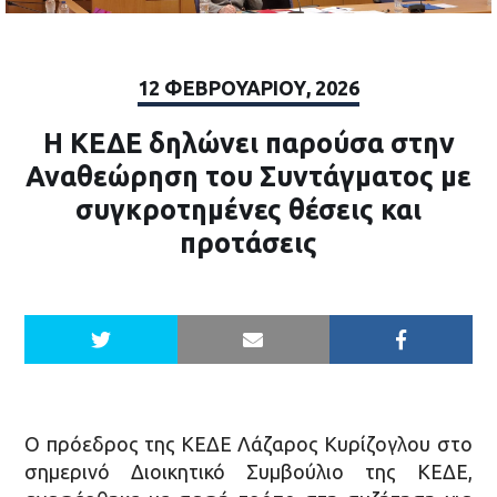
12 ΦΕΒΡΟΥΑΡΊΟΥ, 2026
Η ΚΕΔΕ δηλώνει παρούσα στην
Αναθεώρηση του Συντάγματος με
συγκροτημένες θέσεις και
προτάσεις
Ο πρόεδρος της ΚΕΔΕ Λάζαρος Κυρίζογλου στο
σημερινό Διοικητικό Συμβούλιο της ΚΕΔΕ,