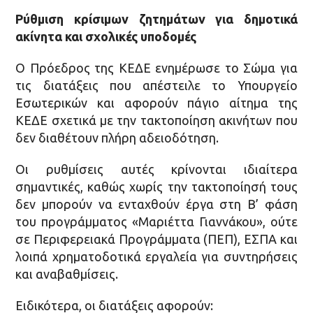
Ρύθμιση κρίσιμων ζητημάτων για δημοτικά
ακίνητα και σχολικές υποδομές
Ο Πρόεδρος της ΚΕΔΕ ενημέρωσε το Σώμα για
τις διατάξεις που απέστειλε το Υπουργείο
Εσωτερικών και αφορούν πάγιο αίτημα της
ΚΕΔΕ σχετικά με την τακτοποίηση ακινήτων που
δεν διαθέτουν πλήρη αδειοδότηση.
Οι ρυθμίσεις αυτές κρίνονται ιδιαίτερα
σημαντικές, καθώς χωρίς την τακτοποίησή τους
δεν μπορούν να ενταχθούν έργα στη Β’ φάση
του προγράμματος «Μαριέττα Γιαννάκου», ούτε
σε Περιφερειακά Προγράμματα (ΠΕΠ), ΕΣΠΑ και
λοιπά χρηματοδοτικά εργαλεία για συντηρήσεις
και αναβαθμίσεις.
Ειδικότερα, οι διατάξεις αφορούν: