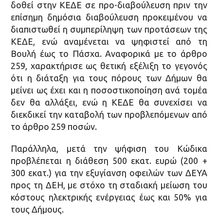
δοθεί στην ΚΕΔΕ σε προ-διαβούλευση πριν την
επίσημη δημόσια διαβούλευση προκειμένου να
διαπιστωθεί η συμπερίληψη των προτάσεων της
ΚΕΔΕ, ενώ αναμένεται να ψηφιστεί από τη
Βουλή έως το Πάσχα. Αναφορικά με το άρθρο
259, χαρακτήρισε ως θετική εξέλιξη το γεγονός
ότι η διάταξη για τους πόρους των Δήμων θα
μείνει ως έχει και η ποσοστικοποίηση ανά τομέα
δεν θα αλλάξει, ενώ η ΚΕΔΕ θα συνεχίσει να
διεκδικεί την καταβολή των προβλεπόμενων από
το άρθρο 259 ποσών.
Παράλληλα, μετά την ψήφιση του Κώδικα
προβλέπεται η διάθεση 500 εκατ. ευρώ (200 +
300 εκατ.) για την εξυγίανση οφειλών των ΔΕΥΑ
προς τη ΔΕΗ, με στόχο τη σταδιακή μείωση του
κόστους ηλεκτρικής ενέργειας έως και 50% για
τους Δήμους.