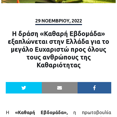
29 ΝΟΕΜΒΡΊΟΥ, 2022
Η δράση «Καθαρή Εβδομάδα»
εξαπλώνεται στην Ελλάδα για το
μεγάλο Ευχαριστώ προς όλους
τους ανθρώπους της
Καθαριότητας
H
«Καθαρή Εβδομάδα»,
η πρωτοβουλία