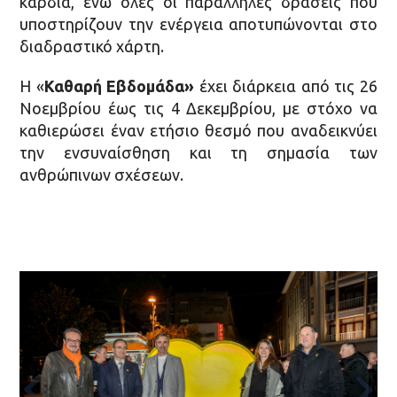
καρδιά, ενώ όλες οι παράλληλες δράσεις που
υποστηρίζουν την ενέργεια αποτυπώνονται στο
διαδραστικό χάρτη.
Η «
Καθαρή Εβδομάδα»
έχει διάρκεια από τις 26
Νοεμβρίου έως τις 4 Δεκεμβρίου, με στόχο να
καθιερώσει έναν ετήσιο θεσμό που αναδεικνύει
την ενσυναίσθηση και τη σημασία των
ανθρώπινων σχέσεων.