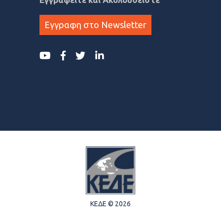
Εγγραφη στο Newsletter
ΚΕΔΕ © 2026