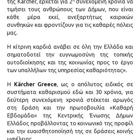
της Kärcher, έρχεται για 2
συνεχόμενη χρονιά να
τιμήσει τους ανθρώπους των Δήμων, που είναι
κάθε μέρα εκεί, ανεξαρτήτως καιρικών
συνθηκών και φροντίζουν για τις καθαρές πόλεις
μας.
Η κίτρινη καρδιά ανάβει σε όλη την Ελλάδα και
σηματοδοτεί την ευγνωμοσύνη της τοπικής
αυτοδιοίκησης και της κοινωνίας προς το έργο
των υπαλλήλων της υπηρεσίας καθαριότητας».
Η
Kärcher
Greece
, ως ο απόλυτος ειδικός σε
συστήματα καθαρισμού εδώ και 30 χρόνια, για
δεύτερη συνεχόμενη χρονιά στέκεται αρωγός
στη δράση και την πρωτοβουλία «Καθαρή
Εβδομάδα» της Κεντρικής Ένωσης Δήμων
Ελλάδος προβάλλοντας το κοινωνικό της προφίλ
και την ευαισθητοποίησή της σε δράσεις κοινής
ωφέλειας.