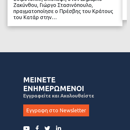
Ζακύνθου, Γιώργο Στασινόπουλο,
ΔΙΑΒΑΣΤΕ ΠΕΡΙΣΣΟΤΕΡΑ
πραγματοποίησε ο Πρέσβης του Κράτους
του Κατάρ στην…
ΜΕΙΝΕΤΕ
ΕΝΗΜΕΡΩΜΕΝΟΙ
Εγγραφείτε και Ακολουθείστε
Εγγραφη στο Newsletter