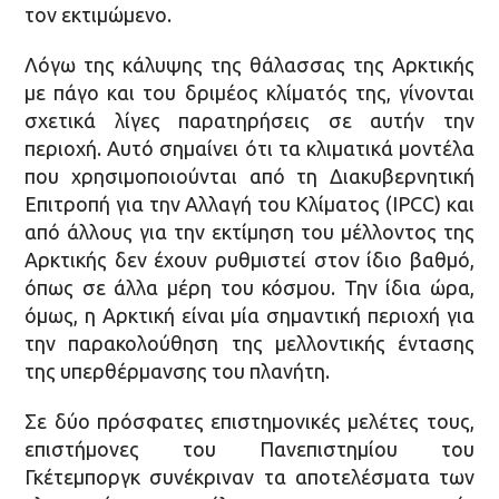
τον εκτιμώμενο.
Λόγω της κάλυψης της θάλασσας της Αρκτικής
με πάγο και του δριμέος κλίματός της, γίνονται
σχετικά λίγες παρατηρήσεις σε αυτήν την
περιοχή. Αυτό σημαίνει ότι τα κλιματικά μοντέλα
που χρησιμοποιούνται από τη Διακυβερνητική
Επιτροπή για την Αλλαγή του Κλίματος (IPCC) και
από άλλους για την εκτίμηση του μέλλοντος της
Αρκτικής δεν έχουν ρυθμιστεί στον ίδιο βαθμό,
όπως σε άλλα μέρη του κόσμου. Την ίδια ώρα,
όμως, η Αρκτική είναι μία σημαντική περιοχή για
την παρακολούθηση της μελλοντικής έντασης
της υπερθέρμανσης του πλανήτη.
Σε δύο πρόσφατες επιστημονικές μελέτες τους,
επιστήμονες του Πανεπιστημίου του
Γκέτεμποργκ συνέκριναν τα αποτελέσματα των