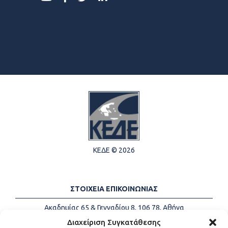
ΚΕΔΕ © 2026
ΣΤΟΙΧΕΙΑ ΕΠΙΚΟΙΝΩΝΙΑΣ
Ακαδημίας 65 & Γενναδίου 8, 106 78, Αθήνα
Τηλέφωνα:
+30 213-2147500
Διαχείριση Συγκατάθεσης