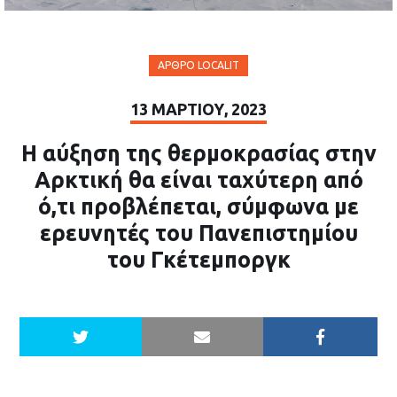
ΆΡΘΡΟ LOCALIT
13 ΜΑΡΤΊΟΥ, 2023
Η αύξηση της θερμοκρασίας στην
Αρκτική θα είναι ταχύτερη από
ό,τι προβλέπεται, σύμφωνα με
ερευνητές του Πανεπιστημίου
του Γκέτεμποργκ