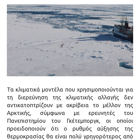
Τα κλιματικά μοντέλα που χρησιμοποιούνται για
τη διερεύνηση της κλιματικής αλλαγής δεν
αντικατοπτρίζουν με ακρίβεια το μέλλον της
Αρκτικής, σύμφωνα με ερευνητές του
Πανεπιστημίου του Γκέτεμποργκ, οι οποίοι
προειδοποιούν ότι ο ρυθμός αύξησης της
θερμοκρασίας θα είναι πολύ γρηγορότερος από