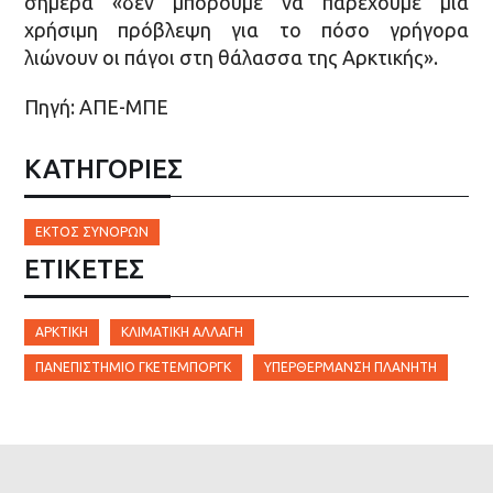
σήμερα «δεν μπορούμε να παρέχουμε μία
χρήσιμη πρόβλεψη για το πόσο γρήγορα
λιώνουν οι πάγοι στη θάλασσα της Αρκτικής».
Πηγή: ΑΠΕ-ΜΠΕ
ΚΑΤΗΓΟΡΙΕΣ
ΕΚΤΌΣ ΣΥΝΌΡΩΝ
ΕΤΙΚΈΤΕΣ
ΑΡΚΤΙΚΉ
ΚΛΙΜΑΤΙΚΉ ΑΛΛΑΓΉ
ΠΑΝΕΠΙΣΤΉΜΙΟ ΓΚΈΤΕΜΠΟΡΓΚ
ΥΠΕΡΘΈΡΜΑΝΣΗ ΠΛΑΝΉΤΗ