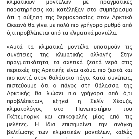
κλιματικών μοντέλων με πραγματικές
παρατηρήσεις και κατέληξαν στο συμπέρασμα
ότι η αύξηση της θερμοκρασίας στον Αρκτικό
Ωκεανό θα γίνει με πολύ πιο γρήγορο ρυθμό από
ό,τι προβλέπεται από τα κλιματικά μοντέλα.
«Αυτά τα κλιματικά μοντέλα υποτιμούν τις
συνέπειες της κλιματικής αλλαγής. Στην
πραγματικότητα, τα σχετικά ζεστά νερά στις
περιοχές της Αρκτικής είναι ακόμα πιο ζεστά και
πιο κοντά στον θαλάσσιο πάγο. Κατά συνέπεια,
πιστεύουμε ότι ο πάγος στη θάλασσα της
Αρκτικής θα λιώσει πιο γρήγορα από ό,τι
προβλέπεται», εξηγεί η Σελίν Χέουζε,
κλιματολόγος στο Πανεπιστήμιο του
Γκέτεμποργκ και επικεφαλής μίας από τις
μελέτες. Η ίδια επισημαίνει την ανάγκη
βελτίωσης των κλιματικών μοντέλων, καθώς