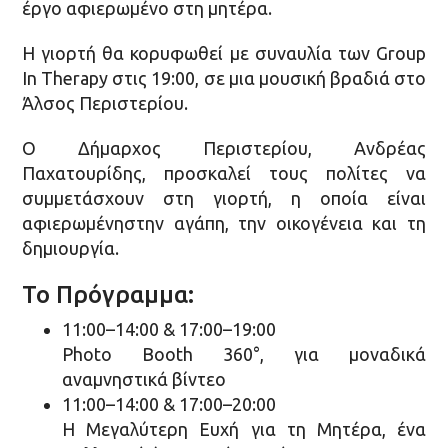
έργο αφιερωμένο στη μητέρα.
Η γιορτή θα κορυφωθεί με συναυλία των Group
In Therapy στις 19:00, σε μια μουσική βραδιά στο
Άλσος Περιστερίου.
Ο Δήμαρχος Περιστερίου, Ανδρέας
Παχατουρίδης, προσκαλεί τους πολίτες να
συμμετάσχουν στη γιορτή, η οποία είναι
αφιερωμένηστην αγάπη, την οικογένεια και τη
δημιουργία.
Το Πρόγραμμα:
11:00–14:00 & 17:00–19:00
Photo Booth 360°, για μοναδικά
αναμνηστικά βίντεο
11:00–14:00 & 17:00–20:00
Η Μεγαλύτερη Ευχή για τη Μητέρα, ένα