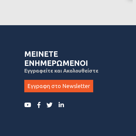
ΜΕΙΝΕΤΕ
ΕΝΗΜΕΡΩΜΕΝΟΙ
Εγγραφείτε και Ακολουθείστε
Εγγραφη στο Newsletter