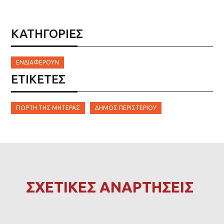
ΚΑΤΗΓΟΡΙΕΣ
ΕΝΔΙΑΦΈΡΟΥΝ
ΕΤΙΚΈΤΕΣ
ΓΙΟΡΤΉ ΤΗΣ ΜΗΤΈΡΑΣ
ΔΉΜΟΣ ΠΕΡΙΣΤΕΡΊΟΥ
ΣΧΕΤΙΚΕΣ ΑΝΑΡΤΗΣΕΙΣ