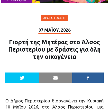
ΆΡΘΡΟ LOCALIT
07 ΜΑΪ́ΟΥ, 2026
Γιορτή της Μητέρας στο Άλσος
Περιστερίου με δράσεις για όλη
την οικογένεια
Ο Δήμος Περιστερίου διοργανώνει την Κυριακή
10 Μαΐου 2026, στο Άλσος Περιστερίου, μια