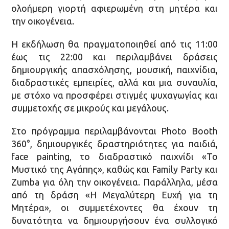
ολοήμερη γιορτή αφιερωμένη στη μητέρα και
την οικογένεια.
Η εκδήλωση θα πραγματοποιηθεί από τις 11:00
έως τις 22:00 και περιλαμβάνει δράσεις
δημιουργικής απασχόλησης, μουσική, παιχνίδια,
διαδραστικές εμπειρίες, αλλά και μια συναυλία,
με στόχο να προσφέρει στιγμές ψυχαγωγίας και
συμμετοχής σε μικρούς και μεγάλους.
Στο πρόγραμμα περιλαμβάνονται Photo Booth
360°, δημιουργικές δραστηριότητες για παιδιά,
face painting, το διαδραστικό παιχνίδι «Το
Μυστικό της Αγάπης», καθώς και Family Party και
Zumba για όλη την οικογένεια. Παράλληλα, μέσα
από τη δράση «Η Μεγαλύτερη Ευχή για τη
Μητέρα», οι συμμετέχοντες θα έχουν τη
δυνατότητα να δημιουργήσουν ένα συλλογικό