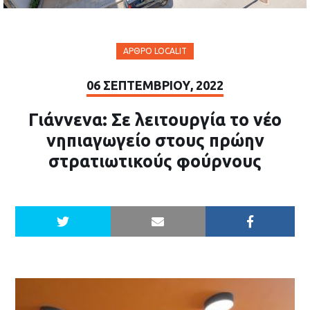
ΆΡΘΡΟ LOCALIT
06 ΣΕΠΤΕΜΒΡΊΟΥ, 2022
Γιάννενα: Σε λειτουργία το νέο
νηπιαγωγείο στους πρώην
στρατιωτικούς φούρνους