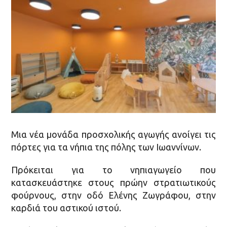
Μια νέα μονάδα προσχολικής αγωγής ανοίγει τις
πόρτες για τα νήπια της πόλης των Ιωαννίνων.
Πρόκειται για το νηπιαγωγείο που
κατασκευάστηκε στους πρώην στρατιωτικούς
φούρνους, στην οδό Ελένης Ζωγράφου, στην
καρδιά του αστικού ιστού.