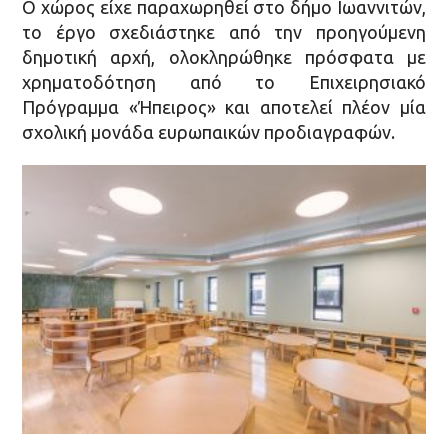
Ο χώρος είχε παραχωρηθεί στο δήμο Ιωαννιτών,
το έργο σχεδιάστηκε από την προηγούμενη
δημοτική αρχή, ολοκληρώθηκε πρόσφατα με
χρηματοδότηση από το Επιχειρησιακό
Πρόγραμμα «Ήπειρος» και αποτελεί πλέον μία
σχολική μονάδα ευρωπαικών προδιαγραφών.