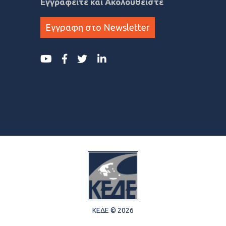
Εγγραφείτε και Ακολουθείστε
Εγγραφη στο Newsletter
ΚΕΔΕ © 2026