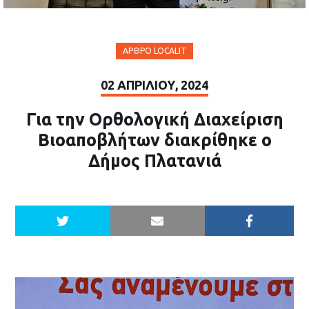
ΆΡΘΡΟ LOCALIT
02 ΑΠΡΙΛΊΟΥ, 2024
Για την Ορθολογική Διαχείριση
Βιοαποβλήτων διακρίθηκε ο
Δήμος Πλατανιά