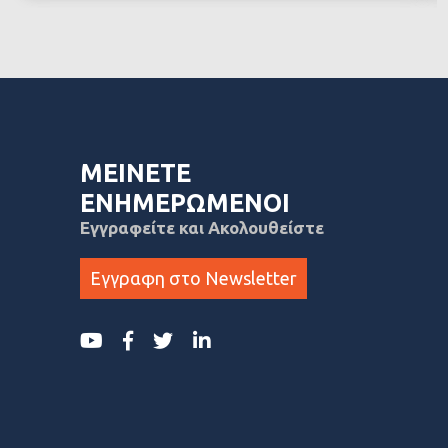
ΜΕΙΝΕΤΕ
ΕΝΗΜΕΡΩΜΕΝΟΙ
Εγγραφείτε και Ακολουθείστε
Εγγραφη στο Newsletter