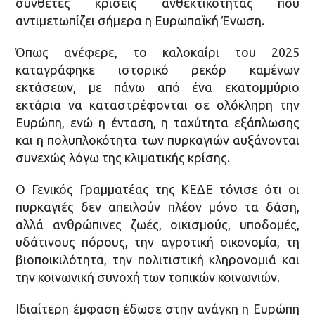
σύνθετες κρίσεις ανθεκτικότητας που
αντιμετωπίζει σήμερα η Ευρωπαϊκή Ένωση.
Όπως ανέφερε, το καλοκαίρι του 2025
καταγράφηκε ιστορικό ρεκόρ καμένων
εκτάσεων, με πάνω από ένα εκατομμύριο
εκτάρια να καταστρέφονται σε ολόκληρη την
Ευρώπη, ενώ η ένταση, η ταχύτητα εξάπλωσης
και η πολυπλοκότητα των πυρκαγιών αυξάνονται
συνεχώς λόγω της κλιματικής κρίσης.
Ο Γενικός Γραμματέας της ΚΕΔΕ τόνισε ότι οι
πυρκαγιές δεν απειλούν πλέον μόνο τα δάση,
αλλά ανθρώπινες ζωές, οικισμούς, υποδομές,
υδάτινους πόρους, την αγροτική οικονομία, τη
βιοποικιλότητα, την πολιτιστική κληρονομιά και
την κοινωνική συνοχή των τοπικών κοινωνιών.
Ιδιαίτερη έμφαση έδωσε στην ανάγκη η Ευρώπη