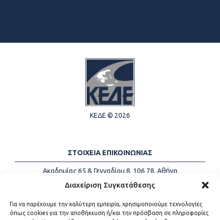
ΚΕΔΕ © 2026
ΣΤΟΙΧΕΙΑ ΕΠΙΚΟΙΝΩΝΙΑΣ
Ακαδημίας 65 & Γενναδίου 8, 106 78, Αθήνα
Τηλέφωνα:
+30 213-2147500
Διαχείριση Συγκατάθεσης
Email:
info@kede.gr
Για να παρέχουμε την καλύτερη εμπειρία, χρησιμοποιούμε τεχνολογίες
όπως cookies για την αποθήκευση ή/και την πρόσβαση σε πληροφορίες