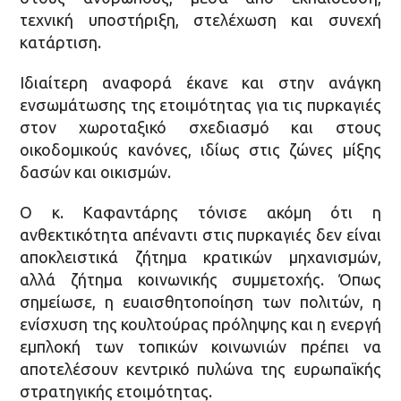
τεχνική υποστήριξη, στελέχωση και συνεχή
κατάρτιση.
Ιδιαίτερη αναφορά έκανε και στην ανάγκη
ενσωμάτωσης της ετοιμότητας για τις πυρκαγιές
στον χωροταξικό σχεδιασμό και στους
οικοδομικούς κανόνες, ιδίως στις ζώνες μίξης
δασών και οικισμών.
Ο κ. Καφαντάρης τόνισε ακόμη ότι η
ανθεκτικότητα απέναντι στις πυρκαγιές δεν είναι
αποκλειστικά ζήτημα κρατικών μηχανισμών,
αλλά ζήτημα κοινωνικής συμμετοχής. Όπως
σημείωσε, η ευαισθητοποίηση των πολιτών, η
ενίσχυση της κουλτούρας πρόληψης και η ενεργή
εμπλοκή των τοπικών κοινωνιών πρέπει να
αποτελέσουν κεντρικό πυλώνα της ευρωπαϊκής
στρατηγικής ετοιμότητας.