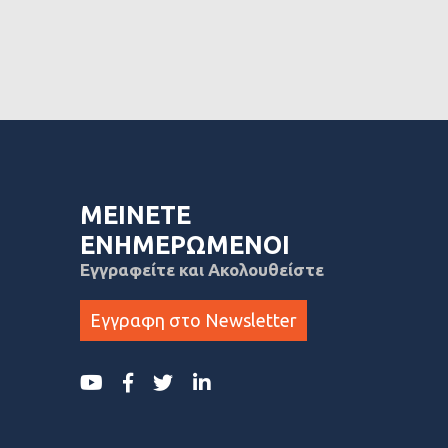
ΜΕΙΝΕΤΕ
ΕΝΗΜΕΡΩΜΕΝΟΙ
Εγγραφείτε και Ακολουθείστε
Εγγραφη στο Newsletter