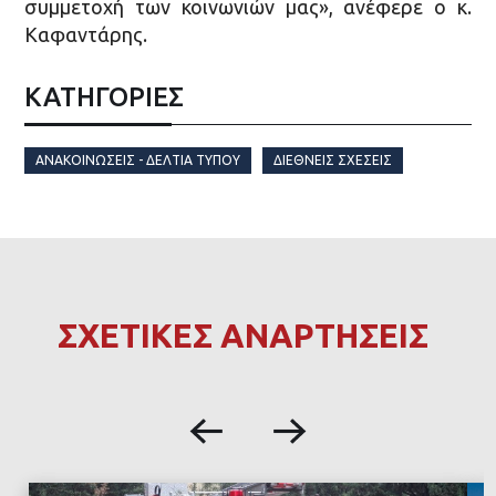
συμμετοχή των κοινωνιών μας», ανέφερε ο κ.
Καφαντάρης.
ΚΑΤΗΓΟΡΙΕΣ
ΑΝΑΚΟΙΝΏΣΕΙΣ - ΔΕΛΤΊΑ ΤΎΠΟΥ
ΔΙΕΘΝΕΊΣ ΣΧΈΣΕΙΣ
ΣΧΕΤΙΚΕΣ ΑΝΑΡΤΗΣΕΙΣ