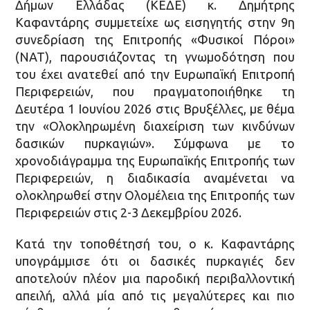
Δήμων Ελλάδας (ΚΕΔΕ) κ. Δημήτρης
Καφαντάρης συμμετείχε ως εισηγητής στην 9η
συνεδρίαση της Επιτροπής «Φυσικοί Πόροι»
(NAT), παρουσιάζοντας τη γνωμοδότηση που
του έχει ανατεθεί από την Ευρωπαϊκή Επιτροπή
Περιφερειών, που πραγματοποιήθηκε τη
Δευτέρα 1 Ιουνίου 2026 στις Βρυξέλλες, με θέμα
την «Ολοκληρωμένη διαχείριση των κινδύνων
δασικών πυρκαγιών». Σύμφωνα με το
χρονοδιάγραμμα της Ευρωπαϊκής Επιτροπής των
Περιφερειών, η διαδικασία αναμένεται να
ολοκληρωθεί στην Ολομέλεια της Επιτροπής των
Περιφερειών στις 2-3 Δεκεμβρίου 2026.
Κατά την τοποθέτησή του, ο κ. Καφαντάρης
υπογράμμισε ότι οι δασικές πυρκαγιές δεν
αποτελούν πλέον μια παροδική περιβαλλοντική
απειλή, αλλά μία από τις μεγαλύτερες και πιο