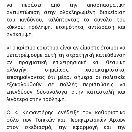
να περάσει από την αποσπασματική
αντιμετώπιση στην ολοκληρωμένη διαχείριση
του κινδύνου, καλύπτοντας το σύνολο του
κύκλου: πρόληψη, ετοιμότητα, αντίδραση και
ανάκαμψη.
«Το κρίσιμο ερώτημα είναι αν είμαστε έτοιμοι να
μετατρέψουμε αυτή τη στρατηγική κατεύθυνση
σε πραγματική επιχειρησιακή και θεσμική
αλλαγή», σημείωσε χαρακτηριστικά,
επισημαίνοντας ότι μέχρι σήμερα οι πολιτικές
εξακολουθούν σε πολλές περιπτώσεις να
επενδύουν δυσανάλογα στην καταστολή και
λιγότερο στην πρόληψη.
Ο κ. Καφαντάρης ανέδειξε τον καθοριστικό
ρόλο των Τοπικών και Περιφερειακών Αρχών
στον σχεδιασμό, την εφαρμογή και την