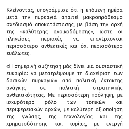
Κλείνοντας, υπογράμμισε ότι η επόμενη ημέρα
μετά την πυρκαγιά απαιτεί μακροπρόθεσμο
σχεδιασμό αποκατάστασης, με βάση την αρχή
της «καλύτερης ανοικοδόμησης», ώστε οι
πληγείσες περιοχές να επανέρχονται
περισσότερο ανθεκτικές και όχι περισσότερο
ευάλωτες.
«Η σημερινή συζήτηση μάς δίνει μια ουσιαστική
ευκαιρία: να μετατρέψουμε τη διαχείριση των
δασικών πυρκαγιών από πολιτική έκτακτης
ανάγκης σε πολιτική στρατηγικής
ανθεκτικότητας. Με περισσότερη πρόληψη, με
ισχυρότερο ρόλο των τοπικών και
περιφερειακών αρχών, με καλύτερη αξιοποίηση
της γνώσης, της τεχνολογίας και της
χρηματοδότησης και, κυρίως, με ενεργή