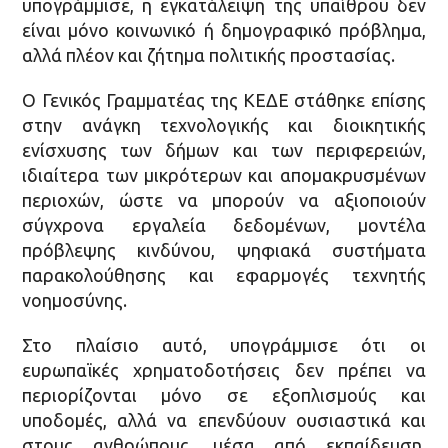
υπογράμμισε, η εγκατάλειψη της υπαίθρου δεν
είναι μόνο κοινωνικό ή δημογραφικό πρόβλημα,
αλλά πλέον και ζήτημα πολιτικής προστασίας.
Ο Γενικός Γραμματέας της ΚΕΔΕ στάθηκε επίσης
στην ανάγκη τεχνολογικής και διοικητικής
ενίσχυσης των δήμων και των περιφερειών,
ιδιαίτερα των μικρότερων και απομακρυσμένων
περιοχών, ώστε να μπορούν να αξιοποιούν
σύγχρονα εργαλεία δεδομένων, μοντέλα
πρόβλεψης κινδύνου, ψηφιακά συστήματα
παρακολούθησης και εφαρμογές τεχνητής
νοημοσύνης.
Στο πλαίσιο αυτό, υπογράμμισε ότι οι
ευρωπαϊκές χρηματοδοτήσεις δεν πρέπει να
περιορίζονται μόνο σε εξοπλισμούς και
υποδομές, αλλά να επενδύουν ουσιαστικά και
στους ανθρώπους, μέσα από εκπαίδευση,