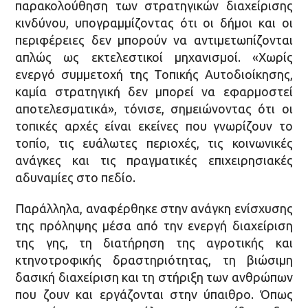
παρακολούθηση των στρατηγικών διαχείρισης
κινδύνου, υπογραμμίζοντας ότι οι δήμοι και οι
περιφέρειες δεν μπορούν να αντιμετωπίζονται
απλώς ως εκτελεστικοί μηχανισμοί. «Χωρίς
ενεργό συμμετοχή της Τοπικής Αυτοδιοίκησης,
καμία στρατηγική δεν μπορεί να εφαρμοστεί
αποτελεσματικά», τόνισε, σημειώνοντας ότι οι
τοπικές αρχές είναι εκείνες που γνωρίζουν το
τοπίο, τις ευάλωτες περιοχές, τις κοινωνικές
ανάγκες και τις πραγματικές επιχειρησιακές
αδυναμίες στο πεδίο.
Παράλληλα, αναφέρθηκε στην ανάγκη ενίσχυσης
της πρόληψης μέσα από την ενεργή διαχείριση
της γης, τη διατήρηση της αγροτικής και
κτηνοτροφικής δραστηριότητας, τη βιώσιμη
δασική διαχείριση και τη στήριξη των ανθρώπων
που ζουν και εργάζονται στην ύπαιθρο. Όπως