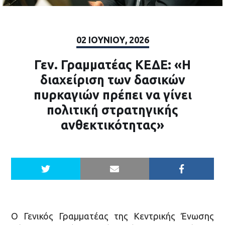
02 ΙΟΥΝΊΟΥ, 2026
Γεν. Γραμματέας ΚΕΔΕ: «Η
διαχείριση των δασικών
πυρκαγιών πρέπει να γίνει
πολιτική στρατηγικής
ανθεκτικότητας»
Ο Γενικός Γραμματέας της Κεντρικής Ένωσης