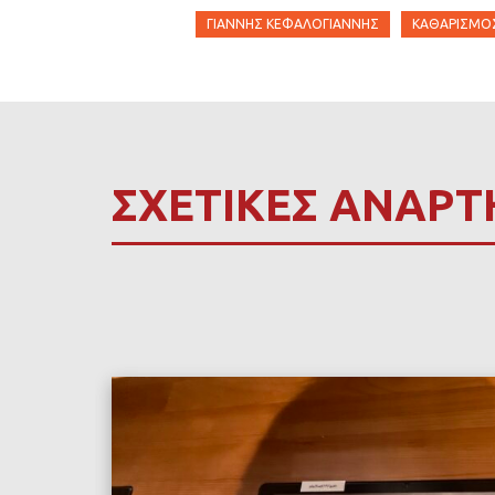
ΓΙΆΝΝΗΣ ΚΕΦΑΛΟΓΙΆΝΝΗΣ
ΚΑΘΑΡΙΣΜΌ
ΣΧΕΤΙΚΕΣ ΑΝΑΡΤ