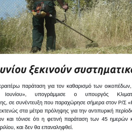
υνίου ξεκινούν συστηματικ
περαιτέρω παράταση για τον καθαρισμό των οικοπέδων,
Ιουνίου», υπογράμμισε ο υπουργός Κλιματ
νης, σε συνέντευξη που παραχώρησε σήμερα στον Ρ/Σ «
κτενώς στα μέτρα πρόληψης για την αντιπυρική περίοδο
ν και τόνισε ότι η φετινή παράταση των 45 ημερών 
ιλίου, και δεν θα επαναληφθεί.