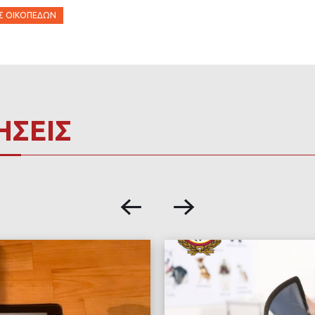
Σ ΟΙΚΟΠΈΔΩΝ
ΗΣΕΙΣ