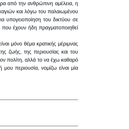
πέρα από την ανθρώπινη αμέλεια, η
ρκαγιών και λόγω του παλαιωμένου
ια υπογειοποίηση του δικτύου σε
ς που έχουν ήδη πραγματοποιηθεί
ίναι μόνο θέμα κρατικής μέριμνας
ης ζωής, της περιουσίας και του
τον πολίτη, αλλά το να έχω καθαρό
 μου περιουσία, νομίζω είναι μία