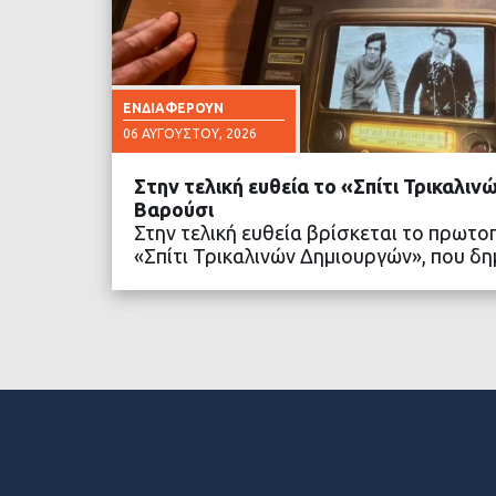
ΕΝΔΙΑΦΈΡΟΥΝ
06 ΑΥΓΟΎΣΤΟΥ, 2026
Στην τελική ευθεία το «Σπίτι Τρικαλι
Βαρούσι
Στην τελική ευθεία βρίσκεται το πρωτο
«Σπίτι Τρικαλινών Δημιουργών», που 
ΔΙΑΒΑΣΤΕ ΠΕΡΙΣΣΟ