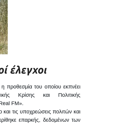
οί έλεγχοι
 η προθεσμία του οποίου εκπνέει
ικής Κρίσης και Πολιτικής
Real FM».
 και τις υποχρεώσεις πολιτών και
κρίθηκε επαρκής, δεδομένων των