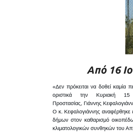
Από 16 Ιο
«Δεν πρόκειται να δοθεί καμία 
οριστικά την Κυριακή 15 
Προστασίας, Γιάννης Κεφαλογιάν
Ο κ. Κεφαλογιάννης αναφέρθηκε ε
δήμων στον καθαρισμό οικοπέδω
κλιματολογικών συνθηκών του Απρ