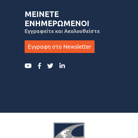
ΜΕΙΝΕΤΕ
ΕΝΗΜΕΡΩΜΕΝΟΙ
Εγγραφείτε και Ακολουθείστε
Εγγραφη στο Newsletter