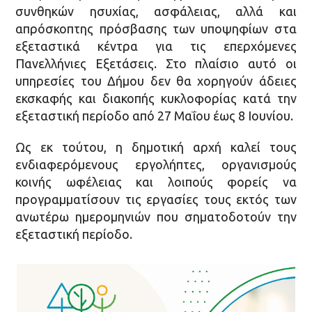
συνθηκών ησυχίας, ασφάλειας, αλλά και
απρόσκοπτης πρόσβασης των υποψηφίων στα
εξεταστικά κέντρα για τις επερχόμενες
Πανελλήνιες Εξετάσεις. Στο πλαίσιο αυτό οι
υπηρεσίες του Δήμου δεν θα χορηγούν άδειες
εκσκαφής και διακοπής κυκλοφορίας κατά την
εξεταστική περίοδο από 27 Μαΐου έως 8 Ιουνίου.
Ως εκ τούτου, η δημοτική αρχή καλεί τους
ενδιαφερόμενους εργολήπτες, οργανισμούς
κοινής ωφέλειας και λοιπούς φορείς να
προγραμματίσουν τις εργασίες τους εκτός των
ανωτέρω ημερομηνιών που σηματοδοτούν την
εξεταστική περίοδο.