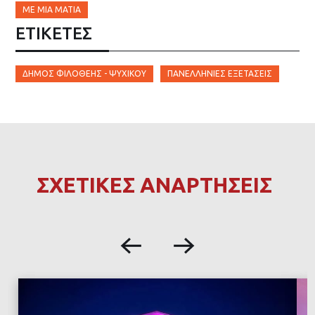
ΜΕ ΜΙΑ ΜΑΤΙΆ
ΕΤΙΚΈΤΕΣ
ΔΉΜΟΣ ΦΙΛΟΘΈΗΣ - ΨΥΧΙΚΟΎ
ΠΑΝΕΛΛΉΝΙΕΣ ΕΞΕΤΆΣΕΙΣ
ΣΧΕΤΙΚΕΣ ΑΝΑΡΤΗΣΕΙΣ