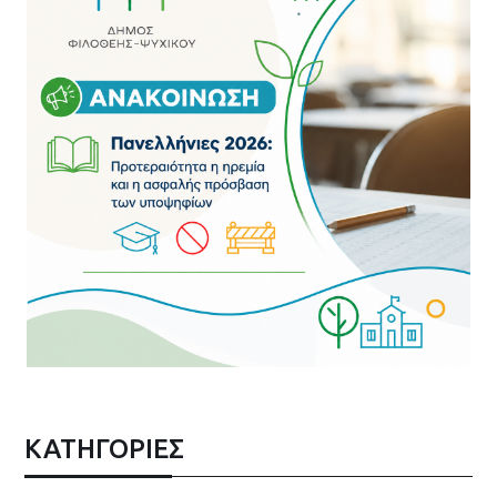
ΚΑΤΗΓΟΡΙΕΣ