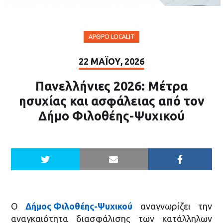
ΆΡΘΡΟ LOCALIT
22 ΜΑΪ́ΟΥ, 2026
Πανελλήνιες 2026: Μέτρα
ησυχίας και ασφάλειας από τον
Δήμο Φιλοθέης-Ψυχικού
Ο
Δήμος Φιλοθέης-Ψυχικού
αναγνωρίζει την
αναγκαιότητα διασφάλισης των κατάλληλων