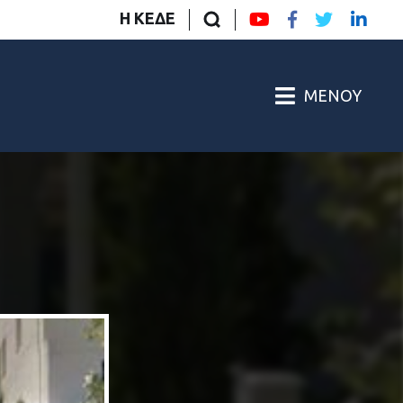
Η ΚΕΔΕ
ΜΕΝΟΎ