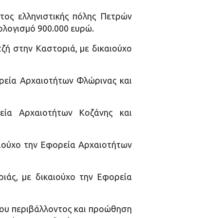
τος ελληνιστικής πόλης Πετρών
ολογισμό 900.000 ευρώ.
ή στην Καστοριά, με δικαιούχο
ρεία Αρχαιοτήτων Φλώρινας και
εία Αρχαιοτήτων Κοζάνης και
ιούχο την Εφορεία Αρχαιοτήτων
άς, με δικαιούχο την Εφορεία
του περιβάλλοντος και προώθηση