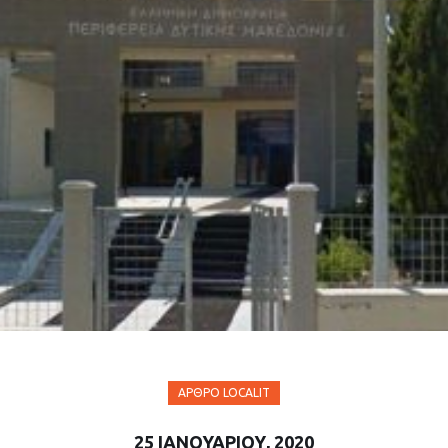
ΆΡΘΡΟ LOCALIT
25 ΙΑΝΟΥΑΡΊΟΥ, 2020