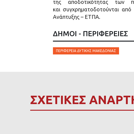
της αποδοτικότητας των π
και συγχρηματοδοτούνται από
Ανάπτυξης – ΕΤΠΑ.
ΔΗΜΟΙ - ΠΕΡΙΦΕΡΕΙΕΣ
ΠΕΡΙΦΈΡΕΙΑ ΔΥΤΙΚΉΣ ΜΑΚΕΔΟΝΊΑΣ
ΣΧΕΤΙΚΕΣ ΑΝΑΡΤ