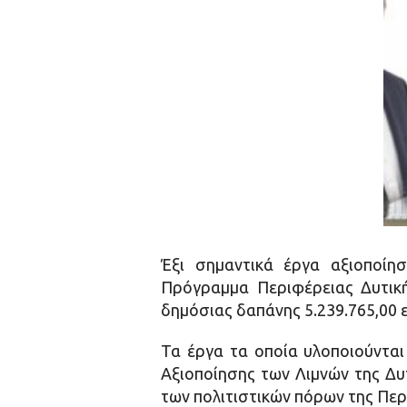
Έξι σημαντικά έργα αξιοποίησ
Πρόγραμμα Περιφέρειας Δυτική
δημόσιας δαπάνης 5.239.765,00 
Τα έργα τα οποία υλοποιούνται
Αξιοποίησης των Λιμνών της Δυ
των πολιτιστικών πόρων της Περι