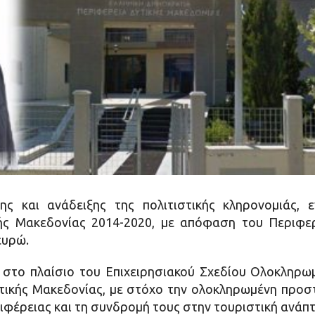
ης και ανάδειξης της πολιτιστικής κληρονομιάς,
ς Μακεδονίας 2014-2020, με απόφαση του Περιφερ
ευρώ.
 στο πλαίσιο του Επιχειρησιακού Σχεδίου Ολοκληρ
τικής Μακεδονίας, με στόχο την ολοκληρωμένη προστ
φέρειας και τη συνδρομή τους στην τουριστική ανάπτυ