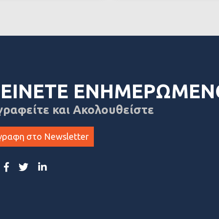
ΕΙΝΕΤΕ ΕΝΗΜΕΡΩΜΕΝ
γραφείτε και Ακολουθείστε
γραφη στο Newsletter