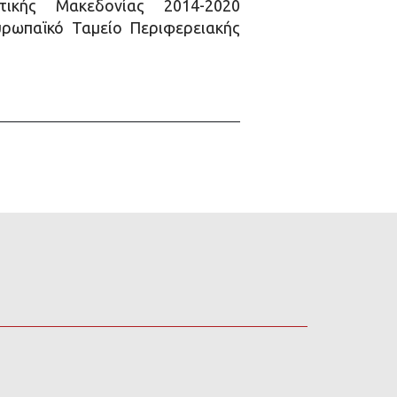
ικής Μακεδονίας 2014-2020
ρωπαϊκό Ταμείο Περιφερειακής