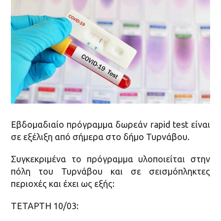
Εβδομαδιαίο πρόγραμμα δωρεάν rapid test είναι
σε εξέλιξη από σήμερα στο δήμο Τυρνάβου.
Συγκεκριμένα το πρόγραμμα υλοποιείται στην
πόλη του Τυρνάβου και σε σεισμόπληκτες
περιοχές και έχει ως εξής:
ΤΕΤΑΡΤΗ 10/03: