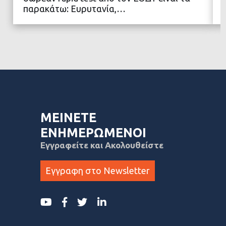
ΔΙΑΒΑΣΤΕ ΠΕΡΙΣΣΟΤΕΡΑ
παρακάτω: Ευρυτανία,…
ΜΕΙΝΕΤΕ
ΕΝΗΜΕΡΩΜΕΝΟΙ
Εγγραφείτε και Ακολουθείστε
Εγγραφη στο Newsletter