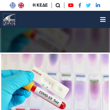
Η ΚΕΔΕ