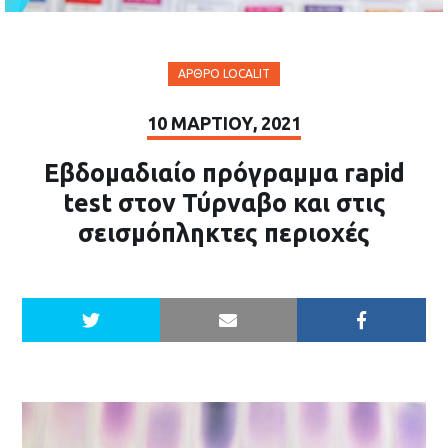
ΆΡΘΡΟ LOCALIT
10 ΜΑΡΤΊΟΥ, 2021
Εβδομαδιαίο πρόγραμμα rapid
test στον Τύρναβο και στις
σεισμόπληκτες περιοχές