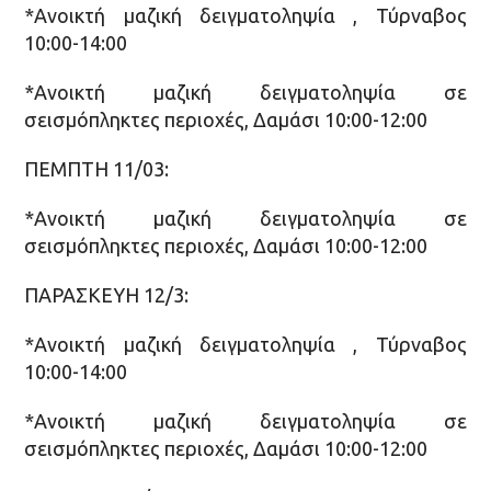
*Ανοικτή μαζική δειγματοληψία , Τύρναβος
10:00-14:00
*Ανοικτή μαζική δειγματοληψία σε
σεισμόπληκτες περιοχές, Δαμάσι 10:00-12:00
ΠΕΜΠΤΗ 11/03:
*Ανοικτή μαζική δειγματοληψία σε
σεισμόπληκτες περιοχές, Δαμάσι 10:00-12:00
ΠΑΡΑΣΚΕΥΗ 12/3:
*Ανοικτή μαζική δειγματοληψία , Τύρναβος
10:00-14:00
*Ανοικτή μαζική δειγματοληψία σε
σεισμόπληκτες περιοχές, Δαμάσι 10:00-12:00