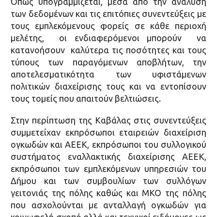
Όπως υπογραμμίζεται, μέσα από την ανάλυση
των δεδομένων και τις επιτόπιες συνεντεύξεις με
τους εμπλεκόμενους φορείς σε κάθε περιοχή
μελέτης, οι ενδιαφερόμενοι μπορούν να
κατανοήσουν καλύτερα τις ποσότητες και τους
τύπους των παραγόμενων αποβλήτων, την
αποτελεσματικότητα των υφιστάμενων
πολιτικών διαχείρισης τους και να εντοπίσουν
τους τομείς που απαιτούν βελτιώσεις.
Στην περίπτωση της Καβάλας στις συνεντεύξεις
συμμετείχαν εκπρόσωποι εταιρειών διαχείριση
ογκωδών και ΑΕΕΚ, εκπρόσωποι του συλλογικού
συστήματος εναλλακτικής διαχείρισης ΑΕΕΚ,
εκπρόσωποι των εμπλεκόμενων υπηρεσιών του
Δήμου και των συμβουλίων των συλλόγων
γειτονιάς της πόλης καθώς και ΜΚΟ της πόλης
που ασχολούνται με ανταλλαγή ογκωδών για
κοινωφελή σκοπό αλλά και τεχνικοί ειδήμονες ως