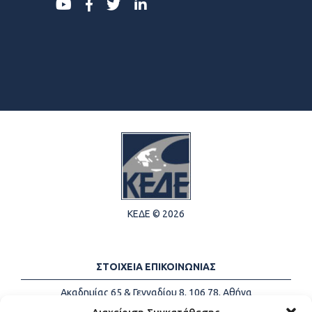
ΚΕΔΕ © 2026
ΣΤΟΙΧΕΙΑ ΕΠΙΚΟΙΝΩΝΙΑΣ
Ακαδημίας 65 & Γενναδίου 8, 106 78, Αθήνα
Τηλέφωνα:
+30 213-2147500