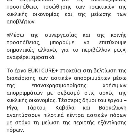
προσπάθειες προώθησης των πρακτικών της
κυκλικής οικονομίας και της μείωσης των
αποβλήτων.
«Μέσω της συνεργασίας και της κοινής
προσπάθειας, μπορούμε να επιτύχουμε
σημαντικές αλλαγές για το περιβάλλον μας»,
αναφέρει εμφατικά.
Το έργο EUKI CURE+ στοχεύει στη βελτίωση της
διαχείρισης των αστικών απορριμμάτων μέσω
της επαναχρησιμοποίησης χρήσιμων
απορριμμάτων με σεβασμό στις αρχές της
κυκλικής οικονομίας. Τέσσερις δήμοι του έργου –
Ρίγα, Τάρτου, Καβάλα και Βαρκελώνη
αναπτύσσουν πιλοτικά κέντρα αστικών πόρων
με στόχο τη μείωση της περιττής εξάντλησης
πόρων.