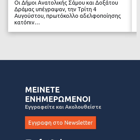
Οι Δήμοι Ανατολικής Σάμου και Δοξάτου
Δράμας υπέγραψαν, την Τρίτη 4
ΔΙΑΒΑΣΤΕ ΠΕΡΙΣΣΟΤΕΡΑ
Αυγούστου, πρωτόκολλο αδελφοποίησης
κατόπιν…
ΜΕΙΝΕΤΕ
ΕΝΗΜΕΡΩΜΕΝΟΙ
Εγγραφείτε και Ακολουθείστε
Εγγραφη στο Newsletter