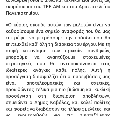
εκπρόσωποι του ΤΕΕ ΑΜ και του Αριστοτελείου
Πανεπιστημίου.
«Ο κύριος σκοπός αυτών των μελετών είναι να
καθορίσουμε ένα σημείο αναφοράς που θα μας
επιτρέψει να μετρήσουμε την πρόοδο που θα
επιτευχθεί καθ’ όλη τη διάρκεια του έργου. Με τη
σαφή κατανόηση των αρχικών συνθηκών,
μπορούμε να αναπτύξουμε στοχευμένες
στρατηγικές που θα ανταποκρίνονται στις
ιδιαίτερες ανάγκες κάθε πόλης. Αυτή η
προσέγγιση διασφαλίζει ότι οι παρεμβάσεις μας
είναι αποτελεσματικές και σχετικές,
προωθώντας τελικά μια πιο βιώσιμη και κυκλική
προσέγγιση στη διαχείριση αποβλήτων»,
σημειώνει ο Δήμος Καβάλας, και καλεί πολίτες
και φορείς να διαβάσουν τις πλήρεις μελέτες, και
να ενημερωθούν για τις συνεχιζόμενες