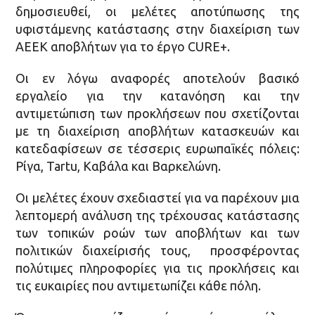
δημοσιευθεί, οι μελέτες αποτύπωσης της
υφιστάμενης κατάστασης στην διαχείριση των
ΑΕΕΚ αποβλήτων για το έργο CURE+.
Οι εν λόγω αναφορές αποτελούν βασικό
εργαλείο για την κατανόηση και την
αντιμετώπιση των προκλήσεων που σχετίζονται
με τη διαχείριση αποβλήτων κατασκευών και
κατεδαφίσεων σε τέσσερις ευρωπαϊκές πόλεις:
Ρίγα, Tartu, Καβάλα και Βαρκελώνη.
Οι μελέτες έχουν σχεδιαστεί για να παρέχουν μια
λεπτομερή ανάλυση της τρέχουσας κατάστασης
των τοπικών ροών των αποβλήτων και των
πολιτικών διαχείρισής τους, προσφέροντας
πολύτιμες πληροφορίες για τις προκλήσεις και
τις ευκαιρίες που αντιμετωπίζει κάθε πόλη.