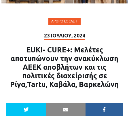
ΆΡΘΡΟ LOCALIT
23 ΙΟΥΛΊΟΥ, 2024
EUKI- CURE+: Μελέτες
αποτυπώνουν την ανακύκλωση
ΑΕΕΚ αποβλήτων και τις
πολιτικές διαχείρισής σε
Ρίγα,Tartu, Καβάλα, Βαρκελώνη