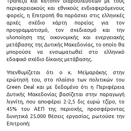
Τράπεζα και κατόπιν διαβουλεύσεων με τους
περιφερειακούς και εθνικούς ενδιαφερόμενους
φορείς, η Επιτροπή θα παράσχει στις ελληνικές
αρχές σχέδιο χάρτη πορείας για τον
προγραμματισμό, τον σχεδιασμό και την
υλοποίηση της οικονομικής και ενεργειακής
μετάβασης της Δυτικής Μακεδονίας, το οποίο θα
μπορούσε να ενσωματωθεί στο ελληνικό
εδαφικό σχέδιο δίκαιης μετάβασης.
Υπενθυμίζεται ότι ο κ. Μεϊμαράκης στην
ερώτησή του, στο πλαίσιο των πολιτικών του
Green Deal και με δεδομένο ότι η Περιφέρεια
Δυτικής Μακεδονίας βασίζεται στην παραγωγή
λιγνίτη, που αποφέρει 2-2,5 δις ευρώ τζίρο, το
45% του ΑΕΠ της περιοχής, προσφέροντας
δυνητικά 25.000 θέσεις εργασίας, ρωτούσε την
Επιτροπή: