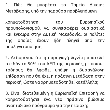
1. Πώς θα μπορέσει το Ταμείο Δίκαιης
Μετάβασης, υπό την παρούσα προβλεπόμενη
χρηματοδότηση του Ευρωπαϊκού
προϋπολογισμού, να συνεισφέρει ουσιαστικά
και έγκαιρα στην Δυτική Μακεδονία, οι πολίτες
της οποίας έχουν ήδη πληγεί από την
απολιγνιτοποίηση;
2. Δεδομένου ότι η παραγωγή λιγνίτη αποτελεί
σχεδόν το 50% του ΑΕΠ της περιοχής, με ποιους
τρόπους θα ληφθεί υπόψη η δυσανάλογη
επίδραση που θα έχει η πράσινη μετάβαση στην
περιοχή, ώστε να χρηματοδοτηθεί κατάλληλα;
3. Είναι διατεθειμένη η Ευρωπαϊκή Επιτροπή να
χρηματοδοτήσει ένα νέο πράσινο βιώσιμο
αναπτυξιακό πρόγραμμα για την περιοχή;