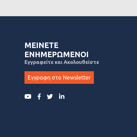
ΜΕΙΝΕΤΕ
ΕΝΗΜΕΡΩΜΕΝΟΙ
Εγγραφείτε και Ακολουθείστε
Εγγραφη στο Newsletter