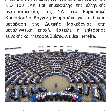
Κ.Ο του ΕΛΚ και επικεφαλής της ελληνικής
αντιπροσωπείας της ΝΔ στο Ευρωπαϊκό
Κοινοβούλιο Βαγγέλη Μεϊμαράκη για τη δίκαιη
μετάβαση της Δυτικής Μακεδονίας στη
μεταλιγνιτική εποχή, έστειλε η επίτροπος
Συνοχής και Μεταρρυθμίσεων, Elisa Ferreira.