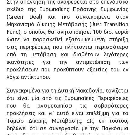
Στην απάντησή της αναφέρεται στο επενδυτικό
σχέδιο της Ευρωπαϊκής Πράσινης Συμφωνίας
(Green Deal) και πιο συγκεκριμένα στον
Μηχανισμό Δίκαιης Μετάβασης (Just Transition
Fund), ο οποίος θα κινητοποιήσει 100 δισ. ευρώ
ώστε να παρασχεθεί εξατομικευμένη στήριξη
στις περιφέρειες που πλήττονται περισσότερο
από τη μετάβαση και διαθέτουν λιγότερες
ικανότητες για την αντιμετώπιση των
προκλήσεων που προκύπτουν εξαιτίας του εν
λόγω αντίκτυπου.
Συγκεκριμένα για τη Δυτική Μακεδονία, τονίζεται
ότι είναι μία από τις Ευρωπαϊκές Περιφέρειες
που θα αντιμετωπίσει τις σοβαρότερες
προκλήσεις και γι’ αυτό είναι επιλέξιμη για το
Ταμείο Δίκαιης Μετάβασης. Ως εκ τούτου,
δηλώνει ότι σε συνεργασία με την Παγκόσμια