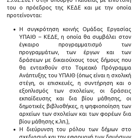
του ο πρόεδρος της ΚΕΔΕ και με την οποία
προτείνονται:
Η συγκρότηση κοινής Ομάδας Εργασίας
ΥΠΑΙΘ – ΚΕΔΕ, η οποία θα συμβάλει στον
έγκαιρο προγραμματισμό των
προγραμμάτων, των έργων και των
δράσεων με δικαιούχους τους δήμους που
θα ενταχθούν στο Τομεακό Πρόγραμμα
Ανάπτυξης του ΥΠΑΙΘ (όπως είναι η σχολική
στέγη, οι επισκευές, η συντήρηση και ο
εξοπλισμός των σχολείων, οι δράσεις
εκπαίδευσης και δια βίου μάθησης, οι
δημοτικές βιβλιοθήκες, η ψηφιοποίηση των
αρχείων των σχολείων και των φορέων δια
βίου μάθησης κ.λπ.),
Η διεύρυνση του ρόλου των δήμων στο
σχεδιασμό και την εφαρμογή των δημόσιων