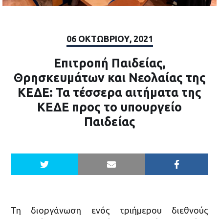
06 ΟΚΤΩΒΡΊΟΥ, 2021
Επιτροπή Παιδείας,
Θρησκευμάτων και Νεολαίας της
ΚΕΔΕ: Τα τέσσερα αιτήματα της
ΚΕΔΕ προς το υπουργείο
Παιδείας
Τη διοργάνωση ενός τριήμερου διεθνούς