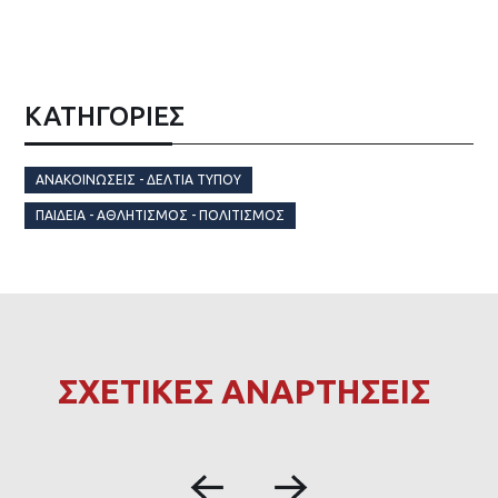
ΚΑΤΗΓΟΡΙΕΣ
ΑΝΑΚΟΙΝΏΣΕΙΣ - ΔΕΛΤΊΑ ΤΎΠΟΥ
ΠΑΙΔΕΊΑ - ΑΘΛΗΤΙΣΜΌΣ - ΠΟΛΙΤΙΣΜΌΣ
ΣΧΕΤΙΚΕΣ ΑΝΑΡΤΗΣΕΙΣ