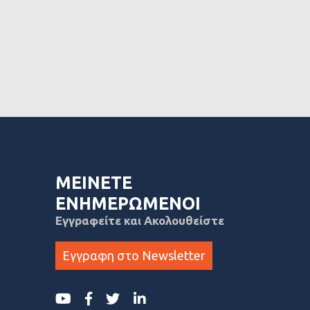
ΜΕΙΝΕΤΕ
ΕΝΗΜΕΡΩΜΕΝΟΙ
Εγγραφείτε και Ακολουθείστε
Εγγραφη στο Newsletter