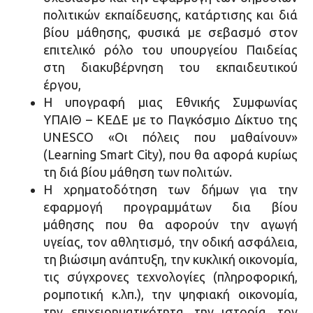
πολιτικών εκπαίδευσης, κατάρτισης και διά
βίου μάθησης, φυσικά με σεβασμό στον
επιτελικό ρόλο του υπουργείου Παιδείας
στη διακυβέρνηση του εκπαιδευτικού
έργου,
Η υπογραφή μιας Εθνικής Συμφωνίας
ΥΠΑΙΘ – ΚΕΔΕ με το Παγκόσμιο Δίκτυο της
UNESCO «Οι πόλεις που μαθαίνουν»
(Learning Smart City), που θα αφορά κυρίως
τη διά βίου μάθηση των πολιτών.
Η χρηματοδότηση των δήμων για την
εφαρμογή προγραμμάτων δια βίου
μάθησης που θα αφορούν την αγωγή
υγείας, τον αθλητισμό, την οδική ασφάλεια,
τη βιώσιμη ανάπτυξη, την κυκλική οικονομία,
τις σύγχρονες τεχνολογίες (πληροφορική,
ρομποτική κ.λπ.), την ψηφιακή οικονομία,
την επιχειρηματικότητα, την ιστορία, τον