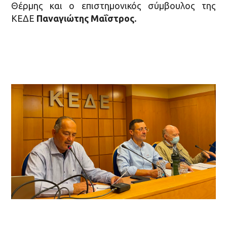
Θέρμης και ο επιστημονικός σύμβουλος της
ΚΕΔΕ
Παναγιώτης Μαΐστρος.