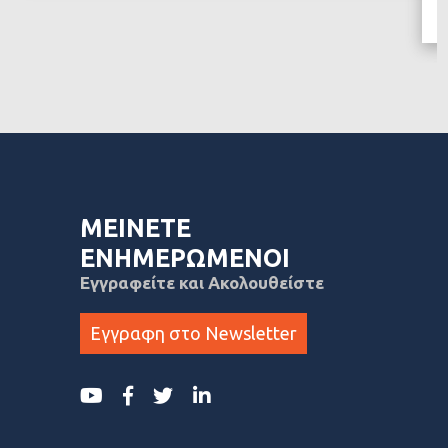
ΜΕΙΝΕΤΕ
ΕΝΗΜΕΡΩΜΕΝΟΙ
Εγγραφείτε και Ακολουθείστε
Εγγραφη στο Newsletter