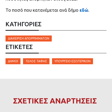
Το ποσό που κατανέμεται ανά δήμο
εδώ
.
ΚΑΤΗΓΟΡΙΕΣ
ΔΙΑΧΕΊΡΙΣΗ ΑΠΟΡΡΙΜΜΆΤΩΝ
ΕΤΙΚΈΤΕΣ
ΔΉΜΟΙ
ΤΈΛΟΣ ΤΑΦΉΣ
ΎΠΟΥΡΓΕΊΟ ΕΣΩΤΕΡΙΚΏΝ
ΣΧΕΤΙΚΕΣ ΑΝΑΡΤΗΣΕΙΣ