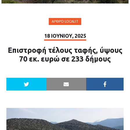
ΆΡΘΡΟ LOCALIT
18 ΙΟΥΝΊΟΥ, 2025
Επιστροφή τέλους ταφής, ύψους
70 εκ. ευρώ σε 233 δήμους