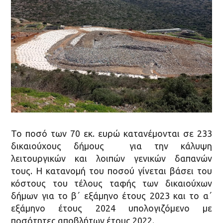
Το ποσό των 70 εκ. ευρώ κατανέμονται σε 233
δικαιούχους δήμους για την κάλυψη
λειτουργικών και λοιπών γενικών δαπανών
τους. Η κατανομή του ποσού γίνεται βάσει του
κόστους του τέλους ταφής των δικαιούχων
δήμων για το β΄ εξάμηνο έτους 2023 και το α΄
εξάμηνο έτους 2024 υπολογιζόμενο με
ποσότητες αποβλήτων έτους 2022.