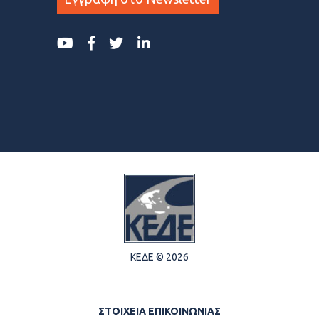
ΚΕΔΕ © 2026
ΣΤΟΙΧΕΙΑ ΕΠΙΚΟΙΝΩΝΙΑΣ