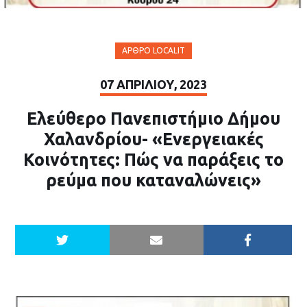
ΆΡΘΡΟ LOCALIT
07 ΑΠΡΙΛΊΟΥ, 2023
Ελεύθερο Πανεπιστήμιο Δήμου
Χαλανδρίου- «Ενεργειακές
Κοινότητες: Πώς να παράξεις το
ρεύμα που καταναλώνεις»