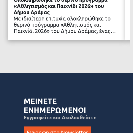
«Αθλητισμός και Παιχνίδι 2026» του
Δήμου Δράμας
Με ιδιαίτερη επιτυχία ολοκληρώθηκε το
ΔΙΑΒΑΣΤΕ ΠΕΡΙΣΣΟΤΕΡΑ
θερινό πρόγραμμα «Αθλητισμός και
Παιχνίδι 2026» του Δήμου Δράμας, ένας…
ΜΕΙΝΕΤΕ
ΕΝΗΜΕΡΩΜΕΝΟΙ
Εγγραφείτε και Ακολουθείστε
Εγγραφη στο Newsletter