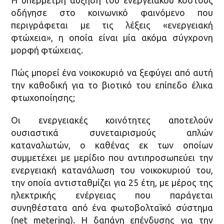
οδήγησε στο κοινωνικό φαινόμενο που
περιγράφεται με τις λέξεις «ενεργειακή
φτώχεια», η οποία είναι μία ακόμα σύγχρονη
μορφή φτώχειας.
Πώς μπορεί ένα νοικοκυριό να ξεφύγει από αυτή
την καθοδική για το βιοτικό του επίπεδο έλικα
φτωχοποίησης;
Οι ενεργειακές κοινότητες αποτελούν
ουσιαστικά συνεταιρισμούς απλών
καταναλωτών, ο καθένας εκ των οποίων
συμμετέχει με μερίδιο που αντιπροσωπεύει την
ενεργειακή κατανάλωση του νοικοκυριού του,
την οποία αντισταθμίζει για 25 έτη, με μέρος της
ηλεκτρικής ενέργειας που παράγεται
συνηθέστατα από ένα φωτοβολταϊκό σύστημα
(net metering). Η δαπάνη επένδυσης για την