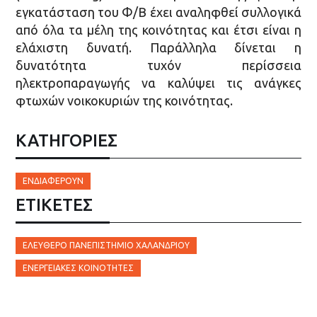
εγκατάσταση του Φ/Β έχει αναληφθεί συλλογικά
από όλα τα μέλη της κοινότητας και έτσι είναι η
ελάχιστη δυνατή. Παράλληλα δίνεται η
δυνατότητα τυχόν περίσσεια
ηλεκτροπαραγωγής να καλύψει τις ανάγκες
φτωχών νοικοκυριών της κοινότητας.
ΚΑΤΗΓΟΡΙΕΣ
ΕΝΔΙΑΦΈΡΟΥΝ
ΕΤΙΚΈΤΕΣ
ΕΛΕΎΘΕΡΟ ΠΑΝΕΠΙΣΤΉΜΙΟ ΧΑΛΑΝΔΡΊΟΥ
ΕΝΕΡΓΕΙΑΚΈΣ ΚΟΙΝΌΤΗΤΕΣ