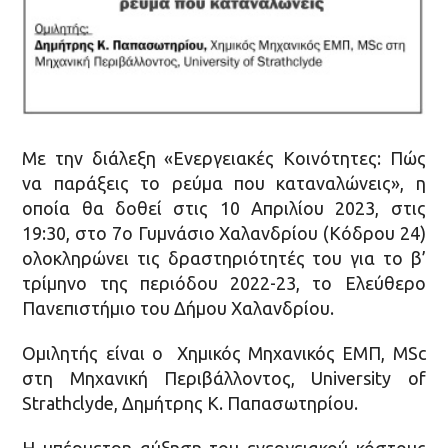
Με την διάλεξη «Ενεργειακές Κοινότητες: Πώς
να παράξεις το ρεύμα που καταναλώνεις», η
οποία θα δοθεί στις 10 Απριλίου 2023, στις
19:30, στο 7ο Γυμνάσιο Χαλανδρίου (Κόδρου 24)
ολοκληρώνει τις δραστηριότητές του για το β’
τρίμηνο της περιόδου 2022-23, το Ελεύθερο
Πανεπιστήμιο του Δήμου Χαλανδρίου.
Ομιλητής είναι ο Χημικός Μηχανικός ΕΜΠ, MSc
στη Μηχανική Περιβάλλοντος, University of
Strathclyde, Δημήτρης Κ. Παπασωτηρίου.
Η υπέρμετρη αύξηση του ενεργειακού κόστους