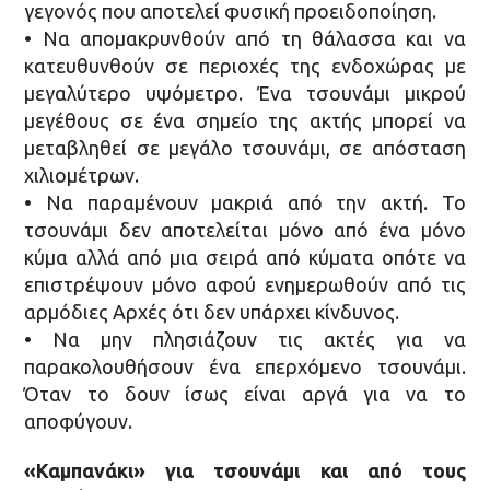
γεγονός που αποτελεί φυσική προειδοποίηση.
• Να απομακρυνθούν από τη θάλασσα και να
κατευθυνθούν σε περιοχές της ενδοχώρας με
μεγαλύτερο υψόμετρο. Ένα τσουνάμι μικρού
μεγέθους σε ένα σημείο της ακτής μπορεί να
μεταβληθεί σε μεγάλο τσουνάμι, σε απόσταση
χιλιομέτρων.
• Να παραμένουν μακριά από την ακτή. Το
τσουνάμι δεν αποτελείται μόνο από ένα μόνο
κύμα αλλά από μια σειρά από κύματα οπότε να
επιστρέψουν μόνο αφού ενημερωθούν από τις
αρμόδιες Aρχές ότι δεν υπάρχει κίνδυνος.
• Να μην πλησιάζουν τις ακτές για να
παρακολουθήσουν ένα επερχόμενο τσουνάμι.
Όταν το δουν ίσως είναι αργά για να το
αποφύγουν.
«Καμπανάκι» για τσουνάμι και από τους