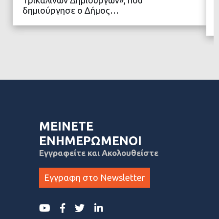
Τρικαλινών Δημιουργών», που
δημιούργησε ο Δήμος…
ΜΕΙΝΕΤΕ
ΕΝΗΜΕΡΩΜΕΝΟΙ
Εγγραφείτε και Ακολουθείστε
Εγγραφη στο Newsletter