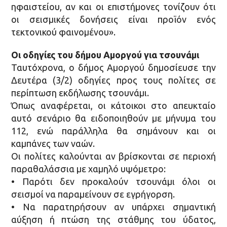
ηφαιστείου, αν και οι επιστήμονες τονίζουν ότι
οι σεισμικές δονήσεις είναι προϊόν ενός
τεκτονικού φαινομένου».
Οι οδηγίες του δήμου Αμοργού για τσουνάμι
Ταυτόχρονα, ο δήμος Αμοργού δημοσίευσε την
Δευτέρα (3/2) οδηγίες προς τους πολίτες σε
περίπτωση εκδήλωσης τσουνάμι.
Όπως αναφέρεται, οι κάτοικοι στο απευκταίο
αυτό σενάριο θα ειδοποιηθούν με μήνυμα του
112, ενώ παράλληλα θα σημάνουν και οι
καμπάνες των ναών.
Οι πολίτες καλούνται αν βρίσκονται σε περιοχή
παραθαλάσσια με χαμηλό υψόμετρο:
• Παρότι δεν προκαλούν τσουνάμι όλοι οι
σεισμοί να παραμείνουν σε εγρήγορση.
• Να παρατηρήσουν αν υπάρχει σημαντική
αύξηση ή πτώση της στάθμης του ύδατος,