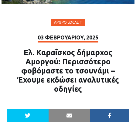
ΆΡΘΡΟ LOCALIT
03 ΦΕΒΡΟΥΑΡΊΟΥ, 2025
Ελ. Καραΐσκος δήμαρχος
Αμοργού: Περισσότερο
φοβόμαστε το τσουνάμι –
Έχουμε εκδώσει αναλυτικές
οδηγίες