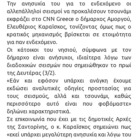
Την ανησυχία του για το ενδεχόμενο οι
αλλεπάλληλοi σεισμοί να προκαλέσουν τσουνάμι
εκφράζει στο CNN Greece ο δήμαρχος Αμοργού,
Ελευθέριος Καραΐσκος, τονίζοντας όμως πως ο
κρατικός μηχανισμός βρίσκεται σε ετοιμότητα
για παν ενδεχόμενο.
Οι κάτοικοι του νησιού, σύμφωνα με τον
δήμαρχο είναι ανήσυχοι, ιδιαίτερα λόγω των
διαδοχικών σεισμών που σημειώθηκαν το πρωί
της Δευτέρας (3/2).
«Εάν και εφόσον υπάρχει ανάγκη έχουμε
εκδώσει αναλυτικές οδηγίες προστασίας για
τους σεισμούς, αλλά και τσουνάμι, καθώς
περισσότερο αυτό είναι που φοβόμαστε»
δηλώνει χαρακτηριστικά.
Σε επικοινωνία που έχει με τις δημοτικές Αρχές
της Σαντορίνης, ο κ. Καραΐσκος σημειώνει πως
«εκεί υπάρχει μεγαλύτερη ανησυχία και λόγω του