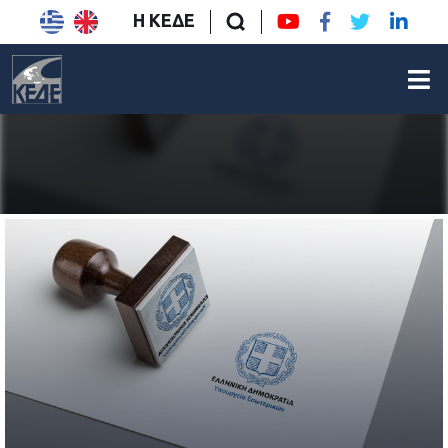
Η ΚΕΔΕ