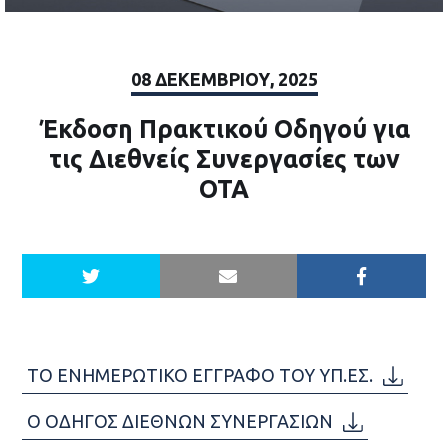
08 ΔΕΚΕΜΒΡΊΟΥ, 2025
Έκδοση Πρακτικού Οδηγού για
τις Διεθνείς Συνεργασίες των
ΟΤΑ
ΤΟ ΕΝΗΜΕΡΩΤΙΚΟ ΕΓΓΡΑΦΟ ΤΟΥ ΥΠ.ΕΣ.
Ο ΟΔΗΓΟΣ ΔΙΕΘΝΩΝ ΣΥΝΕΡΓΑΣΙΩΝ