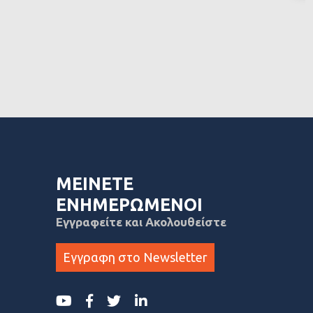
ΜΕΙΝΕΤΕ
ΕΝΗΜΕΡΩΜΕΝΟΙ
Εγγραφείτε και Ακολουθείστε
Εγγραφη στο Newsletter