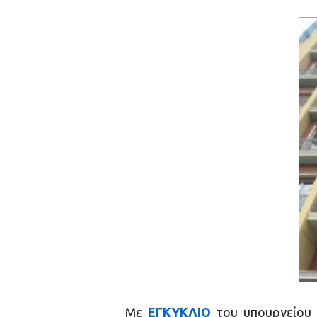
Με
ΕΓΚΥΚΛΙΟ
του υπουργείου 