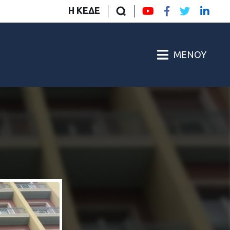
Η ΚΕΔΕ
ΜΕΝΟΎ