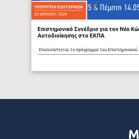
ΥΠΟΥΡΓΕΊΟ ΕΣΩΤΕΡΙΚΏΝ
30 ΑΠΡΙΛΊΟΥ, 2026
Επιστημονικό Συνέδριο για τον Νέο Κώ
Αυτοδιοίκησης στο ΕΚΠΑ
Επισυνάπτεται το πρόγραμμα του Επιστημονικού
ΔΙΑΒΑΣΤΕ ΠΕΡΙΣΣΟ
Μ