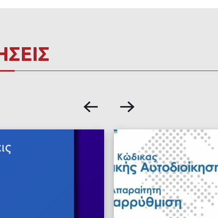
ΗΣΕΙΣ