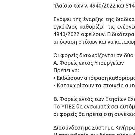
πλαίσιο των ν. 4940/2022 και 51
Ενόψει της έναρξης της διαδικα
εγκύκλιος καθορίζει τις ενέργ
4940/2022 οφείλουν. Ειδικότερα 
απόφαση στόχων
και να
καταχωρ
Οι φορείς διαχωρίζονται σε δύο 
Α. Φορείς εκτός Υπουργείων
Πρέπει να:
• Εκδώσουν απόφαση καθορισμο
• Καταχωρίσουν τα στοιχεία αυ
Β. Φορείς εντός των Ετησίων Σχ
Το ΥΠΕΣ θα ενσωματώσει αυτόμα
οι φορείς θα πρέπει στη συνέχει
Διασύνδεση με Σύστημα Κινήτρ