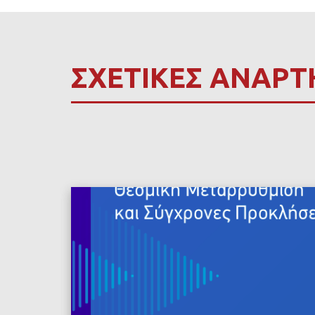
ΣΧΕΤΙΚΕΣ ΑΝΑΡΤ