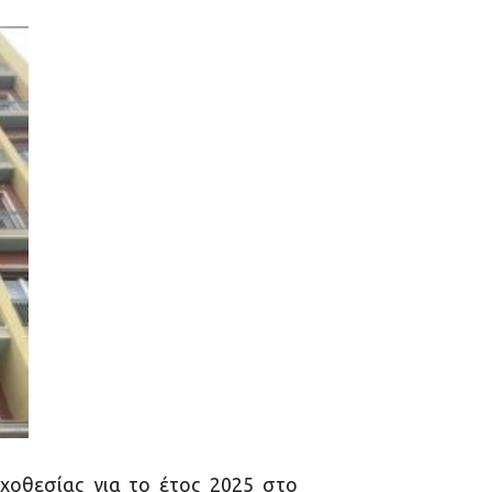
χοθεσίας για το έτος 2025 στο