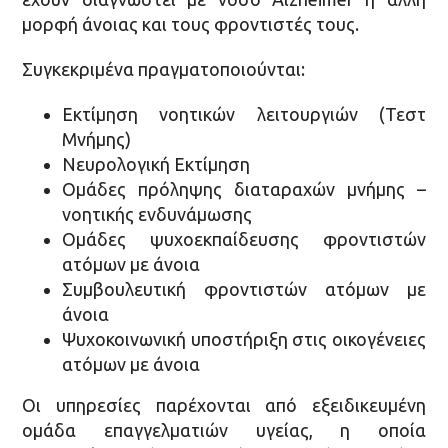
μορφή άνοιας και τους φροντιστές τους.
Συγκεκριμένα πραγματοποιούνται:
Εκτίμηση νοητικών λειτουργιών (Τεστ
Μνήμης)
Νευρολογική Εκτίμηση
Ομάδες πρόληψης διαταραχών μνήμης –
νοητικής ενδυνάμωσης
Ομάδες ψυχοεκπαίδευσης φροντιστών
ατόμων με άνοια
Συμβουλευτική φροντιστών ατόμων με
άνοια
Ψυχοκοινωνική υποστήριξη στις οικογένειες
ατόμων με άνοια
Οι υπηρεσίες παρέχονται από εξειδικευμένη
ομάδα επαγγελματιών υγείας, η οποία