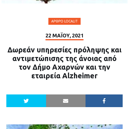
ΆΡΘΡΟ LOCALIT
22 ΜΑΪ́ΟΥ, 2021
Δωρεάν υπηρεσίες πρόληψης και
αντιμετώπισης της άνοιας από
τον Δήμο Αχαρνών και την
εταιρεία Alzheimer