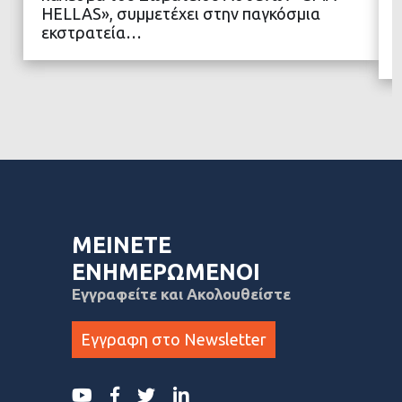
HELLAS», συμμετέχει στην παγκόσμια
εκστρατεία…
ΜΕΙΝΕΤΕ
ΕΝΗΜΕΡΩΜΕΝΟΙ
Εγγραφείτε και Ακολουθείστε
Εγγραφη στο Newsletter