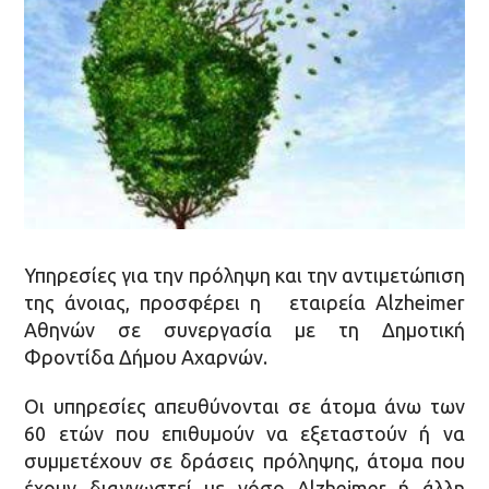
Υπηρεσίες για την πρόληψη και την αντιμετώπιση
της άνοιας, προσφέρει η εταιρεία Alzheimer
Αθηνών σε συνεργασία με τη Δημοτική
Φροντίδα Δήμου Αχαρνών.
Οι υπηρεσίες απευθύνονται σε άτομα άνω των
60 ετών που επιθυμούν να εξεταστούν ή να
συμμετέχουν σε δράσεις πρόληψης, άτομα που
έχουν διαγνωστεί με νόσο Alzheimer ή άλλη