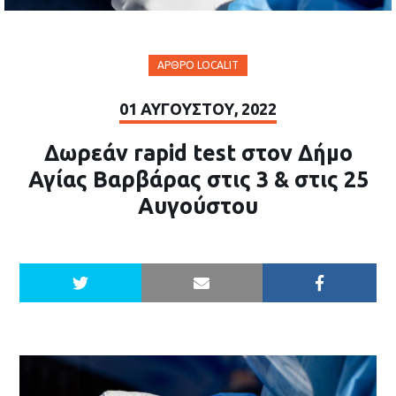
ΆΡΘΡΟ LOCALIT
01 ΑΥΓΟΎΣΤΟΥ, 2022
Δωρεάν rapid test στον Δήμο
Αγίας Βαρβάρας στις 3 & στις 25
Αυγούστου