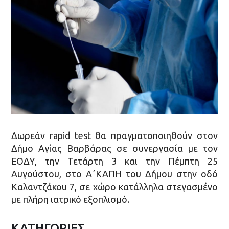
Δωρεάν rapid test θα πραγματοποιηθούν στον
Δήμο Αγίας Βαρβάρας σε συνεργασία με τον
ΕΟΔΥ, την Τετάρτη 3 και την Πέμπτη 25
Αυγούστου, στο Α΄ΚΑΠΗ του Δήμου στην οδό
Καλαντζάκου 7, σε χώρο κατάλληλα στεγασμένο
με πλήρη ιατρικό εξοπλισμό.
ΚΑΤΗΓΟΡΙΕΣ