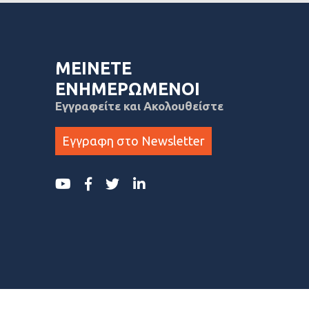
ΜΕΙΝΕΤΕ
ΕΝΗΜΕΡΩΜΕΝΟΙ
Εγγραφείτε και Ακολουθείστε
Εγγραφη στο Newsletter