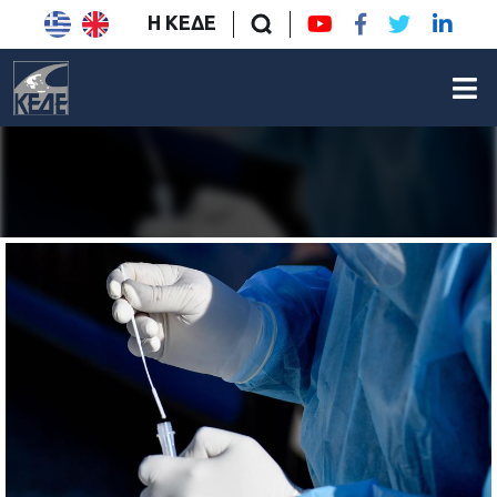
Η ΚΕΔΕ