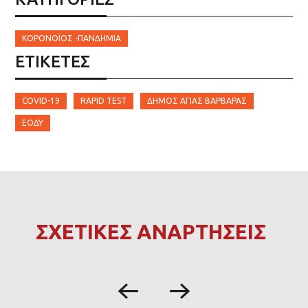
ΚΟΡΟΝΟΪΟΣ -ΠΑΝΔΗΜΙΑ
ΕΤΙΚΈΤΕΣ
COVID-19
RAPID TEST
ΔΉΜΟΣ ΑΓΊΑΣ ΒΑΡΒΆΡΑΣ
ΕΟΔΥ
ΣΧΕΤΙΚΕΣ ΑΝΑΡΤΗΣΕΙΣ